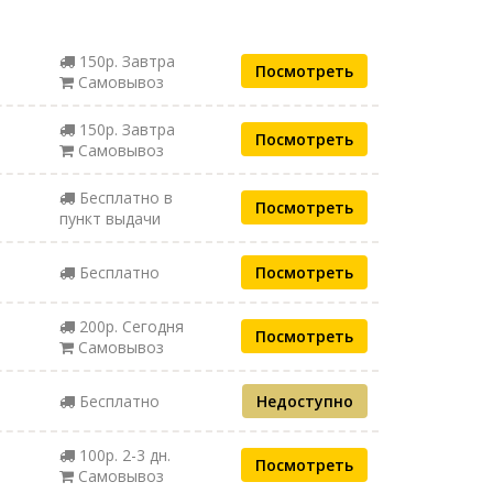
150р. Завтра
Посмотреть
Самовывоз
150р. Завтра
Посмотреть
Самовывоз
Бесплатно в
Посмотреть
пункт выдачи
Бесплатно
Посмотреть
200р. Сегодня
Посмотреть
Самовывоз
Бесплатно
Недоступно
100р. 2-3 дн.
Посмотреть
Самовывоз