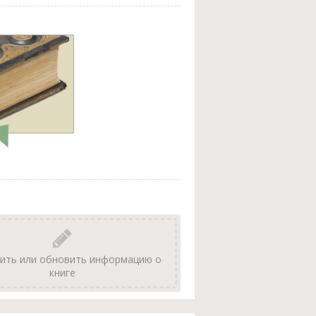
ить или обновить информацию о
книге