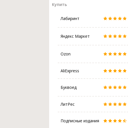
Купить
Лабиринт
Яндекс Маркет
Ozon
AliExpress
Буквоед
ЛитРес
Подписные издания