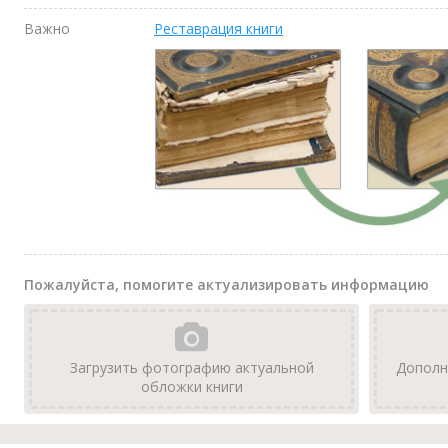
Важно
Реставрация книги
Пожалуйста, помогите актуализировать информацию
Загрузить фотографию актуальной
Дополн
обложки книги