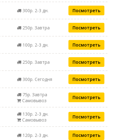
300р. 2-3 дн.
Посмотреть
250р. Завтра
Посмотреть
100р. 2-3 дн.
Посмотреть
250р. Завтра
Посмотреть
300р. Сегодня
Посмотреть
75р. Завтра
Посмотреть
Самовывоз
130р. 2-3 дн.
Посмотреть
Самовывоз
120р. 2-3 дн.
Посмотреть