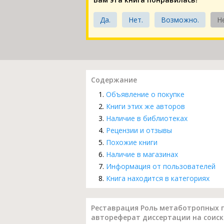
Да.
Нет.
Возможно.
Н
Содержание
Объявление о покупке
Книги этих же авторов
Наличие в библиотеках
Рецензии и отзывы
Похожие книги
Наличие в магазинах
Информация от пользователей
Книга находится в категориях
Реставрация Роль метаботропных г
автореферат диссертации на соиска