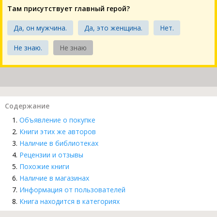
Там присутствует главный герой?
Да, он мужчина.
Да, это женщина.
Нет.
Не знаю.
Не знаю
Содержание
Объявление о покупке
Книги этих же авторов
Наличие в библиотеках
Рецензии и отзывы
Похожие книги
Наличие в магазинах
Информация от пользователей
Книга находится в категориях