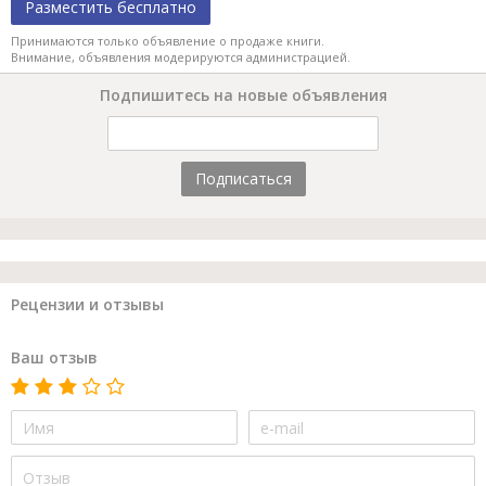
Разместить бесплатно
Принимаются только объявление о продаже книги.
Внимание, объявления модерируются администрацией.
Подпишитесь на новые объявления
Подписаться
Рецензии и отзывы
Ваш отзыв