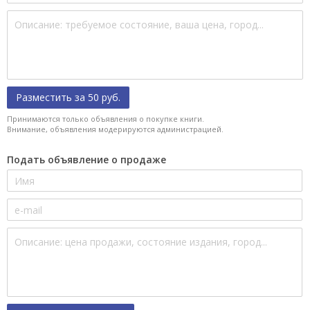
Разместить за 50 руб.
Принимаются только объявления о покупке книги.
Внимание, объявления модерируются администрацией.
Подать объявление о продаже