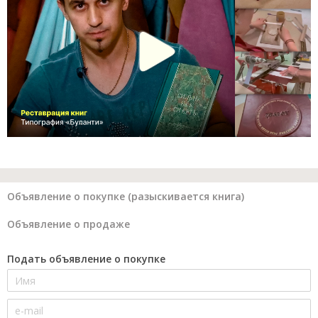
Объявление о покупке (разыскивается книга)
Объявление о продаже
Подать объявление о покупке