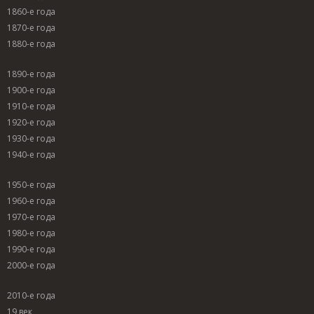
1860-е года
1870-е года
1880-е года
1890-е года
1900-е года
1910-е года
1920-е года
1930-е года
1940-е года
1950-е года
1960-е года
1970-е года
1980-е года
1990-е года
2000-е года
2010-е года
19 век