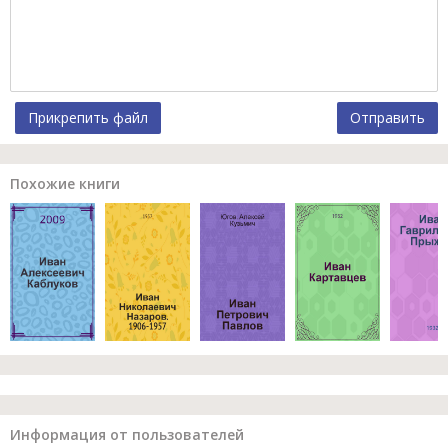
Прикрепить файл
Отправить
Похожие книги
Информация от пользователей