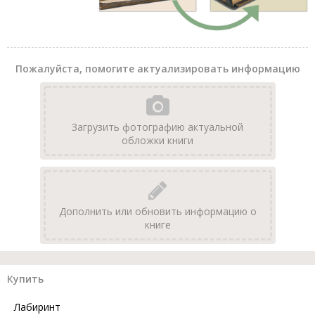
Пожалуйста, помогите актуализировать информацию
Загрузить фотографию актуальной
обложки книги
Дополнить или обновить информацию о
книге
Купить
Лабиринт