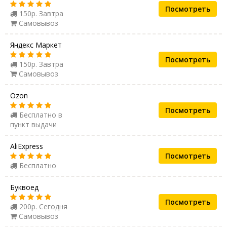
Посмотреть
150р. Завтра
Самовывоз
Яндекс Маркет
Посмотреть
150р. Завтра
Самовывоз
Ozon
Посмотреть
Бесплатно в
пункт выдачи
AliExpress
Посмотреть
Бесплатно
Буквоед
Посмотреть
200р. Сегодня
Самовывоз