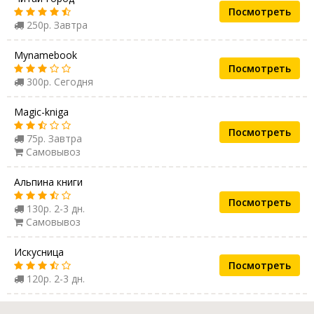
Посмотреть
250р. Завтра
Mynamebook
Посмотреть
300р. Сегодня
Magic-kniga
Посмотреть
75р. Завтра
Самовывоз
Альпина книги
Посмотреть
130р. 2-3 дн.
Самовывоз
Искусница
Посмотреть
120р. 2-3 дн.