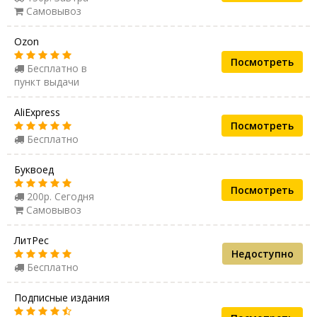
Самовывоз
Ozon
Посмотреть
Бесплатно в
пункт выдачи
AliExpress
Посмотреть
Бесплатно
Буквоед
Посмотреть
200р. Сегодня
Самовывоз
ЛитРес
Недоступно
Бесплатно
Подписные издания