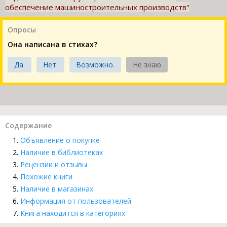
обеспечение машиностроительных производств"
Опросы
Она написана в стихах?
Да.
Нет.
Возможно.
Не знаю
Содержание
Объявление о покупке
Наличие в библиотеках
Рецензии и отзывы
Похожие книги
Наличие в магазинах
Информация от пользователей
Книга находится в категориях