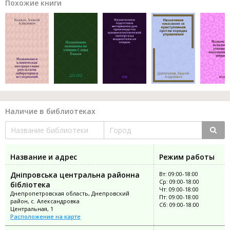
Похожие книги
Наличие в библиотеках
Название и адрес
Режим работы
Дніпровська центральна районна
Вт: 09:00-18:00
Ср: 09:00-18:00
бібліотека
Чт: 09:00-18:00
Днепропетровская область, Днепровский
Пт: 09:00-18:00
район, с. Александровка
Сб: 09:00-18:00
Центральная, 1
Расположение на карте