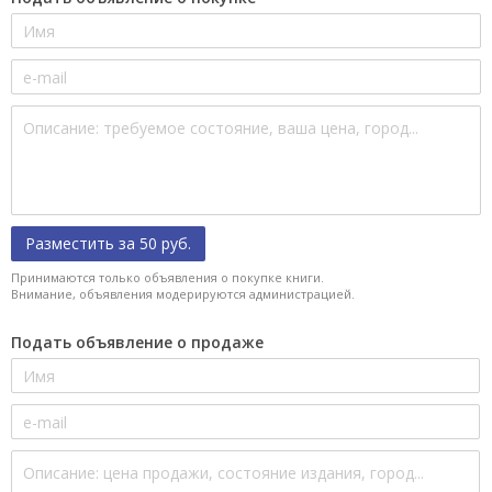
Разместить за 50 руб.
Принимаются только объявления о покупке книги.
Внимание, объявления модерируются администрацией.
Подать объявление о продаже