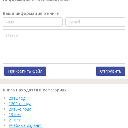
Ваша информация о книге
Прикрепить файл
Отправить
Книга находятся в категориях.
2012 год
1200-е года
2010-е года
13 век
21 век
Учебные издания