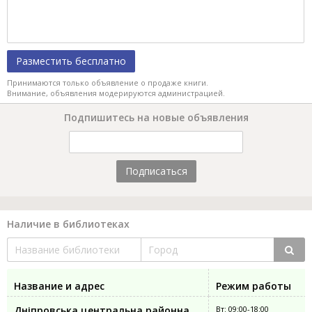
Разместить бесплатно
Принимаются только объявление о продаже книги.
Внимание, объявления модерируются администрацией.
Подпишитесь на новые объявления
Подписаться
Наличие в библиотеках
Название и адрес
Режим работы
Дніпровська центральна районна
Вт: 09:00-18:00