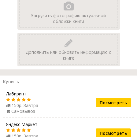
Загрузить фотографию актуальной
обложки книги
Дополнить или обновить информацию о
книге
Купить
Лабиринт
Посмотреть
150р. Завтра
Самовывоз
Яндекс Маркет
Посмотреть
150р. Завтра