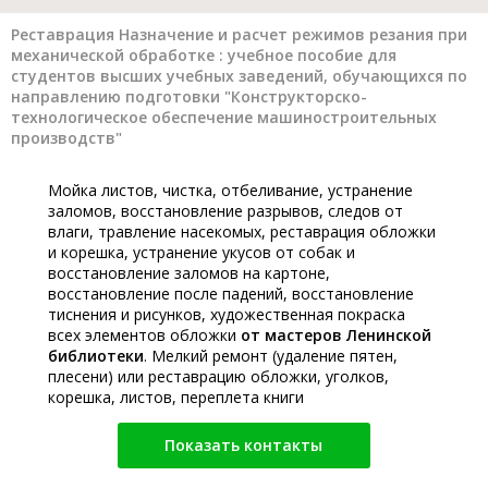
Реставрация Назначение и расчет режимов резания при
механической обработке : учебное пособие для
студентов высших учебных заведений, обучающихся по
направлению подготовки "Конструкторско-
технологическое обеспечение машиностроительных
производств"
Мойка листов, чистка, отбеливание, устранение
заломов, восстановление разрывов, следов от
влаги, травление насекомых, реставрация обложки
и корешка, устранение укусов от собак и
восстановление заломов на картоне,
восстановление после падений, восстановление
тиснения и рисунков, художественная покраска
всех элементов обложки
от мастеров Ленинской
библиотеки
. Мелкий ремонт (удаление пятен,
плесени) или реставрацию обложки, уголков,
корешка, листов, переплета книги
Показать контакты