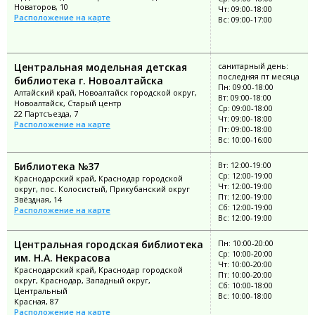
Новаторов, 10
Чт: 09:00-18:00
Расположение на карте
Вс: 09:00-17:00
Центральная модельная детская
санитарный день:
последняя пт месяца
библиотека г. Новоалтайска
Пн: 09:00-18:00
Алтайский край, Новоалтайск городской округ,
Вт: 09:00-18:00
Новоалтайск, Старый центр
Ср: 09:00-18:00
22 Партсъезда, 7
Чт: 09:00-18:00
Расположение на карте
Пт: 09:00-18:00
Вс: 10:00-16:00
Библиотека №37
Вт: 12:00-19:00
Ср: 12:00-19:00
Краснодарский край, Краснодар городской
Чт: 12:00-19:00
округ, пос. Колосистый, Прикубанский округ
Пт: 12:00-19:00
Звёздная, 14
Сб: 12:00-19:00
Расположение на карте
Вс: 12:00-19:00
Центральная городская библиотека
Пн: 10:00-20:00
Ср: 10:00-20:00
им. Н.А. Некрасова
Чт: 10:00-20:00
Краснодарский край, Краснодар городской
Пт: 10:00-20:00
округ, Краснодар, Западный округ,
Сб: 10:00-18:00
Центральный
Вс: 10:00-18:00
Красная, 87
Расположение на карте