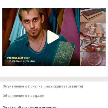
Объявление о покупке (разыскивается книга)
Объявление о продаже
Подать объявление о покупке