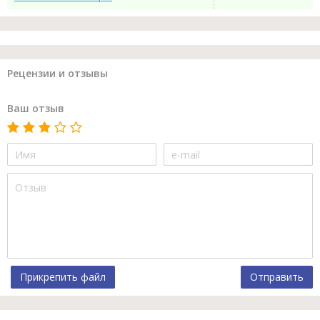
Рецензии и отзывы
Ваш отзыв
Прикрепить файл
Отправить