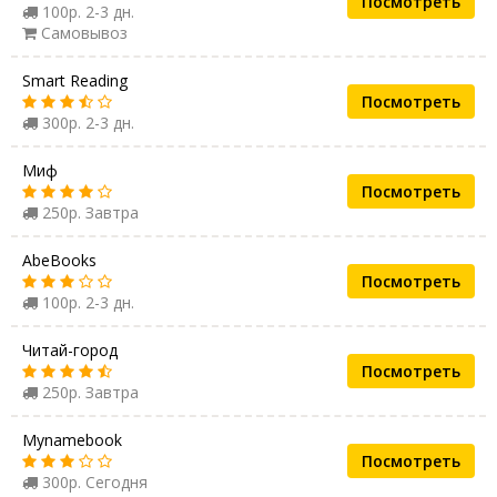
Посмотреть
100р. 2-3 дн.
Самовывоз
Smart Reading
Посмотреть
300р. 2-3 дн.
Миф
Посмотреть
250р. Завтра
AbeBooks
Посмотреть
100р. 2-3 дн.
Читай-город
Посмотреть
250р. Завтра
Mynamebook
Посмотреть
300р. Сегодня