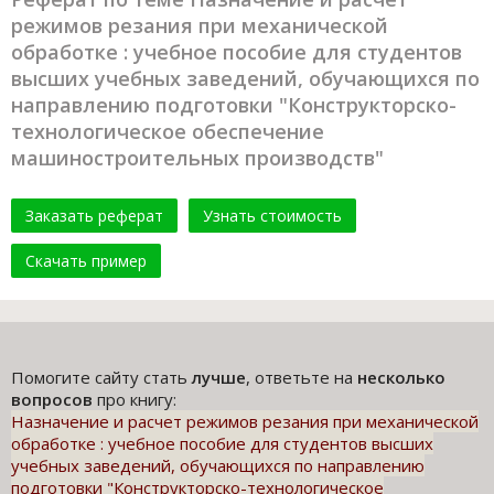
режимов резания при механической
обработке : учебное пособие для студентов
высших учебных заведений, обучающихся по
направлению подготовки "Конструкторско-
технологическое обеспечение
машиностроительных производств"
Заказать реферат
Узнать стоимость
Скачать пример
Помогите сайту стать
лучше
, ответьте на
несколько
вопросов
про книгу:
Назначение и расчет режимов резания при механической
обработке : учебное пособие для студентов высших
учебных заведений, обучающихся по направлению
подготовки "Конструкторско-технологическое