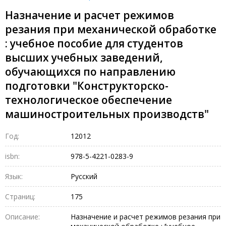
Назначение и расчет режимов
резания при механической обработке
: учебное пособие для студентов
высших учебных заведений,
обучающихся по направлению
подготовки "Конструкторско-
технологическое обеспечение
машиностроительных производств"
Год:
12012
isbn:
978-5-4221-0283-9
Язык:
Русский
Страниц:
175
Описание:
Назначение и расчет режимов резания при