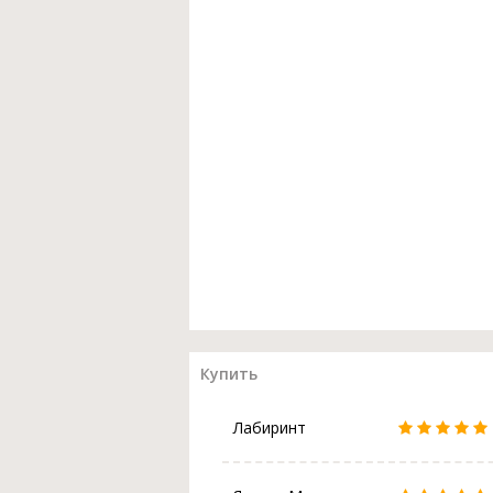
Купить
Лабиринт