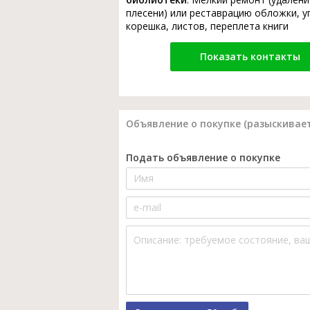
плесени) или реставрацию обложки, у
корешка, листов, переплета книги
Показать контакты
Объявление о покупке (разыскивает
Подать объявление о покупке