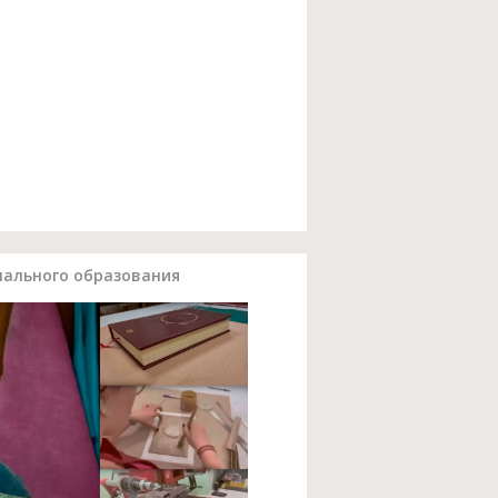
нального образования