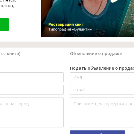
голков,
ся книга)
Объявление о продаже
Подать объявление о прода