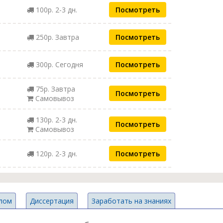
100р. 2-3 дн.
Посмотреть
250р. Завтра
Посмотреть
300р. Сегодня
Посмотреть
75р. Завтра
Посмотреть
Самовывоз
130р. 2-3 дн.
Посмотреть
Самовывоз
120р. 2-3 дн.
Посмотреть
лом
Диссертация
Заработать на знаниях