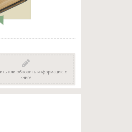
ить или обновить информацию о
книге