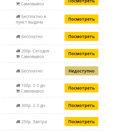
Посмотреть
Самовывоз
Бесплатно в
Посмотреть
пункт выдачи
Бесплатно
Посмотреть
200р. Сегодня
Посмотреть
Самовывоз
Бесплатно
Недоступно
100р. 2-3 дн.
Посмотреть
Самовывоз
300р. 2-3 дн.
Посмотреть
250р. Завтра
Посмотреть