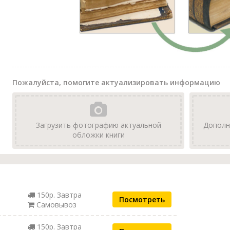
Пожалуйста, помогите актуализировать информацию
Загрузить фотографию актуальной
Дополн
обложки книги
150р. Завтра
Посмотреть
Самовывоз
150р. Завтра