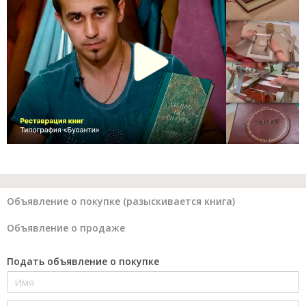
Объявление о покупке (разыскивается книга)
Объявление о продаже
Подать объявление о покупке