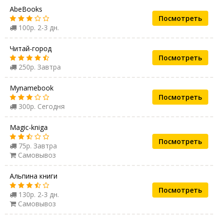
AbeBooks
Посмотреть
100р. 2-3 дн.
Читай-город
Посмотреть
250р. Завтра
Mynamebook
Посмотреть
300р. Сегодня
Magic-kniga
Посмотреть
75р. Завтра
Самовывоз
Альпина книги
Посмотреть
130р. 2-3 дн.
Самовывоз