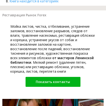
Книга находится в категориях
Реставрация Рынок Forex
Мойка листов, чистка, отбеливание, устранение
заломов, восстановление разрывов, следов от
влаги, травление насекомых, реставрация обложки
и корешка, устранение укусов от собак и
восстановление заломов на картоне,
восстановление после падений, восстановление
тиснения и рисунков, художественная покраска
всех элементов обложки
от мастеров Ленинской
библиотеки
. Мелкий ремонт (удаление пятен,
плесени) или реставрацию обложки, уголков,
корешка, листов, переплета книги
Показать контакты