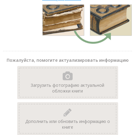
Пожалуйста, помогите актуализировать информацию
Загрузить фотографию актуальной
обложки книги
Дополнить или обновить информацию о
книге