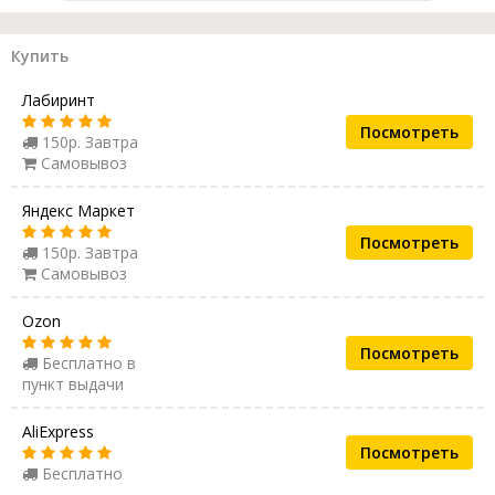
Купить
Лабиринт
Посмотреть
150р. Завтра
Самовывоз
Яндекс Маркет
Посмотреть
150р. Завтра
Самовывоз
Ozon
Посмотреть
Бесплатно в
пункт выдачи
AliExpress
Посмотреть
Бесплатно