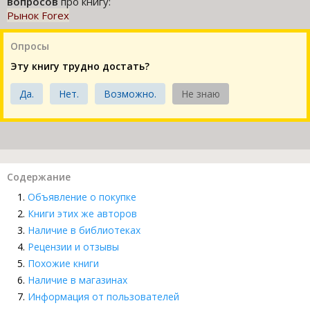
вопросов
про книгу:
Рынок Forex
Опросы
Эту книгу трудно достать?
Да.
Нет.
Возможно.
Не знаю
Содержание
Объявление о покупке
Книги этих же авторов
Наличие в библиотеках
Рецензии и отзывы
Похожие книги
Наличие в магазинах
Информация от пользователей