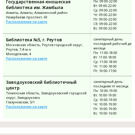
Государственная юношеская
Пн: 09:00-22:00
Вт: 09:00-22:00
библиотека им. Жамбыла
Ср: 09:00-22:00
Алматы, Алматы, Алмалинский район
Чт: 09:00-22:00
Назарбаева проспект, 43
Пт: 09:00-22:00
Расположение на карте
Сб: 09:00-22:00
Вс: 09:00-22:00
Библиотека №5, г. Реутов
санитарный день:
последний рабочий ден
Московская область, Реутов городской округ,
месяца
Реутов, 7-й м-н
Пн: 11:00-18:00
Молодёжная, 4
Вт: 11:00-18:00
Расположение на карте
Ср: 11:00-18:00
Чт: 11:00-18:00
Пт: 10:00-17:00
Заводоуковский библиотечный
санитарный день:
последняя пт месяца
центр
Пн: 10:00-19:00
Тюменская область, Заводоуковский городской
Вт: 10:00-19:00
округ, Заводоуковск
Ср: 10:00-19:00
Глазуновская, 5/1
Чт: 10:00-19:00
Расположение на карте
Пт: 10:00-19:00
Вс: 10:00-16:00