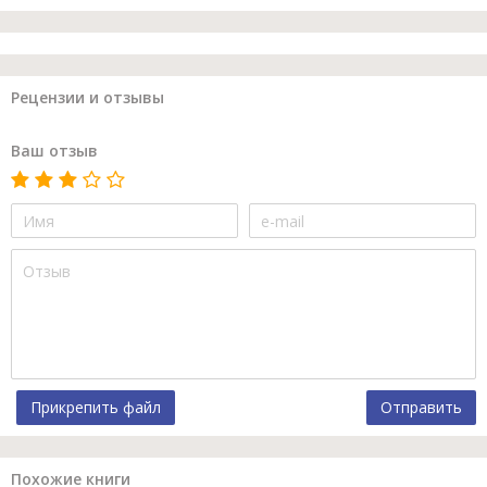
Рецензии и отзывы
Ваш отзыв
Прикрепить файл
Отправить
Похожие книги