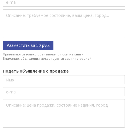
Разместить за 50 руб.
Принимаются только объявления о покупке книги.
Внимание, объявления модерируются администрацией.
Подать объявление о продаже