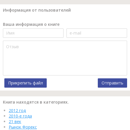
Информация от пользователей
Ваша информация о книге
Прикрепить файл
Отправить
Книга находятся в категориях.
2012 год
2010-е года
21 век
Рынок Форекс