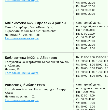
Чт: 10:00-20:00
Пт: 10:00-20:00
Сб: 10:00-20:00
Вс: 10:00-20:00
Библиотека №5, Кировский район
санитарный день:
последний день месяца
Санкт-Петербург, Санкт-Петербург,
Пн: 10:00-20:00
Кировский район, МО №25 "Княжево"
Вт: 10:00-20:00
Ленинский проспект, 135
Ср: 10:00-20:00
Расположение на карте
Чт: 10:00-20:00
Пт: 10:00-20:00
Вс: 10:00-18:00
Библиотека №22, с. Абзаково
Вт: 10:00-13:00 15:00-18:00
Ср: 10:00-13:00 15:00-18:0
Республика Башкортостан, Белорецкий район,
Чт: 10:00-13:00 15:00-18:00
с. Абзаково
Пт: 10:00-13:00 15:00-18:00
Ленина, 80
Сб: 10:00-13:00 15:00-18:0
Расположение на карте
Вс: 10:00-13:00 15:00-18:00
Ровесник, библиотека
санитарный день:
последняя ср месяца
Республика Хакасия, Абакан городской округ,
Пн: 10:00-19:00
Абакан
Вт: 10:00-19:00
Ленина проспект, 102
Ср: 10:00-19:00
Расположение на карте
Чт: 10:00-19:00
Пт: 10:00-19:00