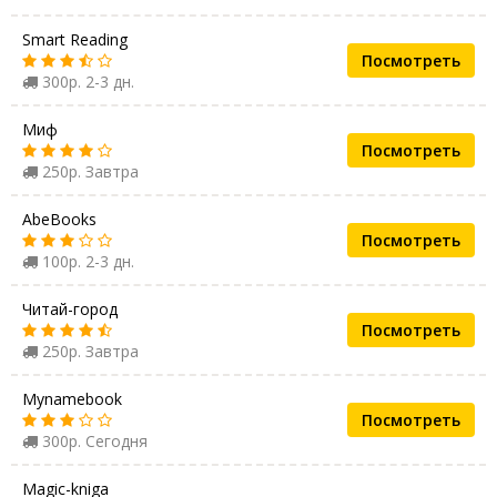
Smart Reading
Посмотреть
300р. 2-3 дн.
Миф
Посмотреть
250р. Завтра
AbeBooks
Посмотреть
100р. 2-3 дн.
Читай-город
Посмотреть
250р. Завтра
Mynamebook
Посмотреть
300р. Сегодня
Magic-kniga