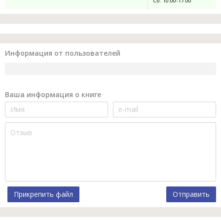
Сб: 10:00-17:00
Информация от пользователей
Ваша информация о книге
Прикрепить файл
Отправить