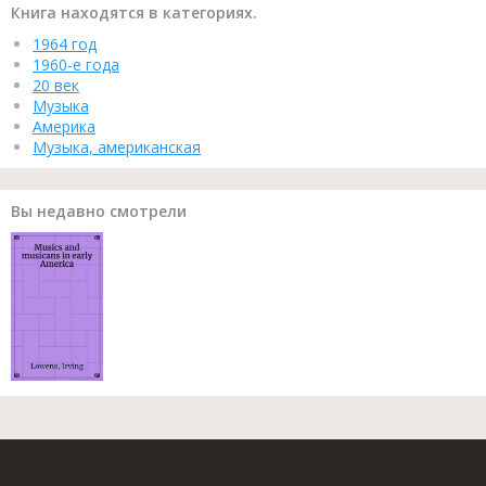
Книга находятся в категориях.
1964 год
1960-е года
20 век
Музыка
Америка
Музыка, американская
Вы недавно смотрели