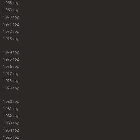
1968 год
1969 год
1970 год
1971 год
1972 год
1973 год
1974 год
1975 год
1976 год
1977 год
1978 год
1979 год
1980 год
1981 год
1982 год
1983 год
1984 год
1985 год