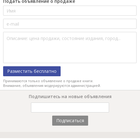
Подать объявление о продаже
Разместить бесплатно
Принимаются только объявление о продаже книги.
Внимание, объявления модерируются администрацией.
Подпишитесь на новые объявления
Подписаться