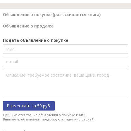
Объявление о покупке (разыскивается книга)
Объявление о продаже
Подать объявление о покупке
Разместить за 50 руб.
Принимаются только объявления о покупке книги.
Внимание, объявления модерируются администрацией.