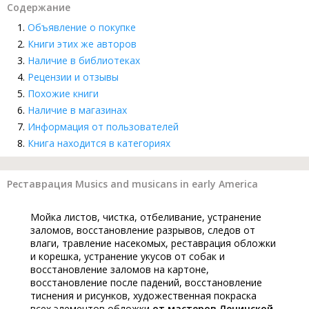
Содержание
Объявление о покупке
Книги этих же авторов
Наличие в библиотеках
Рецензии и отзывы
Похожие книги
Наличие в магазинах
Информация от пользователей
Книга находится в категориях
Реставрация Musics and musicans in early America
Мойка листов, чистка, отбеливание, устранение
заломов, восстановление разрывов, следов от
влаги, травление насекомых, реставрация обложки
и корешка, устранение укусов от собак и
восстановление заломов на картоне,
восстановление после падений, восстановление
тиснения и рисунков, художественная покраска
всех элементов обложки
от мастеров Ленинской