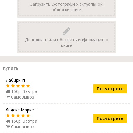
Загрузить фотографию актуальной
обложки книги
Дополнить или обновить информацию о
книге
Купить
Лабиринт
Посмотреть
150р. Завтра
Самовывоз
Яндекс Маркет
Посмотреть
150р. Завтра
Самовывоз