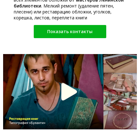
библиотеки
. Мелкий ремонт (удаление пятен,
плесени) или реставрацию обложки, уголков,
корешка, листов, переплета книги
Показать контакты