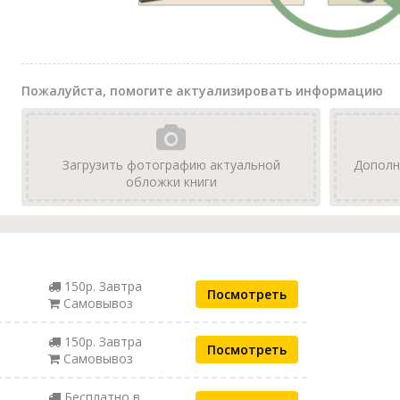
Пожалуйста, помогите актуализировать информацию
Загрузить фотографию актуальной
Дополн
обложки книги
150р. Завтра
Посмотреть
Самовывоз
150р. Завтра
Посмотреть
Самовывоз
Бесплатно в