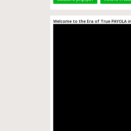
Welcome to the Era of True PAYOLA in