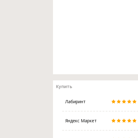
Купить
Лабиринт
Яндекс Маркет