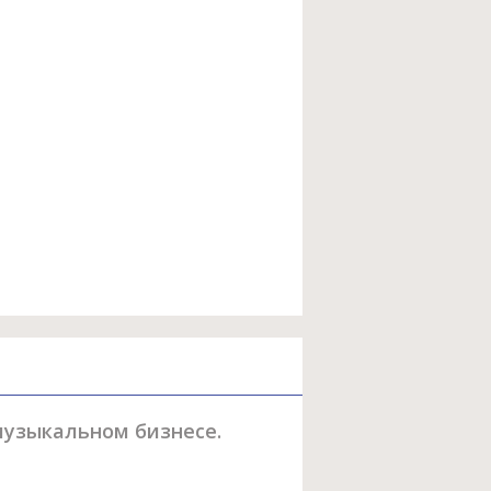
в музыкальном бизнесе.