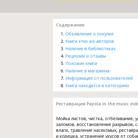
Содержание
Объявление о покупке
Книги этих же авторов
Наличие в библиотеках
Рецензии и отзывы
Похожие книги
Наличие в магазинах
Информация от пользователей
Книга находится в категориях
Реставрация Payola in the music indu
Мойка листов, чистка, отбеливание, 
заломов, восстановление разрывов, с
влаги, травление насекомых, реставр
и корешка, устранение укусов от соба