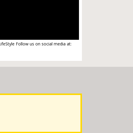
feStyle Follow us on social media at: