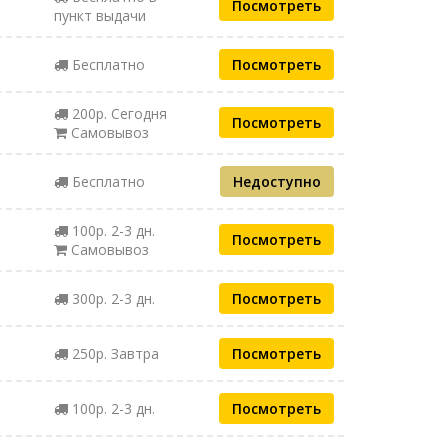
Посмотреть
пункт выдачи
Бесплатно
Посмотреть
200р. Сегодня
Посмотреть
Самовывоз
Бесплатно
Недоступно
100р. 2-3 дн.
Посмотреть
Самовывоз
300р. 2-3 дн.
Посмотреть
250р. Завтра
Посмотреть
100р. 2-3 дн.
Посмотреть