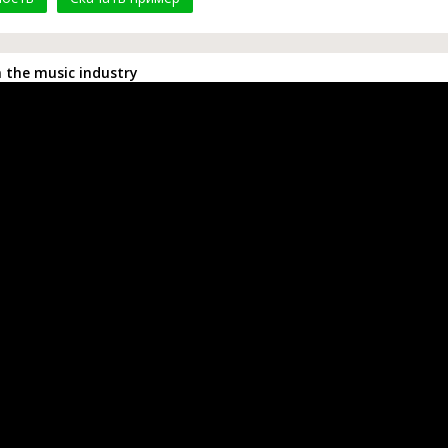
 the music industry