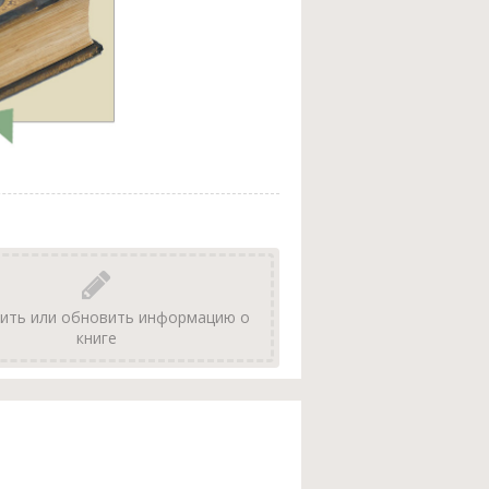
ить или обновить информацию о
книге