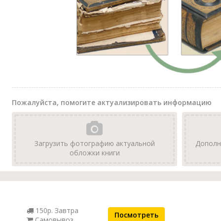
Пожалуйста, помогите актуализировать информацию
Загрузить фотографию актуальной
Дополн
обложки книги
150р. Завтра
Посмотреть
Самовывоз