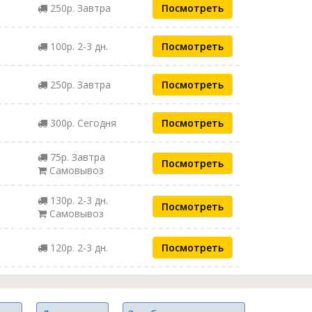
250р. Завтра
Посмотреть
100р. 2-3 дн.
Посмотреть
250р. Завтра
Посмотреть
300р. Сегодня
Посмотреть
75р. Завтра
Посмотреть
Самовывоз
130р. 2-3 дн.
Посмотреть
Самовывоз
120р. 2-3 дн.
Посмотреть