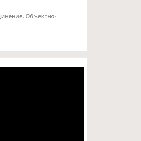
единение. Объектно-