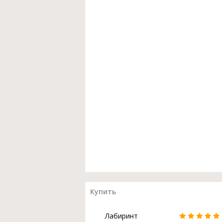
Купить
Лабиринт