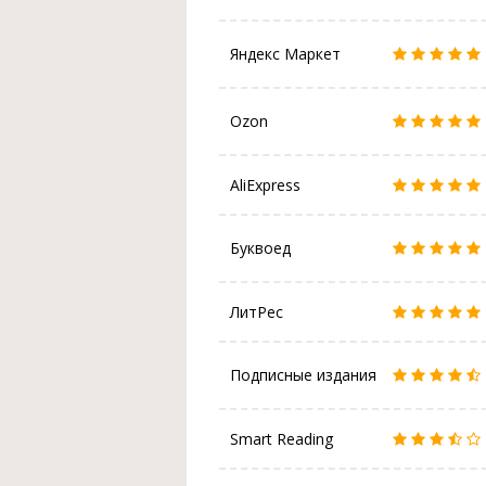
Яндекс Маркет
Ozon
AliExpress
Буквоед
ЛитРес
Подписные издания
Smart Reading