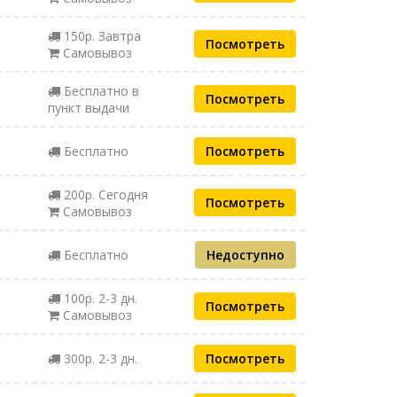
150р. Завтра
Посмотреть
Самовывоз
Бесплатно в
Посмотреть
пункт выдачи
Бесплатно
Посмотреть
200р. Сегодня
Посмотреть
Самовывоз
Бесплатно
Недоступно
100р. 2-3 дн.
Посмотреть
Самовывоз
300р. 2-3 дн.
Посмотреть