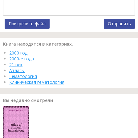
Прикрепить файл
Отправить
Книга находятся в категориях.
2000 год
2000-е года
21 век
Атласы
Гематология
Клиническая гематология
Вы недавно смотрели