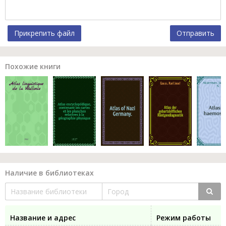
Прикрепить файл
Отправить
Похожие книги
Наличие в библиотеках
Название и адрес
Режим работы