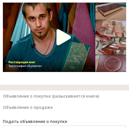
Объявление о покупке (разыскивается книга)
Объявление о продаже
Подать объявление о покупке