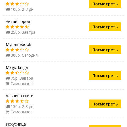
Посмотреть
100р. 2-3 дн.
Читай-город
Посмотреть
250р. Завтра
Mynamebook
Посмотреть
300р. Сегодня
Magic-kniga
Посмотреть
75р. Завтра
Самовывоз
Альпина книги
Посмотреть
130р. 2-3 дн.
Самовывоз
Искусница