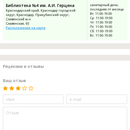
Библиотека №4 им. А.И. Герцена
санитарный день:
последняя пт месяца
Краснодарский край, Краснодар городской
Вт: 11:00-19:00
округ, Краснодар, Прикубанский округ,
Ср: 11:00-19:00
Славянский м-н
Чт: 11:00-19:00
Славянская, 65
Пт: 11:00-19:00
Расположение на карте
Сб: 11:00-19:00
Вс: 11:00-19:00
Рецензии и отзывы
Ваш отзыв