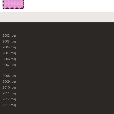
2002 год
2003 год
2004 год
2005 год
2006 год
2007 год
2008 год
2009 год
2010 год
2011 год
2012 год
2013 год