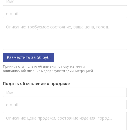
Разместить за 50 руб.
Принимаются только объявления о покупке книги.
Внимание, объявления модерируются администрацией.
Подать объявление о продаже