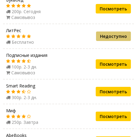
Посмотреть
200р. Сегодня
Самовывоз
ЛитРес
Недоступно
Бесплатно
Подписные издания
Посмотреть
100р. 2-3 дн.
Самовывоз
Smart Reading
Посмотреть
300р. 2-3 дн.
Миф
Посмотреть
250р. Завтра
AbeBooks