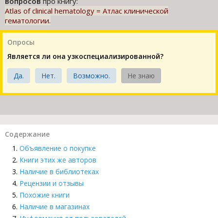
вопросов
про книгу:
Atlas of clinical hematology = Атлас клинической
гематологии.
Опросы
Является ли она узкоспециализированной?
Да.
Нет.
Возможно.
Не знаю
Содержание
Объявление о покупке
Книги этих же авторов
Наличие в библиотеках
Рецензии и отзывы
Похожие книги
Наличие в магазинах