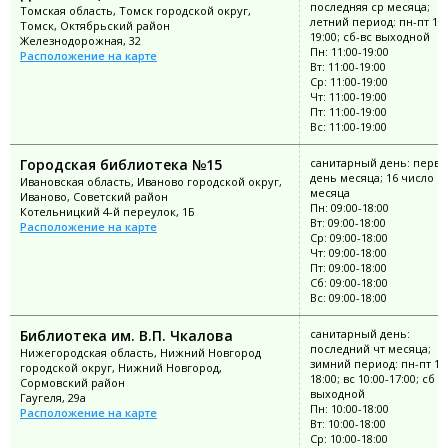
последняя ср месяца;
Томская область, Томск городской округ,
летний период: пн-пт 11:
Томск, Октябрьский район
19:00; сб-вс выходной
Железнодорожная, 32
Пн: 11:00-19:00
Расположение на карте
Вт: 11:00-19:00
Ср: 11:00-19:00
Чт: 11:00-19:00
Пт: 11:00-19:00
Вс: 11:00-19:00
Городская библиотека №15
санитарный день: перв
день месяца; 16 число
Ивановская область, Иваново городской округ,
месяца
Иваново, Советский район
Пн: 09:00-18:00
Котельницкий 4-й переулок, 1Б
Вт: 09:00-18:00
Расположение на карте
Ср: 09:00-18:00
Чт: 09:00-18:00
Пт: 09:00-18:00
Сб: 09:00-18:00
Вс: 09:00-18:00
Библиотека им. В.П. Чкалова
санитарный день:
последний чт месяца;
Нижегородская область, Нижний Новгород
зимний период: пн-пт 10:
городской округ, Нижний Новгород,
18:00; вс 10:00-17:00; сб
Сормовский район
выходной
Гаугеля, 29а
Пн: 10:00-18:00
Расположение на карте
Вт: 10:00-18:00
Ср: 10:00-18:00