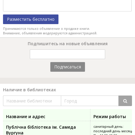
Разместить бесплатно
Принимаются только объявление о продаже книги.
Внимание, объявления модерируются администрацией.
Подпишитесь на новые объявления
Подписаться
Наличие в библиотеках
Название и адрес
Режим работы
Публічна бібліотека ім. Самеда
санитарный день:
последний день месяца
Вургуна