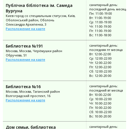
Публічна бібліотека ім. Самеда
санитарный день:
последний день месяца
Вургуна
Пн: 11:00-19:00
Киев город со специальным статусом, Київ,
Вт: 11:00-19:00
Оболонський район, Оболонь
Ср: 11:00-19:00
Олександра Архипенка, 3
Чт: 11:00-19:00
Расположение на карте
Пт: 11:00-19:00
Вс: 11:00-18:00
Библиотека №191
санитарный день:
последняя пт месяца
Москва, Москва, Черёмушки район
Вт: 12:00-22:00
Обручева, 51
Ср: 12:00-22:00
Расположение на карте
Чт: 12:00-22:00
Пт: 12:00-22:00
Сб: 12:00-22:00
Вс: 12:00-20:00
Библиотека №16
санитарный день:
последний вт месяца
Москва, Москва, Таганский район
Вт: 10:00-22:00
Волгоградский проспект, 16
Ср: 10:00-22:00
Расположение на карте
Чт: 10:00-22:00
Пт: 10:00-22:00
Сб: 10:00-22:00
Вс: 10:00-20:00
Дом семьи, библиотека
санитарный день: