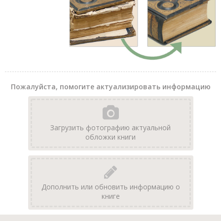
Пожалуйста, помогите актуализировать информацию
Загрузить фотографию актуальной
обложки книги
Дополнить или обновить информацию о
книге