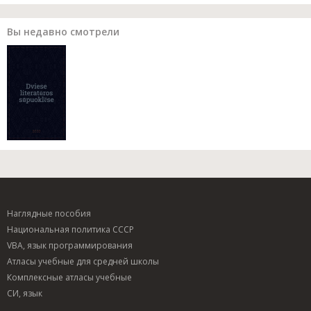
Вы недавно смотрели
Наглядные пособия
Национальная политика СССР
VBA, язык программирования
Атласы учебные для средней школы
Комплексные атласы учебные
СИ, язык