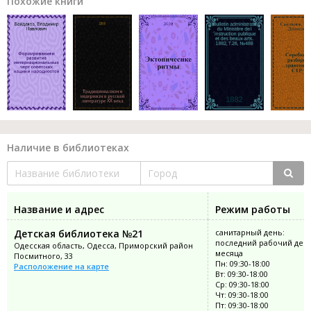
Похожие книги
Наличие в библиотеках
Название и адрес
Режим работы
Детская библиотека №21
санитарный день:
последний рабочий ден
Одесская область, Одесса, Приморский район
месяца
Посмитного, 33
Пн: 09:30-18:00
Расположение на карте
Вт: 09:30-18:00
Ср: 09:30-18:00
Чт: 09:30-18:00
Пт: 09:30-18:00