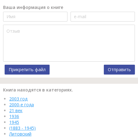
Ваша информация о книге
Прикрепить файл
Отправить
Книга находятся в категориях.
2003 год
2000-е года
21 век
1936
1945
(1883 - 1945)
Литовский