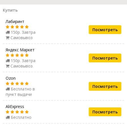
Купить
Лабиринт
Посмотреть
150р. Завтра
Самовывоз
Яндекс Маркет
Посмотреть
150р. Завтра
Самовывоз
Ozon
Посмотреть
Бесплатно в
пункт выдачи
AliExpress
Посмотреть
Бесплатно