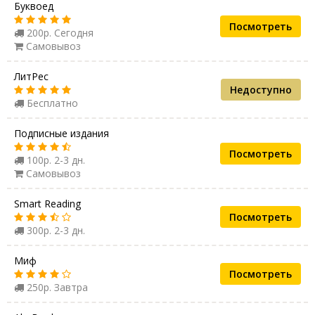
Буквоед
Посмотреть
200р. Сегодня
Самовывоз
ЛитРес
Недоступно
Бесплатно
Подписные издания
Посмотреть
100р. 2-3 дн.
Самовывоз
Smart Reading
Посмотреть
300р. 2-3 дн.
Миф
Посмотреть
250р. Завтра