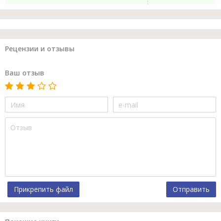
Рецензии и отзывы
Ваш отзыв
Прикрепить файл
Отправить