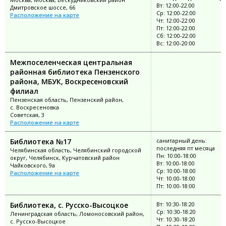
Вт: 12:00-22:00
Дмитровское шоссе, 66
Ср: 12:00-22:00
Расположение на карте
Чт: 12:00-22:00
Пт: 12:00-22:00
Сб: 12:00-22:00
Вс: 12:00-20:00
Межпоселенческая центральная
районная библиотека Пензенского
района, МБУК, Воскресеновский
филиал
Пензенская область, Пензенский район,
с. Воскресеновка
Советская, 3
Расположение на карте
Библиотека №17
санитарный день:
последняя пт месяца
Челябинская область, Челябинский городской
Пн: 10:00-18:00
округ, Челябинск, Курчатовский район
Вт: 10:00-18:00
Чайковского, 9а
Ср: 10:00-18:00
Расположение на карте
Чт: 10:00-18:00
Пт: 10:00-18:00
Библиотека, с. Русско-Высоцкое
Вт: 10:30-18:20
Ср: 10:30-18:20
Ленинградская область, Ломоносовский район,
Чт: 10:30-18:20
с. Русско-Высоцкое