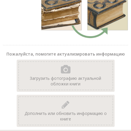
Пожалуйста, помогите актуализировать информацию
Загрузить фотографию актуальной
обложки книги
Дополнить или обновить информацию о
книге