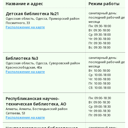
Название и адрес
Режим работы
Детская библиотека №21
санитарный день:
последний рабочий ден
Одесская область, Одесса, Приморский район
месяца
Посмитного, 33
Пн: 09:30-18:00
Расположение на карте
Вт: 09:30-18:00
Ср: 09:30-18:00
Чт: 09:30-18:00
Пт: 09:30-18:00
Вс: 09:30-18:00
Библиотека №3
санитарный день:
последний рабочий ден
Одесская область, Одесса, Суворовский район
месяца
Краснослободская, 40а
Вт: 10:00-18:00
Расположение на карте
Ср: 10:00-18:00
Чт: 10:00-18:00
Пт: 10:00-18:00
Сб: 10:00-18:00
Республиканская научно-
Пн: 09:00-18:30
Вт: 09:00-18:30
техническая библиотека, АО
Ср: 09:00-18:30
Алматы, Алматы, Бостандыкский район
Чт: 09:00-18:30
Сатпаева, 53
Пт: 09:00-18:30
Расположение на карте
санитарный день: