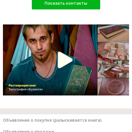
Показать контакты
Объявление о покупке (разыскивается книга)
Объявление о продаже