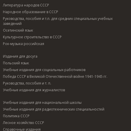
Литература народов СССР
Народное образование в СССР
Руководства, пособия и т.п. для средних специальных учебных
заведений
Осетинский язык
Культурное строительство в СССР
Рок-музыка российская
Издания для досуга
Польский язык
Учебные издания для социальных работников
Победа СССР в Великой Отечественной войне 1941-1945 гг.
Руководства, пособия и т. п.
Учебные издания для журналистов
Учебные издания для национальной школы
Учебные издания для радиотехнических специальностей
Политика СССР
Лесное хозяйство СССР
Справочные издания