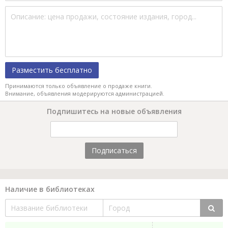
Разместить бесплатно
Принимаются только объявление о продаже книги.
Внимание, объявления модерируются администрацией.
Подпишитесь на новые объявления
Подписаться
Наличие в библиотеках