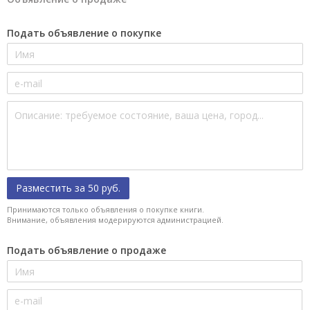
Подать объявление о покупке
Разместить за 50 руб.
Принимаются только объявления о покупке книги.
Внимание, объявления модерируются администрацией.
Подать объявление о продаже