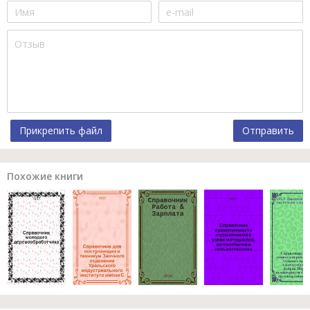
Прикрепить файл
Отправить
Похожие книги