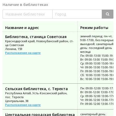
Наличие в библиотеках
Название и адрес
Режим работы
Библиотека, станица Советская
зимний период: пн-чт, с
9:00-17:00, без перерыва;
Краснодарский край, Новокубанский район, ст-
выходной; санитарный
ца Советская
день: последний день
Ленина, 159
месяца
Расположение на карте
Пн: 09:00-13:00 15:00-19:0
Вт: 09:00-13:00 15:00-19:00
Ср: 09:00-13:00 15:00-19:0
Чт: 09:00-13:00 15:00-19:00
Пт: 09:00-13:00 15:00-19:00
Сб: 10:00-13:00 15:00-19:0
Вс: 10:00-13:00 15:00-19:00
Сельская библиотека, с. Теректа
Пн: 09:00-12:00 13:00-17:0
Вт: 09:00-12:00 13:00-17:00
Республика Алтай, Усть-Коксинский район,
Ср: 09:00-12:00 13:00-17:0
пос. Теректа
Чт: 09:00-12:00 13:00-17:00
Центральная, 38
Пт: 09:00-12:00 13:00-17:00
Расположение на карте
Центральная городская библиотека
санитарный день: