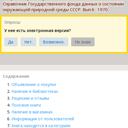
Справочник Государственного фонда данных о состоянии
окружающей природной среды СССР. Вып.6 : 1970
Опросы
У нее есть электронная версия?
Да.
Нет.
Возможно.
Не знаю
Содержание
Объявление о покупке
Наличие в библиотеках
Рецензии и отзывы
Похожие книги
Наличие в магазинах
Информация от пользователей
Книга находится в категориях