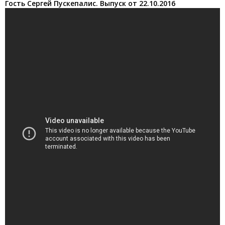
Гость Сергей Пускепалис. Выпуск от 22.10.2016