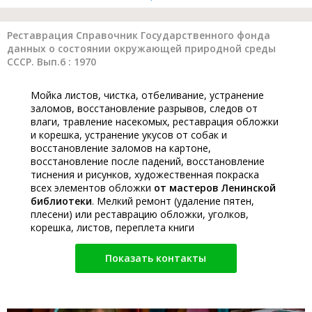
Реставрация Справочник Государственного фонда
данных о состоянии окружающей природной среды
СССР. Вып.6 : 1970
Мойка листов, чистка, отбеливание, устранение
заломов, восстановление разрывов, следов от
влаги, травление насекомых, реставрация обложки
и корешка, устранение укусов от собак и
восстановление заломов на картоне,
восстановление после падений, восстановление
тиснения и рисунков, художественная покраска
всех элементов обложки
от мастеров Ленинской
библиотеки
. Мелкий ремонт (удаление пятен,
плесени) или реставрацию обложки, уголков,
корешка, листов, переплета книги
Показать контакты