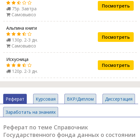
Посмотреть
75р. Завтра
Самовывоз
Альпина книги
Посмотреть
130р. 2-3 дн.
Самовывоз
Искусница
Посмотреть
120р. 2-3 дн.
Реферат
Курсовая
ВКР/Диплом
Диссертация
Заработать на знаниях
Реферат по теме Справочник
Государственного фонда данных о состоянии