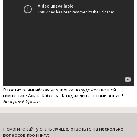
В гостях олимпийская чемпионка по художественной
гимнастике Алина Кабаева. Каждый день - новый выпуск!...
Вечерний Ургант
Помогите сайту стать
лучше
, ответьте на
несколько
вопросов
про книгу: