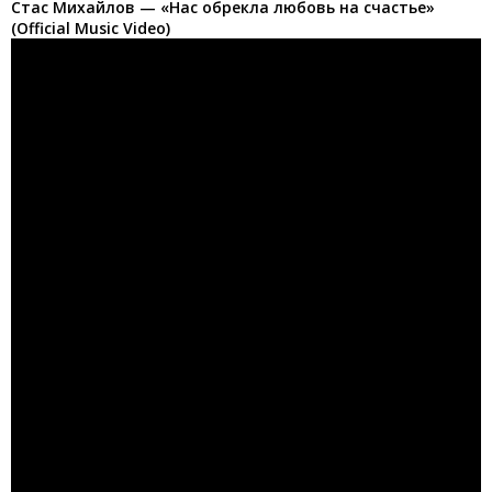
Стас Михайлов — «Нас обрекла любовь на счастье»
(Official Music Video)