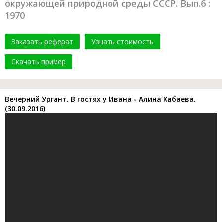
окружающей природной среды СССР. Вып.6 :
1970
Заказать реферат
Узнать стоимость
Скачать пример
Вечерний Ургант. В гостях у Ивана - Алина Кабаева.
(30.09.2016)