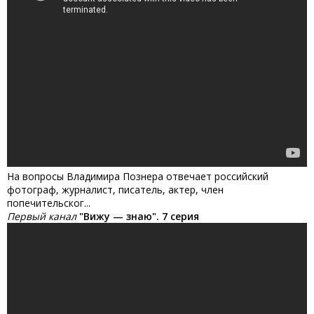
На вопросы Владимира Познера отвечает российский
фотограф, журналист, писатель, актер, член
попечительског...
Первый канал
"Вижу — знаю". 7 серия