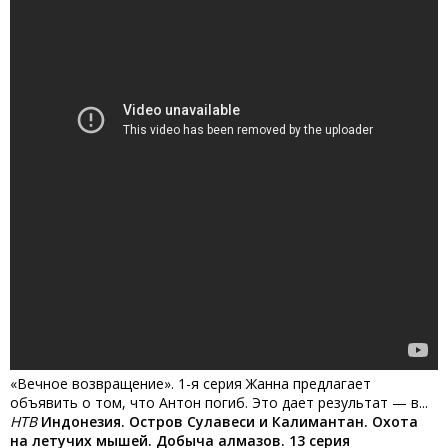
«Вечное возвращение». 1-я серия Жанна предлагает
объявить о том, что Антон погиб. Это дает результат — в...
НТВ
Индонезия. Остров Сулавеси и Калимантан. Охота
на летучих мышей. Добыча алмазов. 13 серия