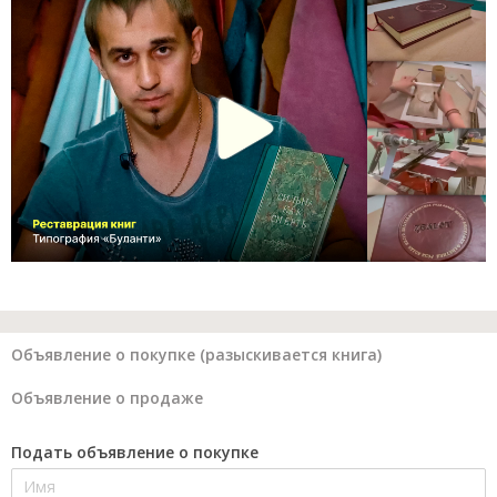
Объявление о покупке (разыскивается книга)
Объявление о продаже
Подать объявление о покупке