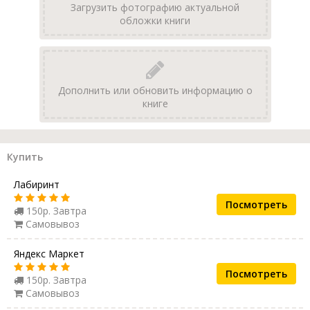
Загрузить фотографию актуальной
обложки книги
Дополнить или обновить информацию о
книге
Купить
Лабиринт
Посмотреть
150р. Завтра
Самовывоз
Яндекс Маркет
Посмотреть
150р. Завтра
Самовывоз