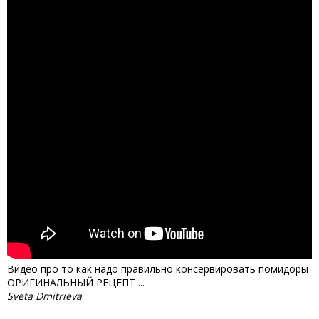
Видео про то как надо правильно консервировать помидоры
ОРИГИНАЛЬНЫЙ РЕЦЕПТ ...
Sveta Dmitrieva