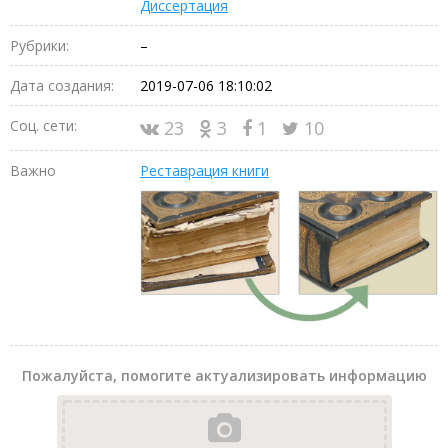
Диссертация
Рубрики:
–
Дата создания:
2019-07-06 18:10:02
Соц. сети:
23
3
1
10
Важно
Реставрация книги
Пожалуйста, помогите актуализировать информацию