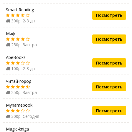
Smart Reading
Посмотреть
300р. 2-3 дн.
Миф
Посмотреть
250р. Завтра
AbeBooks
Посмотреть
100р. 2-3 дн.
Читай-город
Посмотреть
250р. Завтра
Mynamebook
Посмотреть
300р. Сегодня
Magic-kniga