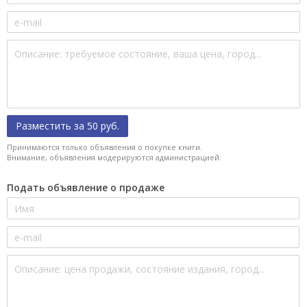
Разместить за 50 руб.
Принимаются только объявления о покупке книги.
Внимание, объявления модерируются администрацией.
Подать объявление о продаже