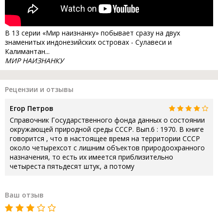
В 13 серии «Мир наизнанку» побывает сразу на двух
знаменитых индонезийских островах - Сулавеси и
Калимантан...
МИР НАИЗНАНКУ
Рецензии и отзывы
Егор Петров
Справочник Государственного фонда данных о состоянии
окружающей природной среды СССР. Вып.6 : 1970. В книге
говорится , что в настоящее время на территории СССР
около четырехсот с лишним объектов природоохранного
назначения, то есть их имеется приблизительно
четыреста пятьдесят штук, а потому
Ваш отзыв