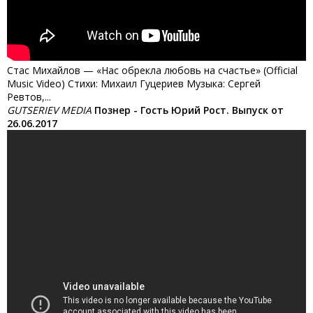
Стас Михайлов — «Нас обрекла любовь на счастье» (Official
Music Video) Стихи: Михаил Гуцериев Музыка: Сергей
Ревтов,...
GUTSERIEV MEDIA
Познер - Гость Юрий Рост. Выпуск от
26.06.2017