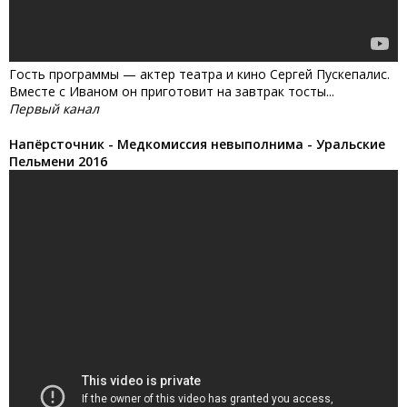
Гость программы — актер театра и кино Сергей Пускепалис.
Вместе с Иваном он приготовит на завтрак тосты...
Первый канал
Напёрсточник - Медкомиссия невыполнима - Уральские
Пельмени 2016