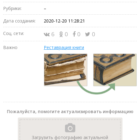
Рубрики:
–
Дата создания:
2020-12-20 11:28:21
Соц. сети:
6
0
0
0
Важно
Реставрация книги
Пожалуйста, помогите актуализировать информацию
Загрузить фотографию актуальной