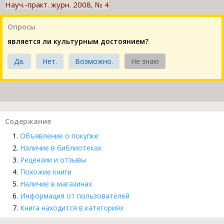
Науч.-практ. журн. 2008, № 4
Опросы
является ли культурным достоянием?
Да.
Нет.
Возможно.
Не знаю
Содержание
Объявление о покупке
Наличие в библиотеках
Рецензии и отзывы
Похожие книги
Наличие в магазинах
Информация от пользователей
Книга находится в категориях