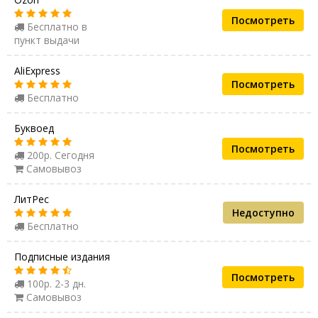
Посмотреть
Бесплатно в
пункт выдачи
AliExpress
Посмотреть
Бесплатно
Буквоед
Посмотреть
200р. Сегодня
Самовывоз
ЛитРес
Недоступно
Бесплатно
Подписные издания
Посмотреть
100р. 2-3 дн.
Самовывоз