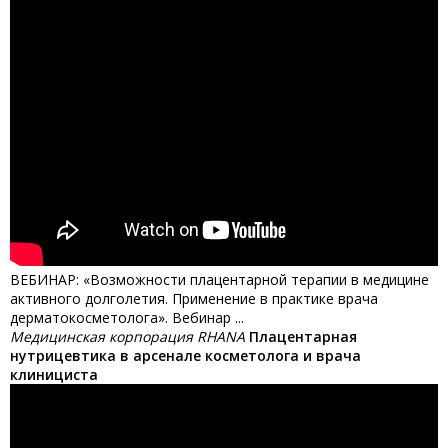
ВЕБИНАР: «Возможности плацентарной терапии в медицине
активного долголетия. Применение в практике врача
дерматокосметолога». Вебинар ...
Медицинская корпорация RHANA
Плацентарная
нутрицевтика в арсенале косметолога и врача
клинициста