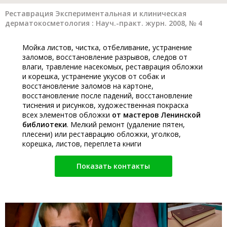
Реставрация Экспериментальная и клиническая
дерматокосметология : Науч.-практ. журн. 2008, № 4
Мойка листов, чистка, отбеливание, устранение
заломов, восстановление разрывов, следов от
влаги, травление насекомых, реставрация обложки
и корешка, устранение укусов от собак и
восстановление заломов на картоне,
восстановление после падений, восстановление
тиснения и рисунков, художественная покраска
всех элементов обложки
от мастеров Ленинской
библиотеки
. Мелкий ремонт (удаление пятен,
плесени) или реставрацию обложки, уголков,
корешка, листов, переплета книги
Показать контакты