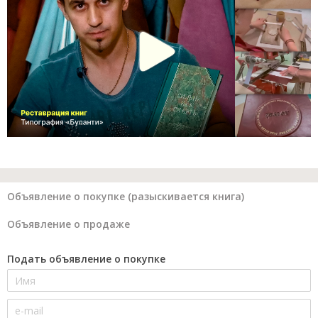
Объявление о покупке (разыскивается книга)
Объявление о продаже
Подать объявление о покупке