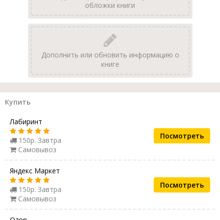
обложки книги
Дополнить или обновить информацию о
книге
Купить
Лабиринт
Посмотреть
150р. Завтра
Самовывоз
Яндекс Маркет
Посмотреть
150р. Завтра
Самовывоз
Ozon