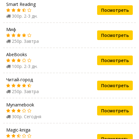
Smart Reading
Посмотреть
300р. 2-3 дн.
Миф
Посмотреть
250р. Завтра
AbeBooks
Посмотреть
100р. 2-3 дн.
Читай-город
Посмотреть
250р. Завтра
Mynamebook
Посмотреть
300р. Сегодня
Magic-kniga
Посмотреть