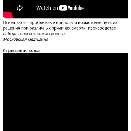
Освещаются проблемные вопросы и возможные пути их
решения при различных причинах смерти, производстве
лабораторных и комиссионных ...
Московская медицина
Стрессовая кожа