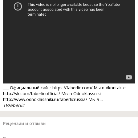
___ Официальный сайт: https://faberlic.com/ Мы в Vkontakte:
http://vk.com/faberlicofficial/ Мы в Odnoklassniki:
http://www.odnoklassniki.ru/faberlicrussia/ Мы в ...
TVFaberlic
Рецензии и отзывы