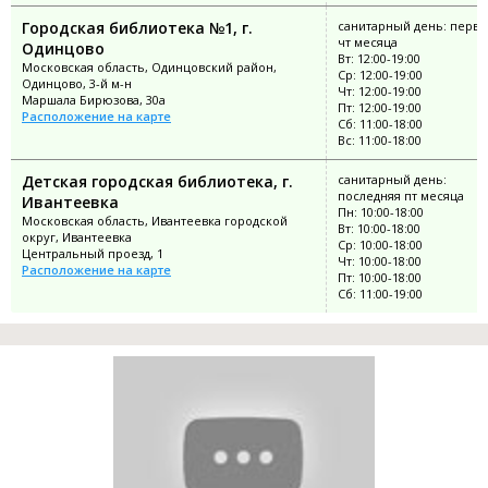
Городская библиотека №1, г.
санитарный день: перв
чт месяца
Одинцово
Вт: 12:00-19:00
Московская область, Одинцовский район,
Ср: 12:00-19:00
Одинцово, 3-й м-н
Чт: 12:00-19:00
Маршала Бирюзова, 30а
Пт: 12:00-19:00
Расположение на карте
Сб: 11:00-18:00
Вс: 11:00-18:00
Детская городская библиотека, г.
санитарный день:
последняя пт месяца
Ивантеевка
Пн: 10:00-18:00
Московская область, Ивантеевка городской
Вт: 10:00-18:00
округ, Ивантеевка
Ср: 10:00-18:00
Центральный проезд, 1
Чт: 10:00-18:00
Расположение на карте
Пт: 10:00-18:00
Сб: 11:00-19:00