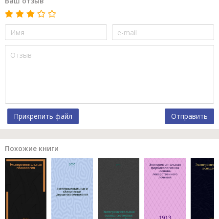
Ваш отзыв
Прикрепить файл
Отправить
Похожие книги