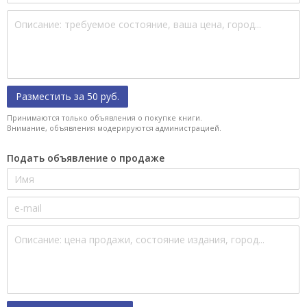
Разместить за 50 руб.
Принимаются только объявления о покупке книги.
Внимание, объявления модерируются администрацией.
Подать объявление о продаже