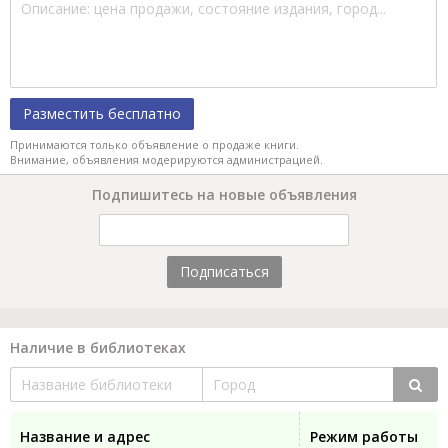
Разместить бесплатно
Принимаются только объявление о продаже книги.
Внимание, объявления модерируются администрацией.
Подпишитесь на новые объявления
Подписаться
Наличие в библиотеках
Название и адрес
Режим работы