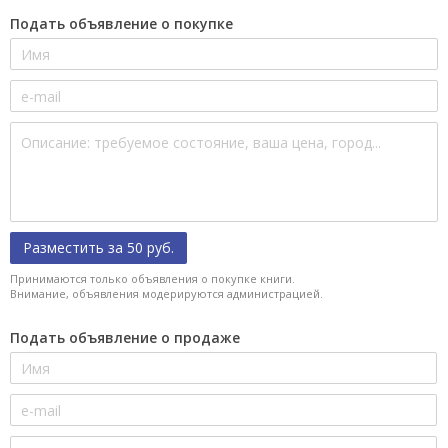
Подать объявление о покупке
Разместить за 50 руб.
Принимаются только объявления о покупке книги.
Внимание, объявления модерируются администрацией.
Подать объявление о продаже