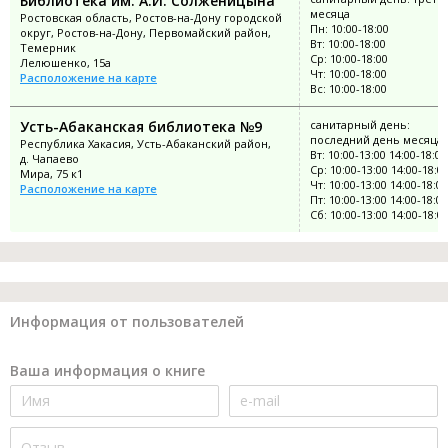
Библиотека им. А.И. Солженицына
месяца
Ростовская область, Ростов-на-Дону городской
Пн: 10:00-18:00
округ, Ростов-на-Дону, Первомайский район,
Вт: 10:00-18:00
Темерник
Ср: 10:00-18:00
Лелюшенко, 15а
Чт: 10:00-18:00
Расположение на карте
Вс: 10:00-18:00
Усть-Абаканская библиотека №9
санитарный день:
последний день месяца
Республика Хакасия, Усть-Абаканский район,
Вт: 10:00-13:00 14:00-18:00
д. Чапаево
Ср: 10:00-13:00 14:00-18:0
Мира, 75 к1
Чт: 10:00-13:00 14:00-18:00
Расположение на карте
Пт: 10:00-13:00 14:00-18:00
Сб: 10:00-13:00 14:00-18:0
Информация от пользователей
Ваша информация о книге