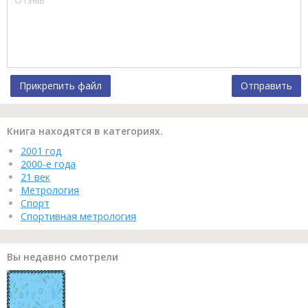
Прикрепить файл
Отправить
Книга находятся в категориях.
2001 год
2000-е года
21 век
Метрология
Спорт
Спортивная метрология
Вы недавно смотрели