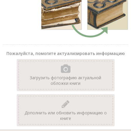
Пожалуйста, помогите актуализировать информацию
Загрузить фотографию актуальной
обложки книги
Дополнить или обновить информацию о
книге