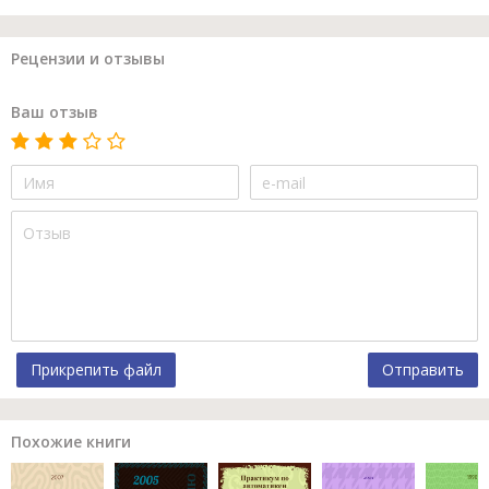
Рецензии и отзывы
Ваш отзыв
Прикрепить файл
Отправить
Похожие книги