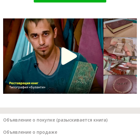
Объявление о покупке (разыскивается книга)
Объявление о продаже