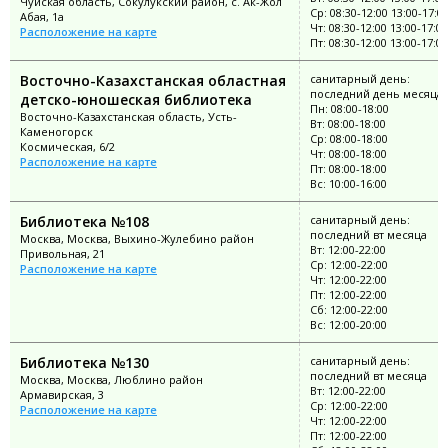
Чуйская область, Сокулукский район, с. Ак-Жол
Ср: 08:30-12:00 13:00-17:0
Абая, 1а
Чт: 08:30-12:00 13:00-17:00
Расположение на карте
Пт: 08:30-12:00 13:00-17:00
Восточно-Казахстанская областная
санитарный день:
последний день месяца
детско-юношеская библиотека
Пн: 08:00-18:00
Восточно-Казахстанская область, Усть-
Вт: 08:00-18:00
Каменогорск
Ср: 08:00-18:00
Космическая, 6/2
Чт: 08:00-18:00
Расположение на карте
Пт: 08:00-18:00
Вс: 10:00-16:00
Библиотека №108
санитарный день:
последний вт месяца
Москва, Москва, Выхино-Жулебино район
Вт: 12:00-22:00
Привольная, 21
Ср: 12:00-22:00
Расположение на карте
Чт: 12:00-22:00
Пт: 12:00-22:00
Сб: 12:00-22:00
Вс: 12:00-20:00
Библиотека №130
санитарный день:
последний вт месяца
Москва, Москва, Люблино район
Вт: 12:00-22:00
Армавирская, 3
Ср: 12:00-22:00
Расположение на карте
Чт: 12:00-22:00
Пт: 12:00-22:00