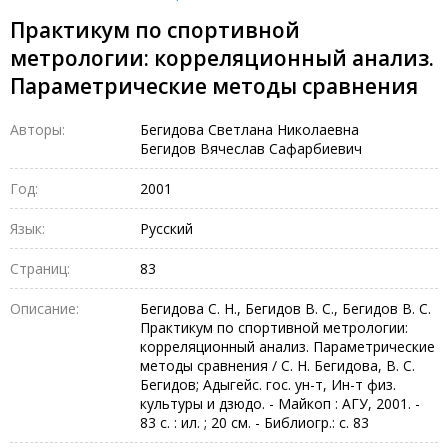
Практикум по спортивной
метрологии: корреляционный анализ.
Параметрические методы сравнения
Авторы:
Бегидова Светлана Николаевна
Бегидов Вячеслав Сафарбиевич
Год:
2001
Язык:
Русский
Страниц:
83
Описание:
Бегидова С. Н., Бегидов В. С., Бегидов В. С.
Практикум по спортивной метрологии:
корреляционный анализ. Параметрические
методы сравнения / С. Н. Бегидова, В. С.
Бегидов; Адыгейс. гос. ун-т, Ин-т физ.
культуры и дзюдо. - Майкоп : АГУ, 2001. -
83 с. : ил. ; 20 см. - Библиогр.: с. 83