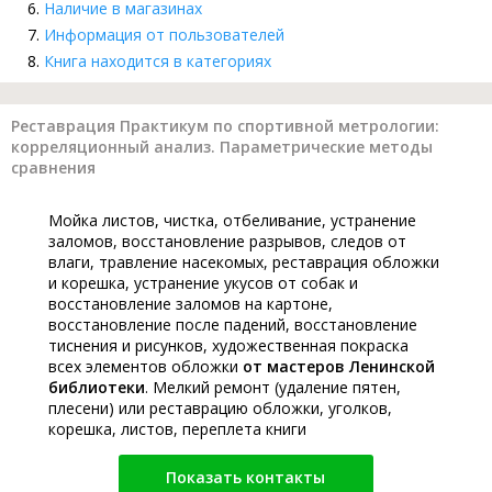
Наличие в магазинах
Информация от пользователей
Книга находится в категориях
Реставрация Практикум по спортивной метрологии:
корреляционный анализ. Параметрические методы
сравнения
Мойка листов, чистка, отбеливание, устранение
заломов, восстановление разрывов, следов от
влаги, травление насекомых, реставрация обложки
и корешка, устранение укусов от собак и
восстановление заломов на картоне,
восстановление после падений, восстановление
тиснения и рисунков, художественная покраска
всех элементов обложки
от мастеров Ленинской
библиотеки
. Мелкий ремонт (удаление пятен,
плесени) или реставрацию обложки, уголков,
корешка, листов, переплета книги
Показать контакты