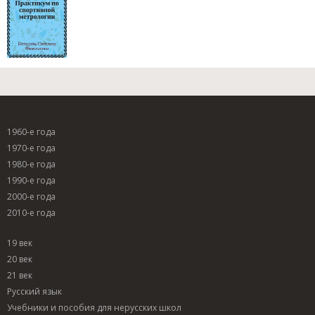
1960-е года
1970-е года
1980-е года
1990-е года
2000-е года
2010-е года
19 век
20 век
21 век
Русский язык
Учебники и пособия для нерусских школ