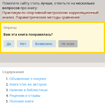
Помогите сайту стать
лучше
, ответьте на
несколько
вопросов
про книгу:
Практикум по спортивной метрологии: корреляционный
анализ. Параметрические методы сравнения
Опросы
Вам эта книга понравилась?
Да.
Нет.
Возможно.
Не знаю
Содержание
Объявление о покупке
Книги этих же авторов
Наличие в библиотеках
Рецензии и отзывы
Похожие книги