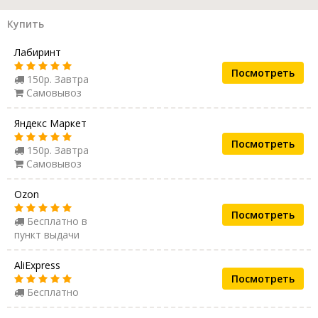
Купить
Лабиринт
Посмотреть
150р. Завтра
Самовывоз
Яндекс Маркет
Посмотреть
150р. Завтра
Самовывоз
Ozon
Посмотреть
Бесплатно в
пункт выдачи
AliExpress
Посмотреть
Бесплатно