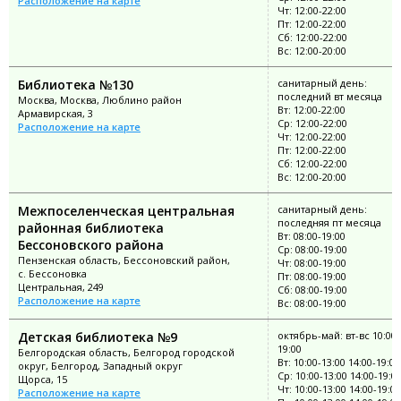
Расположение на карте
Чт: 12:00-22:00
Пт: 12:00-22:00
Сб: 12:00-22:00
Вс: 12:00-20:00
Библиотека №130
санитарный день:
последний вт месяца
Москва, Москва, Люблино район
Вт: 12:00-22:00
Армавирская, 3
Ср: 12:00-22:00
Расположение на карте
Чт: 12:00-22:00
Пт: 12:00-22:00
Сб: 12:00-22:00
Вс: 12:00-20:00
Межпоселенческая центральная
санитарный день:
последняя пт месяца
районная библиотека
Вт: 08:00-19:00
Бессоновского района
Ср: 08:00-19:00
Пензенская область, Бессоновский район,
Чт: 08:00-19:00
с. Бессоновка
Пт: 08:00-19:00
Центральная, 249
Сб: 08:00-19:00
Расположение на карте
Вс: 08:00-19:00
Детская библиотека №9
октябрь-май: вт-вс 10:00-
19:00
Белгородская область, Белгород городской
Вт: 10:00-13:00 14:00-19:00
округ, Белгород, Западный округ
Ср: 10:00-13:00 14:00-19:0
Щорса, 15
Чт: 10:00-13:00 14:00-19:00
Расположение на карте