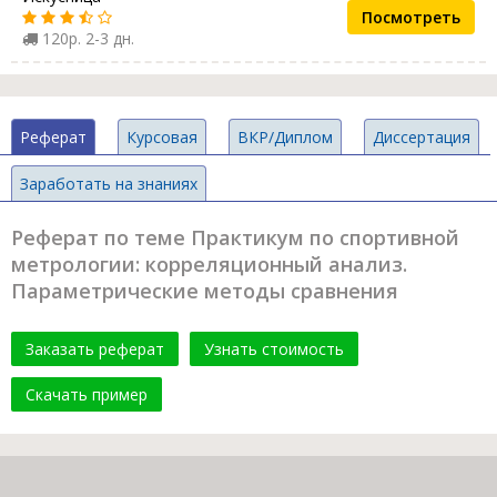
Посмотреть
120р. 2-3 дн.
Реферат
Курсовая
ВКР/Диплом
Диссертация
Заработать на знаниях
Реферат по теме Практикум по спортивной
метрологии: корреляционный анализ.
Параметрические методы сравнения
Заказать реферат
Узнать стоимость
Скачать пример