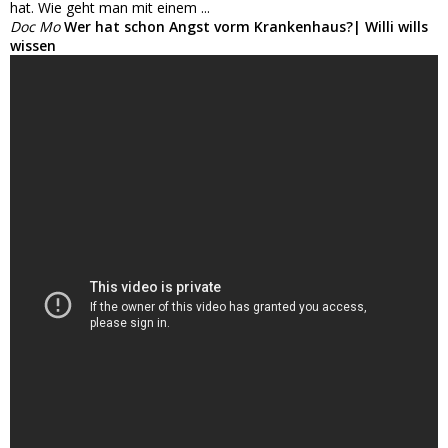
hat. Wie geht man mit einem ...
Doc Mo
Wer hat schon Angst vorm Krankenhaus?| Willi wills
wissen