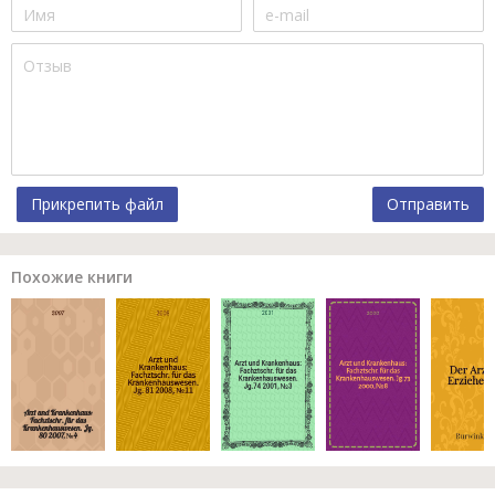
Прикрепить файл
Отправить
Похожие книги