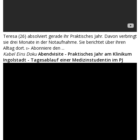
Teresa (26) absolviert gerade ihr Praktisches Jahr. Davon verbringt
sie drei Monate in der Notaufnahme. Sie berichtet über ihren
Alltag dort. ▻ Abonniere den ...
Kabel Eins Doku
Abendvisite - Praktisches Jahr am Klinikum
Ingolstadt - Tagesablauf einer Medizinstudentin im PJ