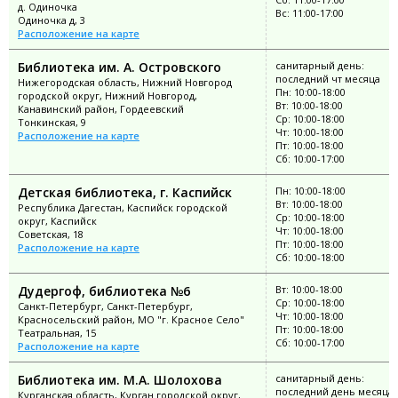
д. Одиночка
Вс: 11:00-17:00
Одиночка д, 3
Расположение на карте
Библиотека им. А. Островского
санитарный день:
последний чт месяца
Нижегородская область, Нижний Новгород
Пн: 10:00-18:00
городской округ, Нижний Новгород,
Вт: 10:00-18:00
Канавинский район, Гордеевский
Ср: 10:00-18:00
Тонкинская, 9
Чт: 10:00-18:00
Расположение на карте
Пт: 10:00-18:00
Сб: 10:00-17:00
Детская библиотека, г. Каспийск
Пн: 10:00-18:00
Вт: 10:00-18:00
Республика Дагестан, Каспийск городской
Ср: 10:00-18:00
округ, Каспийск
Чт: 10:00-18:00
Советская, 18
Пт: 10:00-18:00
Расположение на карте
Сб: 10:00-18:00
Дудергоф, библиотека №6
Вт: 10:00-18:00
Ср: 10:00-18:00
Санкт-Петербург, Санкт-Петербург,
Чт: 10:00-18:00
Красносельский район, МО "г. Красное Село"
Пт: 10:00-18:00
Театральная, 15
Сб: 10:00-17:00
Расположение на карте
Библиотека им. М.А. Шолохова
санитарный день:
последний день месяца;
Курганская область, Курган городской округ,