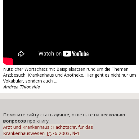
Nützlicher Wortschatz mit Beispielsätzen rund um die Themen
Arztbesuch, Krankenhaus und Apotheke. Hier geht es nicht nur um
Vokabular, sondern auch ...
Andrea Thionville
Помогите сайту стать
лучше
, ответьте на
несколько
вопросов
про книгу:
Arzt und Krankenhaus : Fachztschr. für das
Krankenhauswesen. Jg.76 2003, №1