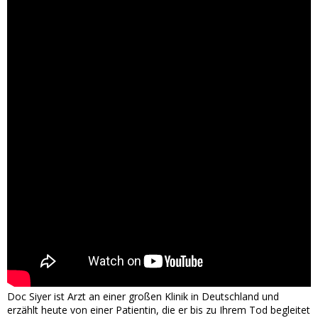
Doc Siyer ist Arzt an einer großen Klinik in Deutschland und
erzählt heute von einer Patientin, die er bis zu Ihrem Tod begleitet