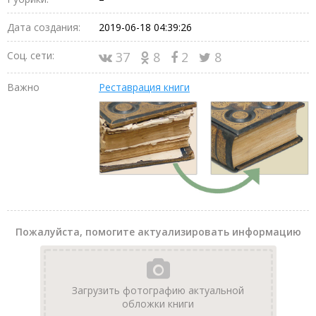
Дата создания:
2019-06-18 04:39:26
Соц. сети:
37
8
2
8
Важно
Реставрация книги
Пожалуйста, помогите актуализировать информацию
Загрузить фотографию актуальной
обложки книги