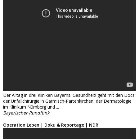
Der Alltag in drei Kliniken Bayerns: Gesundheit! geht mit den Docs
der Unfallchirurgie in Garmisch-Partenkirchen, der Dermatologie
im Klinikum Nürnberg und ...
Bayerischer Rundfunk
Operation Leben | Doku & Reportage | NDR