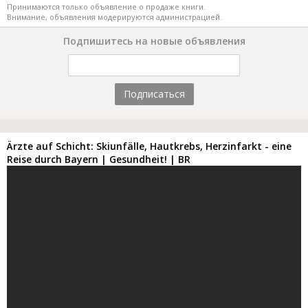
Принимаются только объявление о продаже книги.
Внимание, объявления модерируются администрацией.
Подпишитесь на новые объявления
Подписаться
Ärzte auf Schicht: Skiunfälle, Hautkrebs, Herzinfarkt - eine
Reise durch Bayern | Gesundheit! | BR