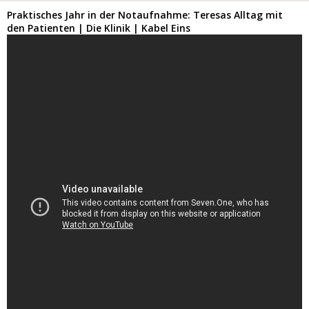
Praktisches Jahr in der Notaufnahme: Teresas Alltag mit
den Patienten | Die Klinik | Kabel Eins