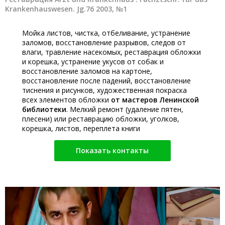
Krankenhauswesen. Jg.76 2003, №1
Мойка листов, чистка, отбеливание, устранение
заломов, восстановление разрывов, следов от
влаги, травление насекомых, реставрация обложки
и корешка, устранение укусов от собак и
восстановление заломов на картоне,
восстановление после падений, восстановление
тиснения и рисунков, художественная покраска
всех элементов обложки
от мастеров Ленинской
библиотеки
. Мелкий ремонт (удаление пятен,
плесени) или реставрацию обложки, уголков,
корешка, листов, переплета книги
Показать контакты