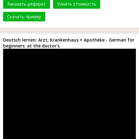
Заказать реферат
Узнать стоимость
Скачать пример
Deutsch lernen: Arzt, Krankenhaus + Apotheke - German for
beginners: at the doctor's