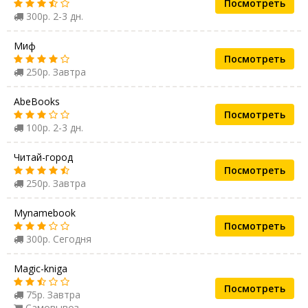
Посмотреть
300р. 2-3 дн.
Миф
Посмотреть
250р. Завтра
AbeBooks
Посмотреть
100р. 2-3 дн.
Читай-город
Посмотреть
250р. Завтра
Mynamebook
Посмотреть
300р. Сегодня
Magic-kniga
Посмотреть
75р. Завтра
Самовывоз