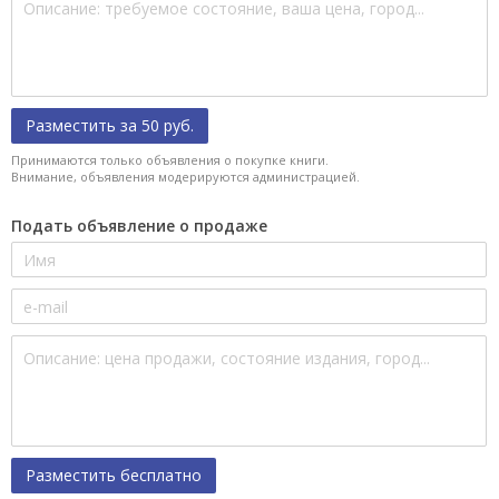
Разместить за 50 руб.
Принимаются только объявления о покупке книги.
Внимание, объявления модерируются администрацией.
Подать объявление о продаже
Разместить бесплатно