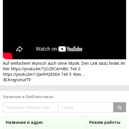
Auf vielfachem Wunsch auch ohne Musik. Den Link dazu findet ihr
hier https://youtu.be/TJO2RCAH4Bc Teil 2:
https://youtu.be/12Jw9VQEXEA Teil 3: Was ...
BLKregionalTV
Наличие в библиотеках
Название и адрес
Режим работы