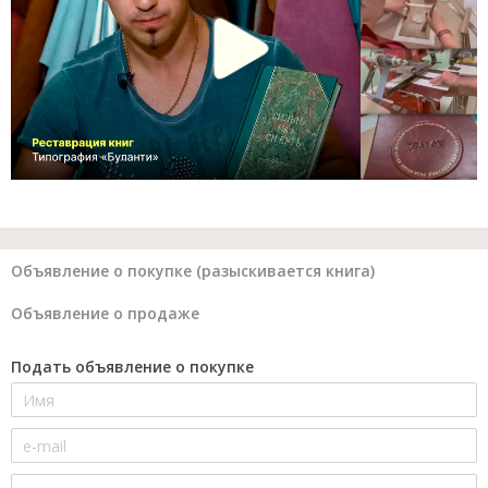
Объявление о покупке (разыскивается книга)
Объявление о продаже
Подать объявление о покупке