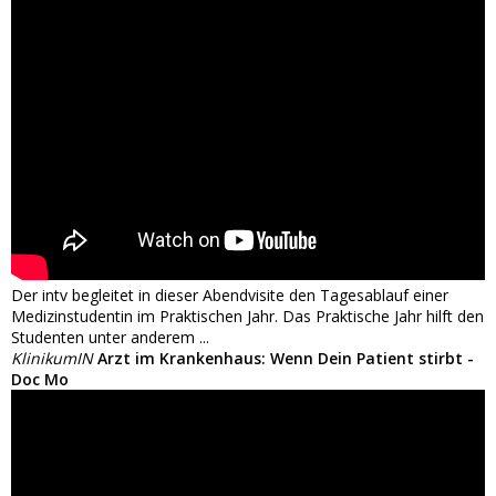
Der intv begleitet in dieser Abendvisite den Tagesablauf einer
Medizinstudentin im Praktischen Jahr. Das Praktische Jahr hilft den
Studenten unter anderem ...
KlinikumIN
Arzt im Krankenhaus: Wenn Dein Patient stirbt -
Doc Mo