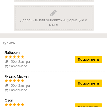
Дополнить или обновить информацию о
книге
Купить
Лабиринт
Посмотреть
150р. Завтра
Самовывоз
Яндекс Маркет
Посмотреть
150р. Завтра
Самовывоз
Ozon