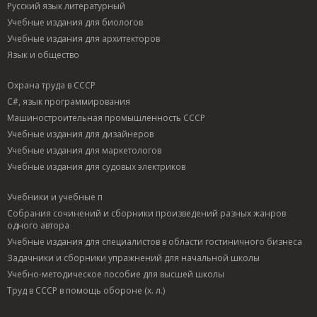
Русский язык литературный
Учебные издания для биологов
Учебные издания для архитекторов
Язык и общество
Охрана труда в СССР
C#, язык программирования
Машиностроительная промышленность СССР
Учебные издания для дизайнеров
Учебные издания для маркетологов
Учебные издания для судовых электриков
Учебники и учебные п
Собрания сочинений и сборники произведений разных жанров
одного автора
Учебные издания для специалистов в области гостиничного бизнеса
Задачники и сборники упражнений для начальной школы
Учебно-методическое пособие для высшей школы
Труд в СССР в помощь обороне (х. л.)