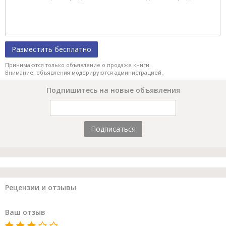
Разместить бесплатно
Принимаются только объявление о продаже книги.
Внимание, объявления модерируются администрацией.
Подпишитесь на новые объявления
Подписаться
Рецензии и отзывы
Ваш отзыв