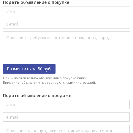
Подать объявление о покупке
Разместить за 50 руб.
Принимаются только объявления о покупке книги.
Внимание, объявления модерируются администрацией.
Подать объявление о продаже