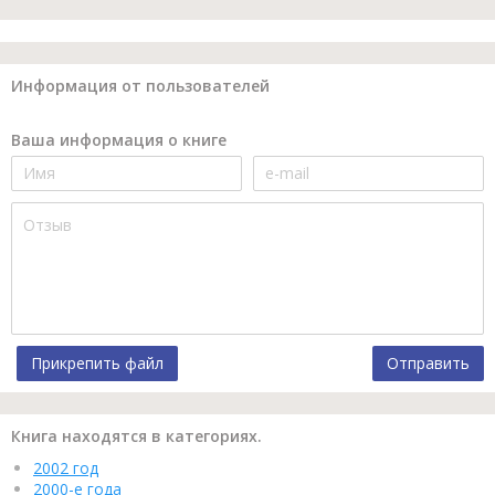
Информация от пользователей
Ваша информация о книге
Прикрепить файл
Отправить
Книга находятся в категориях.
2002 год
2000-е года