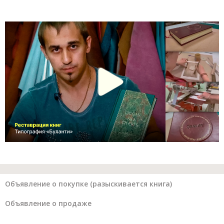
Объявление о покупке (разыскивается книга)
Объявление о продаже