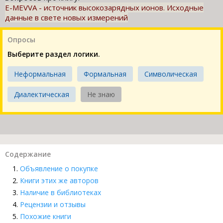
E-MEVVA - источник высокозарядных ионов. Исходные
данные в свете новых измерений
Опросы
Выберите раздел логики.
Неформальная
Формальная
Символическая
Диалектическая
Не знаю
Содержание
Объявление о покупке
Книги этих же авторов
Наличие в библиотеках
Рецензии и отзывы
Похожие книги