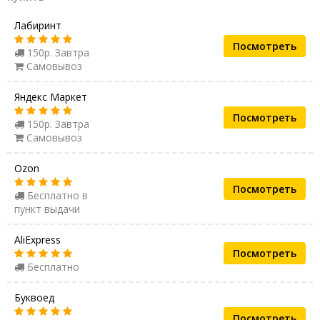
Лабиринт
Посмотреть
150р. Завтра
Самовывоз
Яндекс Маркет
Посмотреть
150р. Завтра
Самовывоз
Ozon
Посмотреть
Бесплатно в
пункт выдачи
AliExpress
Посмотреть
Бесплатно
Буквоед
Посмотреть