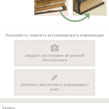
Пожалуйста, помогите актуализировать информацию
Загрузить фотографию актуальной
обложки книги
Дополнить или обновить информацию о
книге
Купить