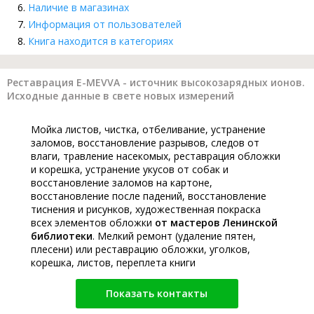
Наличие в магазинах
Информация от пользователей
Книга находится в категориях
Реставрация E-MEVVA - источник высокозарядных ионов.
Исходные данные в свете новых измерений
Мойка листов, чистка, отбеливание, устранение
заломов, восстановление разрывов, следов от
влаги, травление насекомых, реставрация обложки
и корешка, устранение укусов от собак и
восстановление заломов на картоне,
восстановление после падений, восстановление
тиснения и рисунков, художественная покраска
всех элементов обложки
от мастеров Ленинской
библиотеки
. Мелкий ремонт (удаление пятен,
плесени) или реставрацию обложки, уголков,
корешка, листов, переплета книги
Показать контакты