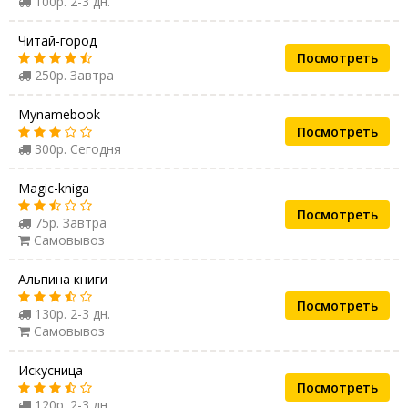
100р. 2-3 дн.
Читай-город
Посмотреть
250р. Завтра
Mynamebook
Посмотреть
300р. Сегодня
Magic-kniga
Посмотреть
75р. Завтра
Самовывоз
Альпина книги
Посмотреть
130р. 2-3 дн.
Самовывоз
Искусница
Посмотреть
120р. 2-3 дн.