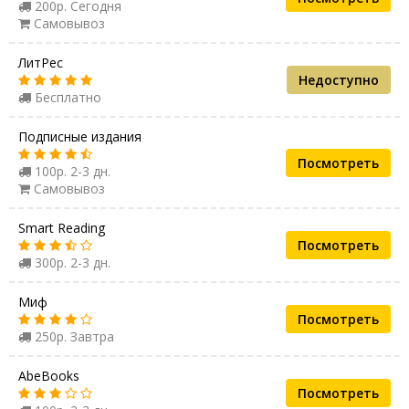
200р. Сегодня
Самовывоз
ЛитРес
Недоступно
Бесплатно
Подписные издания
Посмотреть
100р. 2-3 дн.
Самовывоз
Smart Reading
Посмотреть
300р. 2-3 дн.
Миф
Посмотреть
250р. Завтра
AbeBooks
Посмотреть