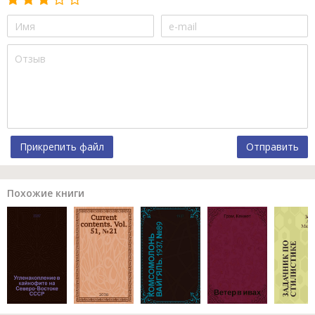
Прикрепить файл
Отправить
Похожие книги