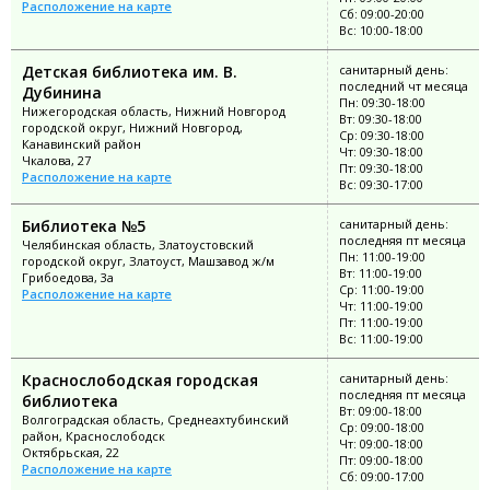
Расположение на карте
Сб: 09:00-20:00
Вс: 10:00-18:00
Детская библиотека им. В.
санитарный день:
последний чт месяца
Дубинина
Пн: 09:30-18:00
Нижегородская область, Нижний Новгород
Вт: 09:30-18:00
городской округ, Нижний Новгород,
Ср: 09:30-18:00
Канавинский район
Чт: 09:30-18:00
Чкалова, 27
Пт: 09:30-18:00
Расположение на карте
Вс: 09:30-17:00
Библиотека №5
санитарный день:
последняя пт месяца
Челябинская область, Златоустовский
Пн: 11:00-19:00
городской округ, Златоуст, Машзавод ж/м
Вт: 11:00-19:00
Грибоедова, 3а
Ср: 11:00-19:00
Расположение на карте
Чт: 11:00-19:00
Пт: 11:00-19:00
Вс: 11:00-19:00
Краснослободская городская
санитарный день:
последняя пт месяца
библиотека
Вт: 09:00-18:00
Волгоградская область, Среднеахтубинский
Ср: 09:00-18:00
район, Краснослободск
Чт: 09:00-18:00
Октябрьская, 22
Пт: 09:00-18:00
Расположение на карте
Сб: 09:00-17:00