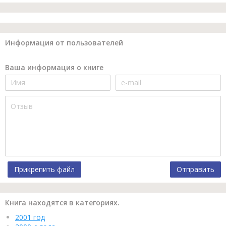
Информация от пользователей
Ваша информация о книге
Прикрепить файл
Отправить
Книга находятся в категориях.
2001 год