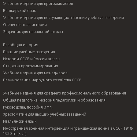
Учебные издания для программистов
Башкирский язык
Учебные издания для поступающих в высшие учебные заведения
Отечественная история
Задачник для начальной школы
Всеобщая история
Высшие учебные заведения
Истории СССР и России атласы
C++, язык программирования
Учебные издания для менеджеров
Планирование народного хозяйства СССР
Учебные издания для среднего профессионального образования
Общая педагогика, история педагогики и образования
Руководства, пособия и т.п.
Хрестоматии для высших учебных заведений
Итальянский язык
Иностранная военная интервенция и гражданская война в СССР 1918-
1920 гг. (х. л.)