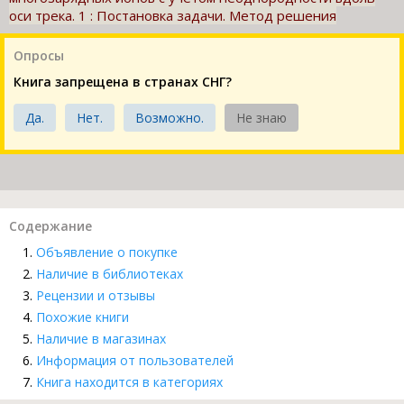
оси трека. 1 : Постановка задачи. Метод решения
Опросы
Книга запрещена в странах СНГ?
Да.
Нет.
Возможно.
Не знаю
Содержание
Объявление о покупке
Наличие в библиотеках
Рецензии и отзывы
Похожие книги
Наличие в магазинах
Информация от пользователей
Книга находится в категориях