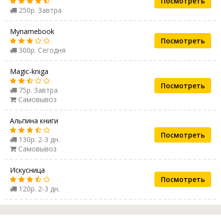
Посмотреть
250р. Завтра
Mynamebook
Посмотреть
300р. Сегодня
Magic-kniga
Посмотреть
75р. Завтра
Самовывоз
Альпина книги
Посмотреть
130р. 2-3 дн.
Самовывоз
Искусница
Посмотреть
120р. 2-3 дн.