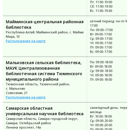
Пт: 11:00-19:00
Сб: 11:00-19:00
Вс: 11:00-19:00
Майминская центральная районная
летний период: пн-пт 9:0
17:00
библиотека
Пн: 09:00-17:00
Республика Алтай, Майминский район, с. Майма
Вт: 09:00-17:00
Мира, 10
Ср: 09:00-17:00
Расположение на карте
Чт: 09:00-17:00
Пт: 09:00-17:00
Вс: 09:00-17:00
Мальковская сельская библиотека,
Пн: 09:00-18:00
Вт: 09:00-18:00
МАУК Централизованная
Ср: 09:00-18:00
библиотечная система Тюменского
Чт: 09:00-18:00
муниципального района
Пт: 09:00-18:00
Тюменская область, Тюменский район,
с. Мальково
Совхозная, 21
Расположение на карте
Самарская областная
санитарный день: перва
месяца
универсальная научная библиотека
Вт: 10:00-18:00
Самарская область, Самара городской округ,
Ср: 09:00-20:00
Самара, Октябрьский район
Чт: 09:00-20:00
Ленина проспект, 14а
Пт: 09:00-20:00