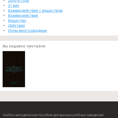
2000-е года
21 век
Взаимодействие с веществом
Взаимодействие
Вещество
Действие
Ионы многозарядные
Вы недавно смотрели
Учебно-методические пособия для высших учебных заведений