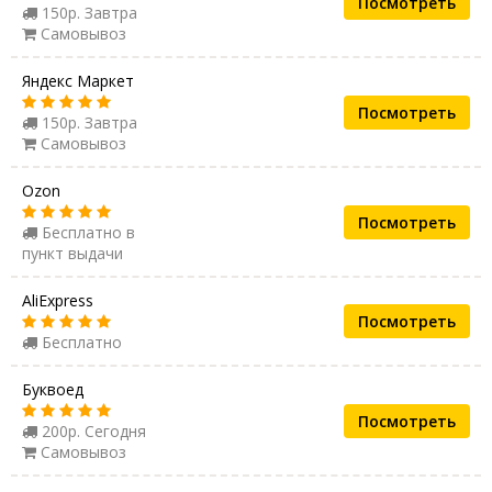
Посмотреть
150р. Завтра
Самовывоз
Яндекс Маркет
Посмотреть
150р. Завтра
Самовывоз
Ozon
Посмотреть
Бесплатно в
пункт выдачи
AliExpress
Посмотреть
Бесплатно
Буквоед
Посмотреть
200р. Сегодня
Самовывоз