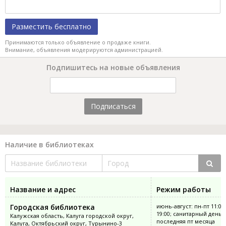
Разместить бесплатно
Принимаются только объявление о продаже книги.
Внимание, объявления модерируются администрацией.
Подпишитесь на новые объявления
Подписаться
Наличие в библиотеках
Название и адрес
Режим работы
Городская библиотека
июнь-август: пн-пт 11:00
19:00; санитарный день:
Калужская область, Калуга городской округ,
последняя пт месяца
Калуга, Октябрьский округ, Турынино-3