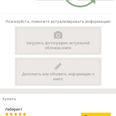
Пожалуйста, помогите актуализировать информацию
Загрузить фотографию актуальной
обложки книги
Дополнить или обновить информацию о
книге
Купить
Лабиринт