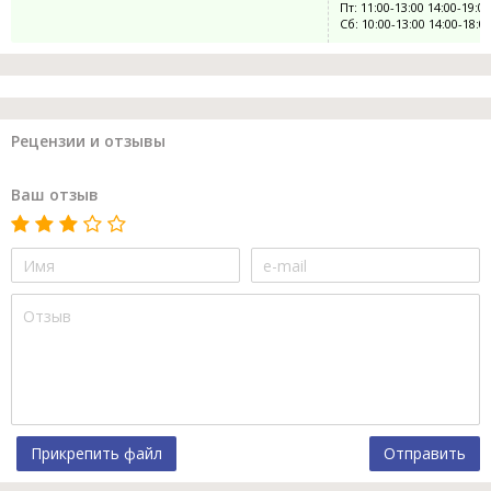
Пт: 11:00-13:00 14:00-19:00
Сб: 10:00-13:00 14:00-18:0
Рецензии и отзывы
Ваш отзыв
Прикрепить файл
Отправить