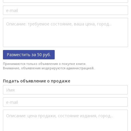
Разместить за 50 руб.
Принимаются только объявления о покупке книги.
Внимание, объявления модерируются администрацией.
Подать объявление о продаже