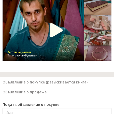
Объявление о покупке (разыскивается книга)
Объявление о продаже
Подать объявление о покупке