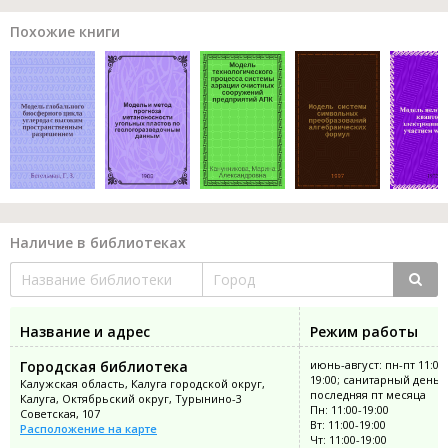
Похожие книги
Наличие в библиотеках
Название и адрес
Режим работы
Городская библиотека
июнь-август: пн-пт 11:00
19:00; санитарный день:
Калужская область, Калуга городской округ,
последняя пт месяца
Калуга, Октябрьский округ, Турынино-3
Пн: 11:00-19:00
Советская, 107
Вт: 11:00-19:00
Расположение на карте
Чт: 11:00-19:00