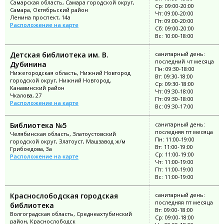
Самарская область, Самара городской округ,
Ср: 09:00-20:00
Самара, Октябрьский район
Чт: 09:00-20:00
Ленина проспект, 14а
Пт: 09:00-20:00
Расположение на карте
Сб: 09:00-20:00
Вс: 10:00-18:00
Детская библиотека им. В.
санитарный день:
последний чт месяца
Дубинина
Пн: 09:30-18:00
Нижегородская область, Нижний Новгород
Вт: 09:30-18:00
городской округ, Нижний Новгород,
Ср: 09:30-18:00
Канавинский район
Чт: 09:30-18:00
Чкалова, 27
Пт: 09:30-18:00
Расположение на карте
Вс: 09:30-17:00
Библиотека №5
санитарный день:
последняя пт месяца
Челябинская область, Златоустовский
Пн: 11:00-19:00
городской округ, Златоуст, Машзавод ж/м
Вт: 11:00-19:00
Грибоедова, 3а
Ср: 11:00-19:00
Расположение на карте
Чт: 11:00-19:00
Пт: 11:00-19:00
Вс: 11:00-19:00
Краснослободская городская
санитарный день:
последняя пт месяца
библиотека
Вт: 09:00-18:00
Волгоградская область, Среднеахтубинский
Ср: 09:00-18:00
район, Краснослободск