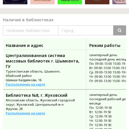
Наличие в библиотеках
Название и адрес
Режим работы
Централизованная система
санитарный день:
последний день месяца
массовых библиотек г. Шымкента,
Пн: 09:00-13:00 15:00-19:0
ГУ
Вт: 09:00-13:00 15:00-19:00
Туркестанская область, Шымкент,
Ср: 09:00-13:00 15:00-19:0
Абайский район
Чт: 09:00-13:00 15:00-19:00
Шамши Калдаякова, 1Б
Пт: 09:00-13:00 15:00-19:00
Расположение на карте
Библиотека №8, г. Жуковский
санитарный день:
последний рабочий ден
Московская область, Жуковский городской
месяца
округ, Жуковский, Центральный м-н
Пн: 12:00-19:50
Фрунзе, 28
Вт: 12:00-19:50
Расположение на карте
Ср: 12:00-19:50
Чт: 12:00-19:50
Пт: 12:00-19:50