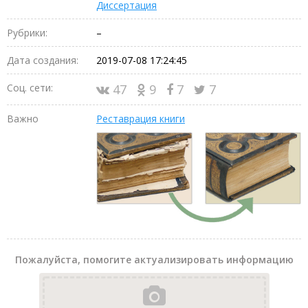
Диссертация
Рубрики:
–
Дата создания:
2019-07-08 17:24:45
Соц. сети:
47
9
7
7
Важно
Реставрация книги
Пожалуйста, помогите актуализировать информацию