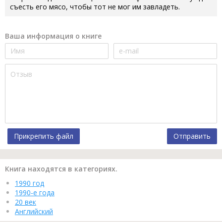
съесть его мясо, чтобы тот не мог им завладеть.
Ваша информация о книге
Прикрепить файл
Отправить
Книга находятся в категориях.
1990 год
1990-е года
20 век
Английский