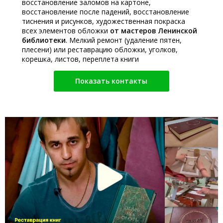
восстановление заломов на картоне,
восстановление после падений, восстановление
тиснения и рисунков, художественная покраска
всех элементов обложки
от мастеров Ленинской
библиотеки
. Мелкий ремонт (удаление пятен,
плесени) или реставрацию обложки, уголков,
корешка, листов, переплета книги
Показать контакты