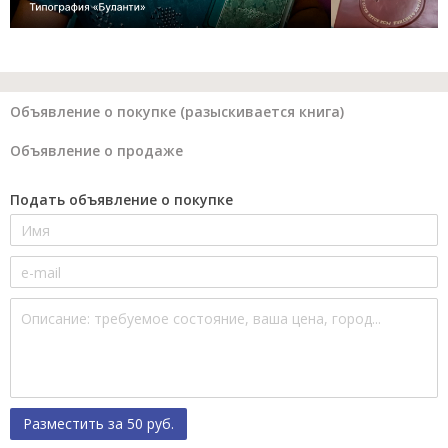
Объявление о покупке (разыскивается книга)
Объявление о продаже
Подать объявление о покупке
Разместить за 50 руб.