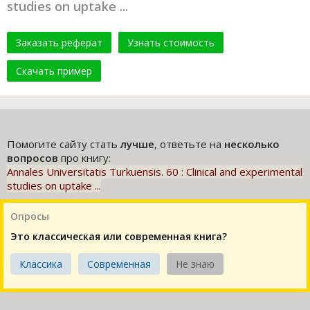
studies on uptake ...
Заказать реферат
Узнать стоимость
Скачать пример
Помогите сайту стать
лучше
, ответьте на
несколько
вопросов
про книгу:
Annales Universitatis Turkuensis. 60 : Clinical and experimental
studies on uptake ...
Опросы
Это классическая или современная книга?
Классика
Современная
Не знаю