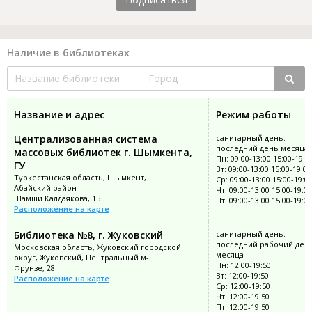
Наличие в библиотеках
Название и адрес
Режим работы
Централизованная система
санитарный день:
последний день месяца
массовых библиотек г. Шымкента,
Пн: 09:00-13:00 15:00-19:0
ГУ
Вт: 09:00-13:00 15:00-19:00
Туркестанская область, Шымкент,
Ср: 09:00-13:00 15:00-19:0
Абайский район
Чт: 09:00-13:00 15:00-19:00
Шамши Калдаякова, 1Б
Пт: 09:00-13:00 15:00-19:00
Расположение на карте
Библиотека №8, г. Жуковский
санитарный день:
последний рабочий ден
Московская область, Жуковский городской
месяца
округ, Жуковский, Центральный м-н
Пн: 12:00-19:50
Фрунзе, 28
Вт: 12:00-19:50
Расположение на карте
Ср: 12:00-19:50
Чт: 12:00-19:50
Пт: 12:00-19:50