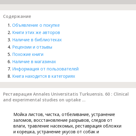
Содержание
Объявление о покупке
Книги этих же авторов
Наличие в библиотеках
Рецензии и отзывы
Похожие книги
Наличие в магазинах
Информация от пользователей
Книга находится в категориях
Реставрация Annales Universitatis Turkuensis. 60 : Clinical
and experimental studies on uptake ...
Мойка листов, чистка, отбеливание, устранение
заломов, восстановление разрывов, следов от
влаги, травление насекомых, реставрация обложки
и корешка, устранение укусов от собак и