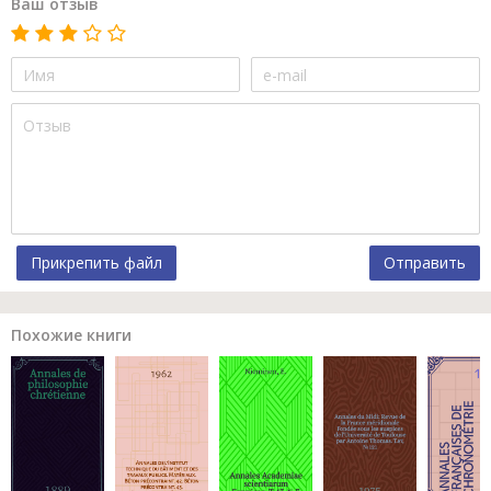
Ваш отзыв
Прикрепить файл
Отправить
Похожие книги