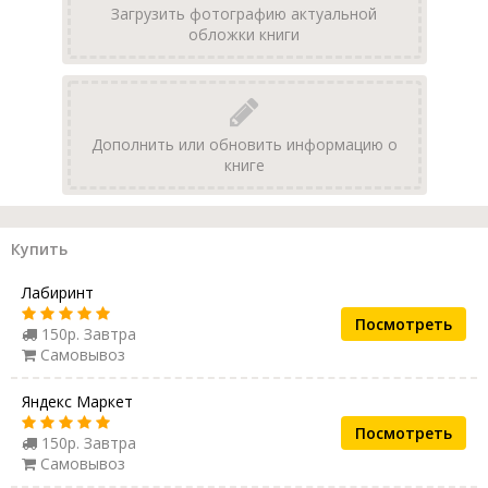
Загрузить фотографию актуальной
обложки книги
Дополнить или обновить информацию о
книге
Купить
Лабиринт
Посмотреть
150р. Завтра
Самовывоз
Яндекс Маркет
Посмотреть
150р. Завтра
Самовывоз