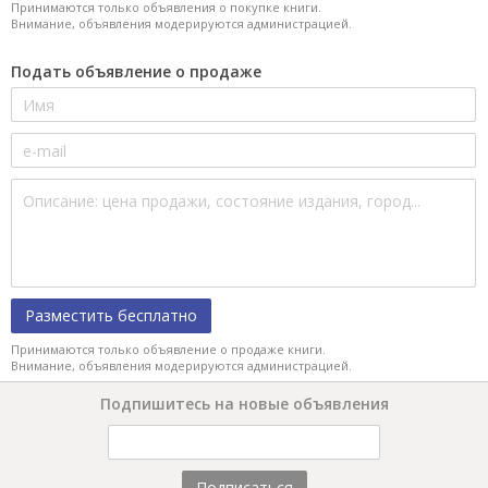
Принимаются только объявления о покупке книги.
Внимание, объявления модерируются администрацией.
Подать объявление о продаже
Разместить бесплатно
Принимаются только объявление о продаже книги.
Внимание, объявления модерируются администрацией.
Подпишитесь на новые объявления
Подписаться