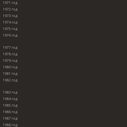
1971 год
1972 год
1973 год
1974 год
1975 год
1976 год
1977 год
1978 год
1979 год
1980 год
1981 год
1982 год
1983 год
1984 год
1985 год
1986 год
1987 год
1988 год