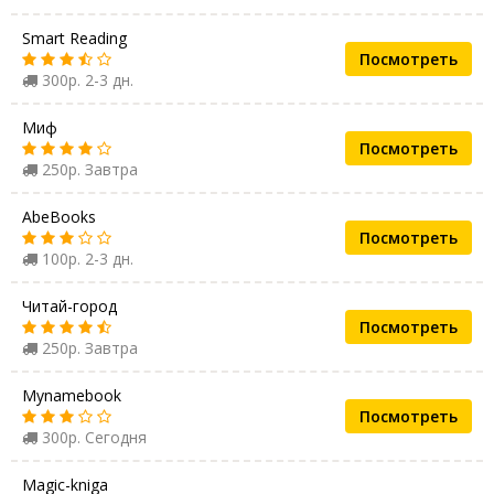
Smart Reading
Посмотреть
300р. 2-3 дн.
Миф
Посмотреть
250р. Завтра
AbeBooks
Посмотреть
100р. 2-3 дн.
Читай-город
Посмотреть
250р. Завтра
Mynamebook
Посмотреть
300р. Сегодня
Magic-kniga