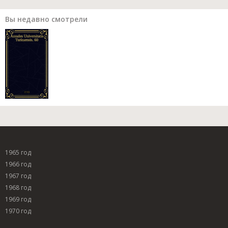
Вы недавно смотрели
1965 год
1966 год
1967 год
1968 год
1969 год
1970 год