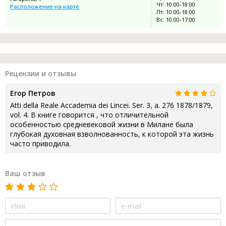
Чт: 10:00-18:00
Расположение на карте
Пт: 10:00-18:00
Вс: 10:00-17:00
Рецензии и отзывы
Егор Петров
Atti della Reale Accademia dei Lincei. Ser. 3, a. 276 1878/1879,
vol. 4. В книге говорится , что отличительной
особенностью средневековой жизни в Милане была
глубокая духовная взволнованность, к которой эта жизнь
часто приводила.
Ваш отзыв