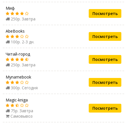
Миф
Посмотреть
250р. Завтра
AbeBooks
Посмотреть
100р. 2-3 дн.
Читай-город
Посмотреть
250р. Завтра
Mynamebook
Посмотреть
300р. Сегодня
Magic-kniga
Посмотреть
75р. Завтра
Самовывоз