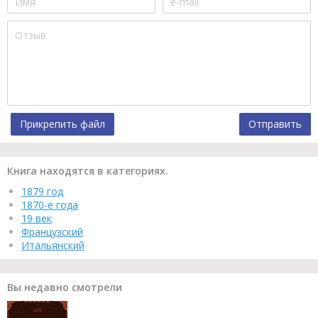
Прикрепить файл
Отправить
Книга находятся в категориях.
1879 год
1870-е года
19 век
Французский
Итальянский
Вы недавно смотрели