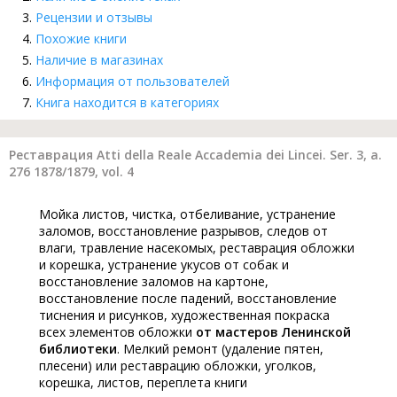
Рецензии и отзывы
Похожие книги
Наличие в магазинах
Информация от пользователей
Книга находится в категориях
Реставрация Atti della Reale Accademia dei Lincei. Ser. 3, a.
276 1878/1879, vol. 4
Мойка листов, чистка, отбеливание, устранение
заломов, восстановление разрывов, следов от
влаги, травление насекомых, реставрация обложки
и корешка, устранение укусов от собак и
восстановление заломов на картоне,
восстановление после падений, восстановление
тиснения и рисунков, художественная покраска
всех элементов обложки
от мастеров Ленинской
библиотеки
. Мелкий ремонт (удаление пятен,
плесени) или реставрацию обложки, уголков,
корешка, листов, переплета книги