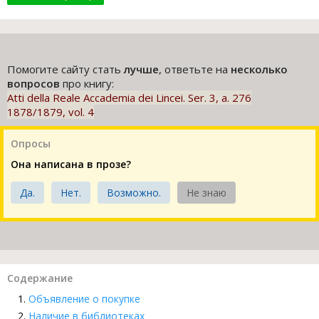
Помогите сайту стать
лучше
, ответьте на
несколько
вопросов
про книгу:
Atti della Reale Accademia dei Lincei. Ser. 3, a. 276
1878/1879, vol. 4
Опросы
Она написана в прозе?
Да.
Нет.
Возможно.
Не знаю
Содержание
Объявление о покупке
Наличие в библиотеках