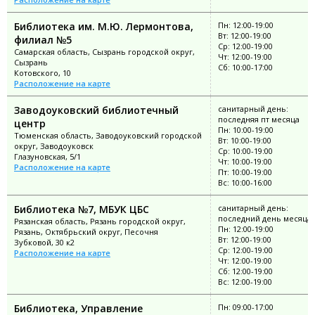
Библиотека им. М.Ю. Лермонтова,
Пн: 12:00-19:00
Вт: 12:00-19:00
филиал №5
Ср: 12:00-19:00
Самарская область, Сызрань городской округ,
Чт: 12:00-19:00
Сызрань
Сб: 10:00-17:00
Котовского, 10
Расположение на карте
Заводоуковский библиотечный
санитарный день:
последняя пт месяца
центр
Пн: 10:00-19:00
Тюменская область, Заводоуковский городской
Вт: 10:00-19:00
округ, Заводоуковск
Ср: 10:00-19:00
Глазуновская, 5/1
Чт: 10:00-19:00
Расположение на карте
Пт: 10:00-19:00
Вс: 10:00-16:00
Библиотека №7, МБУК ЦБС
санитарный день:
последний день месяца
Рязанская область, Рязань городской округ,
Пн: 12:00-19:00
Рязань, Октябрьский округ, Песочня
Вт: 12:00-19:00
Зубковой, 30 к2
Ср: 12:00-19:00
Расположение на карте
Чт: 12:00-19:00
Сб: 12:00-19:00
Вс: 12:00-19:00
Библиотека, Управление
Пн: 09:00-17:00