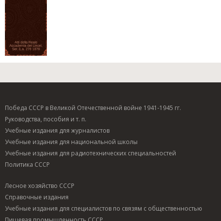
Победа СССР в Великой Отечественной войне 1941-1945 гг.
Руководства, пособия и т. п.
Учебные издания для журналистов
Учебные издания для национальной школы
Учебные издания для радиотехнических специальностей
Политика СССР
Лесное хозяйство СССР
Справочные издания
Учебные издания для специалистов по связям с общественностью
Пищевая промышленность СССР