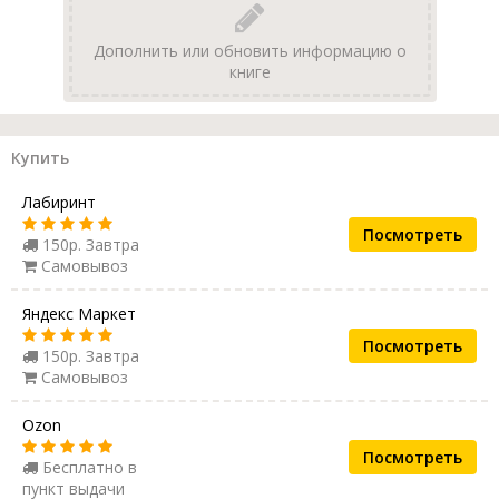
Дополнить или обновить информацию о
книге
Купить
Лабиринт
Посмотреть
150р. Завтра
Самовывоз
Яндекс Маркет
Посмотреть
150р. Завтра
Самовывоз
Ozon
Посмотреть
Бесплатно в
пункт выдачи