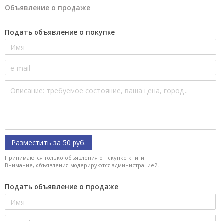
Объявление о продаже
Подать объявление о покупке
Разместить за 50 руб.
Принимаются только объявления о покупке книги.
Внимание, объявления модерируются администрацией.
Подать объявление о продаже