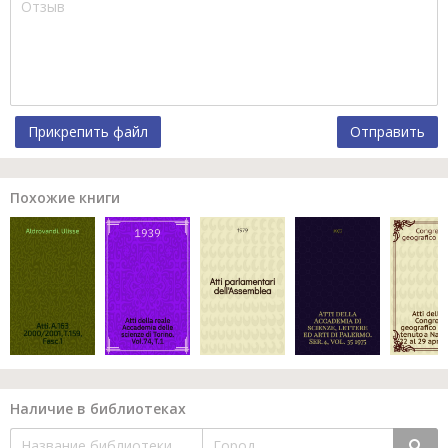
Прикрепить файл
Отправить
Похожие книги
Наличие в библиотеках