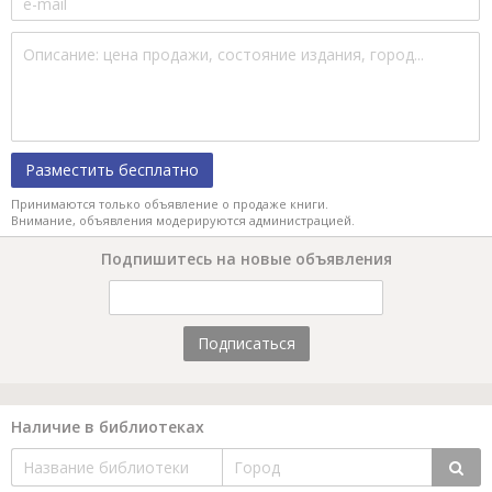
Разместить бесплатно
Принимаются только объявление о продаже книги.
Внимание, объявления модерируются администрацией.
Подпишитесь на новые объявления
Подписаться
Наличие в библиотеках