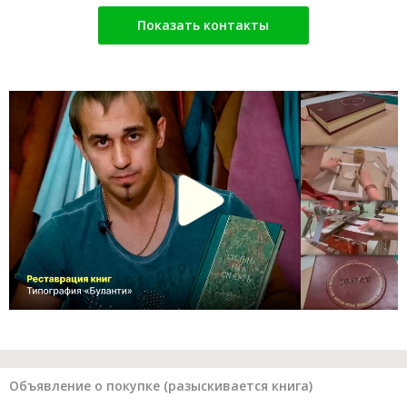
Показать контакты
Объявление о покупке (разыскивается книга)