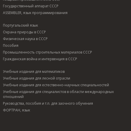
Государственный аппарат СССР
ASSEMBLER, язык программирования
Португальский язык
Охрана природы в СССР
Физическая наука в СССР
Пособия
Промышленность строительных материалов СССР
Гражданская война и интервенция в СССР
Учебные издания для математиков
Учебные издания для лесной отрасли
Учебные издания для естественно-научных специальностей
Учебные издания для специалистов в области международных
отношений
Руководства, пособия и т.п. для заочного обучения
ФОРТРАН, язык