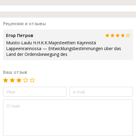
Рецензии и отзывы
Егор Петров
Muisto-Laulu H.H.K.K.Majesteettien Käynnistä
Lappeenrannossa — Entwicklungsbestimmungen über das
Land der Ordensbewegung des
Ваш отзыв