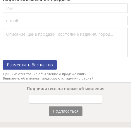
Разместить бесплатно
Принимаются только объявление о продаже книги.
Внимание, объявления модерируются администрацией.
Подпишитесь на новые объявления
Подписаться