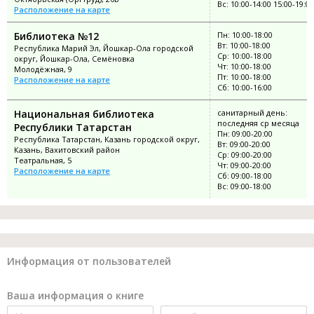
Вс: 10:00-14:00 15:00-19:00
Расположение на карте
Библиотека №12
Пн: 10:00-18:00
Вт: 10:00-18:00
Республика Марий Эл, Йошкар-Ола городской
Ср: 10:00-18:00
округ, Йошкар-Ола, Семёновка
Чт: 10:00-18:00
Молодёжная, 9
Пт: 10:00-18:00
Расположение на карте
Сб: 10:00-16:00
Национальная библиотека
санитарный день:
последняя ср месяца
Республики Татарстан
Пн: 09:00-20:00
Республика Татарстан, Казань городской округ,
Вт: 09:00-20:00
Казань, Вахитовский район
Ср: 09:00-20:00
Театральная, 5
Чт: 09:00-20:00
Расположение на карте
Сб: 09:00-18:00
Вс: 09:00-18:00
Информация от пользователей
Ваша информация о книге