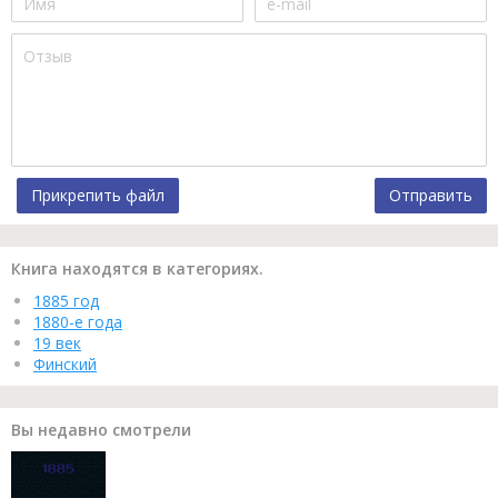
Прикрепить файл
Отправить
Книга находятся в категориях.
1885 год
1880-е года
19 век
Финский
Вы недавно смотрели