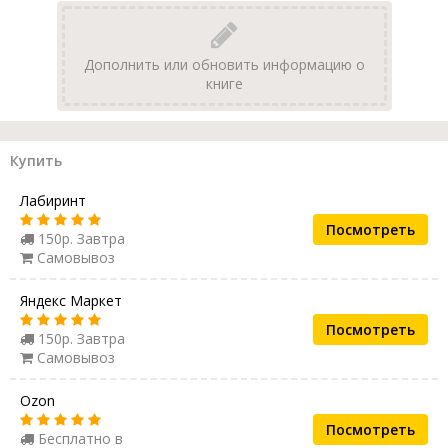
Дополнить или обновить информацию о
книге
Купить
Лабиринт
Посмотреть
150р. Завтра
Самовывоз
Яндекс Маркет
Посмотреть
150р. Завтра
Самовывоз
Ozon
Посмотреть
Бесплатно в