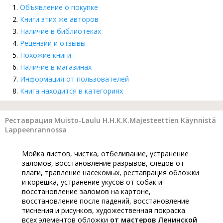
Объявление о покупке
Книги этих же авторов
Наличие в библиотеках
Рецензии и отзывы
Похожие книги
Наличие в магазинах
Информация от пользователей
Книга находится в категориях
Реставрация Muisto-Laulu H.H.K.K.Majesteettien Käynnistä
Lappeenrannossa
Мойка листов, чистка, отбеливание, устранение
заломов, восстановление разрывов, следов от
влаги, травление насекомых, реставрация обложки
и корешка, устранение укусов от собак и
восстановление заломов на картоне,
восстановление после падений, восстановление
тиснения и рисунков, художественная покраска
всех элементов обложки
от мастеров Ленинской