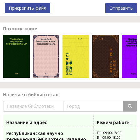
Прикрепить файл
Отправить
Похожие книги
Наличие в библиотеках
Название и адрес
Режим работы
Республиканская научно-
Пн: 09:00-18:00
Вт: 09:00-18:00
техническая библиотека, Западно-