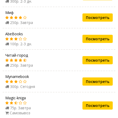
300р. 2-3 дн.
Миф
Посмотреть
250р. Завтра
AbeBooks
Посмотреть
100р. 2-3 дн.
Читай-город
Посмотреть
250р. Завтра
Mynamebook
Посмотреть
300р. Сегодня
Magic-kniga
Посмотреть
75р. Завтра
Самовывоз