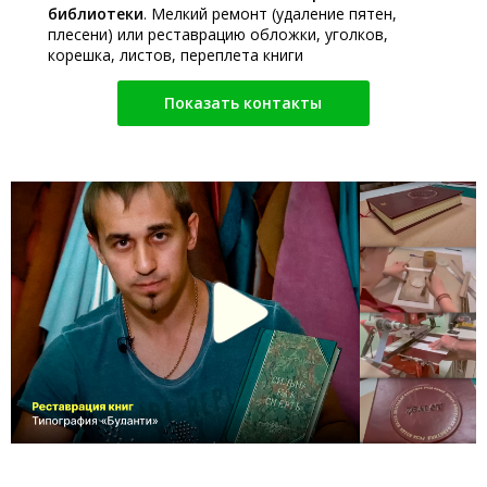
библиотеки
. Мелкий ремонт (удаление пятен,
плесени) или реставрацию обложки, уголков,
корешка, листов, переплета книги
Показать контакты