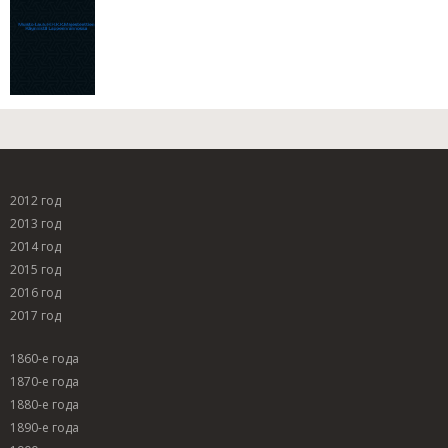
2012 год
2013 год
2014 год
2015 год
2016 год
2017 год
1860-е года
1870-е года
1880-е года
1890-е года