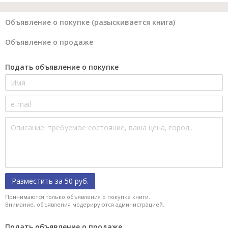
Объявление о покупке (разыскивается книга)
Объявление о продаже
Подать объявление о покупке
Разместить за 50 руб.
Принимаются только объявления о покупке книги.
Внимание, объявления модерируются администрацией.
Подать объявление о продаже