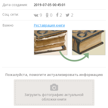
Дата создания:
2019-07-05 00:45:01
Соц. сети:
9
0
2
2
Важно
Реставрация книги
Пожалуйста, помогите актуализировать информацию
Загрузить фотографию актуальной
обложки книги