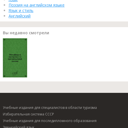
Поэзия на английском языке
Язык и стиль
Английский
Вы недавно смотрели
Учебные издания для специалистов в области туризма
Избирательная система СССР
Учебные издания для последипломного образования
Эвенкийский язык