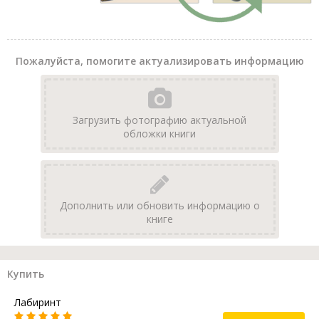
Пожалуйста, помогите актуализировать информацию
Загрузить фотографию актуальной
обложки книги
Дополнить или обновить информацию о
книге
Купить
Лабиринт