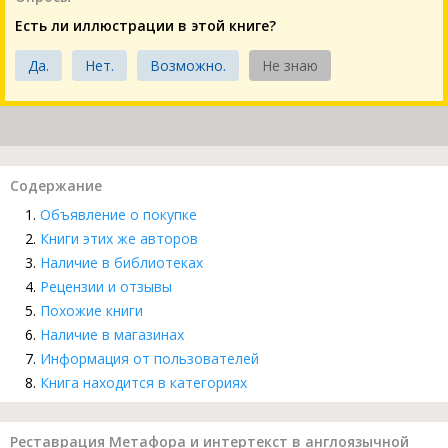
Есть ли иллюстрации в этой книге?
Да.
Нет.
Возможно.
Не знаю
Содержание
Объявление о покупке
Книги этих же авторов
Наличие в библиотеках
Рецензии и отзывы
Похожие книги
Наличие в магазинах
Информация от пользователей
Книга находится в категориях
Реставрация Метафора и интертекст в англоязычной