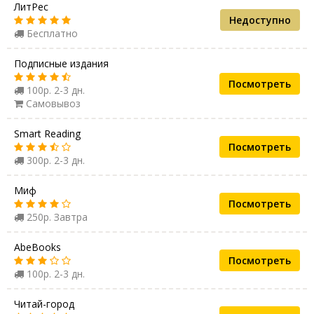
ЛитРес
Недоступно
Бесплатно
Подписные издания
Посмотреть
100р. 2-3 дн.
Самовывоз
Smart Reading
Посмотреть
300р. 2-3 дн.
Миф
Посмотреть
250р. Завтра
AbeBooks
Посмотреть
100р. 2-3 дн.
Читай-город