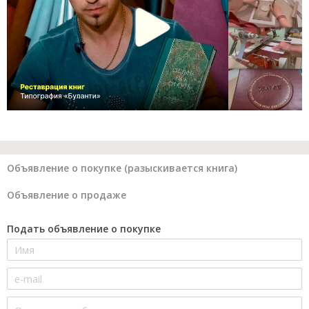
Объявление о покупке (разыскивается книга)
Объявление о продаже
Подать объявление о покупке