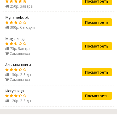
Посмотреть
250р. Завтра
Mynamebook
Посмотреть
300р. Сегодня
Magic-kniga
Посмотреть
75р. Завтра
Самовывоз
Альпина книги
Посмотреть
130р. 2-3 дн.
Самовывоз
Искусница
Посмотреть
120р. 2-3 дн.