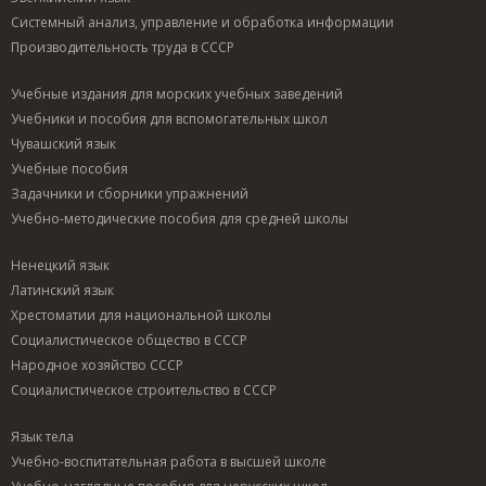
Системный анализ, управление и обработка информации
Производительность труда в СССР
Учебные издания для морских учебных заведений
Учебники и пособия для вспомогательных школ
Чувашский язык
Учебные пособия
Задачники и сборники упражнений
Учебно-методические пособия для средней школы
Ненецкий язык
Латинский язык
Хрестоматии для национальной школы
Социалистическое общество в СССР
Народное хозяйство СССР
Социалистическое строительство в СССР
Язык тела
Учебно-воспитательная работа в высшей школе