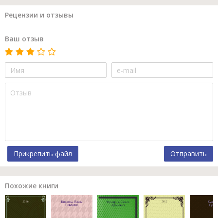
Рецензии и отзывы
Ваш отзыв
Прикрепить файл
Отправить
Похожие книги