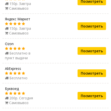
Посмотреть
150р. Завтра
Самовывоз
Яндекс Маркет
Посмотреть
150р. Завтра
Самовывоз
Ozon
Посмотреть
Бесплатно в
пункт выдачи
AliExpress
Посмотреть
Бесплатно
Буквоед
Посмотреть
200р. Сегодня
Самовывоз