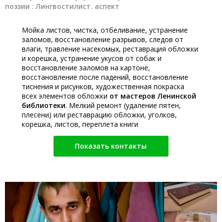
поэзии : Лингвостилист. аспект
Мойка листов, чистка, отбеливание, устранение
заломов, восстановление разрывов, следов от
влаги, травление насекомых, реставрация обложки
и корешка, устранение укусов от собак и
восстановление заломов на картоне,
восстановление после падений, восстановление
тиснения и рисунков, художественная покраска
всех элементов обложки
от мастеров Ленинской
библиотеки
. Мелкий ремонт (удаление пятен,
плесени) или реставрацию обложки, уголков,
корешка, листов, переплета книги
Показать контакты