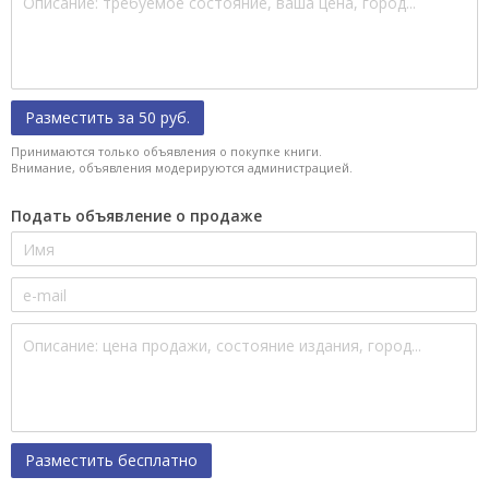
Разместить за 50 руб.
Принимаются только объявления о покупке книги.
Внимание, объявления модерируются администрацией.
Подать объявление о продаже
Разместить бесплатно