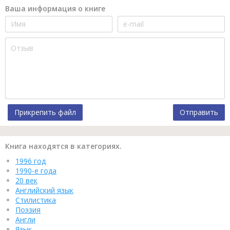
Ваша информация о книге
Прикрепить файл
Отправить
Книга находятся в категориях.
1996 год
1990-е года
20 век
Английский язык
Стилистика
Поэзия
Англи
Язык