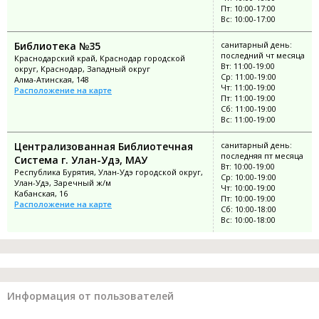
Пт: 10:00-17:00
Вс: 10:00-17:00
Библиотека №35
санитарный день:
последний чт месяца
Краснодарский край, Краснодар городской
Вт: 11:00-19:00
округ, Краснодар, Западный округ
Ср: 11:00-19:00
Алма-Атинская, 148
Чт: 11:00-19:00
Расположение на карте
Пт: 11:00-19:00
Сб: 11:00-19:00
Вс: 11:00-19:00
Централизованная Библиотечная
санитарный день:
последняя пт месяца
Система г. Улан-Удэ, МАУ
Вт: 10:00-19:00
Республика Бурятия, Улан-Удэ городской округ,
Ср: 10:00-19:00
Улан-Удэ, Заречный ж/м
Чт: 10:00-19:00
Кабанская, 16
Пт: 10:00-19:00
Расположение на карте
Сб: 10:00-18:00
Вс: 10:00-18:00
Информация от пользователей