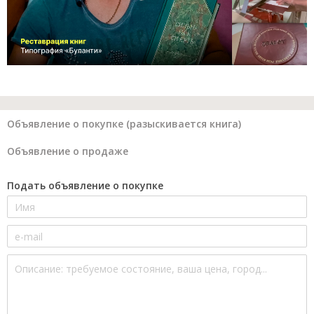
Объявление о покупке (разыскивается книга)
Объявление о продаже
Подать объявление о покупке