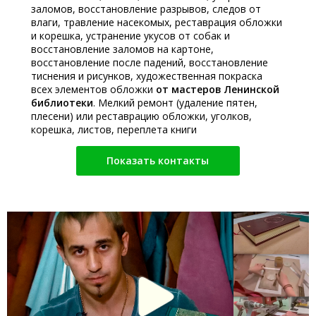
заломов, восстановление разрывов, следов от
влаги, травление насекомых, реставрация обложки
и корешка, устранение укусов от собак и
восстановление заломов на картоне,
восстановление после падений, восстановление
тиснения и рисунков, художественная покраска
всех элементов обложки
от мастеров Ленинской
библиотеки
. Мелкий ремонт (удаление пятен,
плесени) или реставрацию обложки, уголков,
корешка, листов, переплета книги
Показать контакты