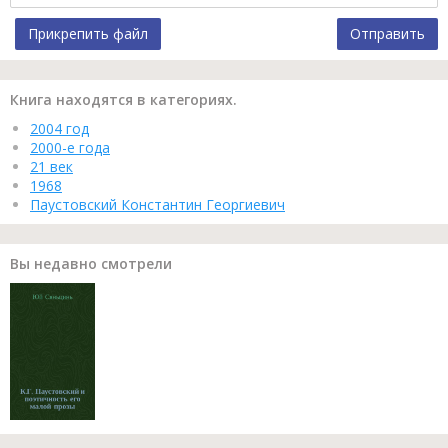
Прикрепить файл
Отправить
Книга находятся в категориях.
2004 год
2000-е года
21 век
1968
Паустовский Константин Георгиевич
Вы недавно смотрели