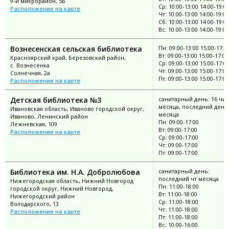
9-й микрорайон, 5Б
Ср: 10:00-13:00 14:00-19:0
Расположение на карте
Чт: 10:00-13:00 14:00-19:00
Сб: 10:00-13:00 14:00-19:0
Вс: 10:00-13:00 14:00-19:00
Вознесенская сельская библиотека
Пн: 09:00-13:00 15:00-17:0
Вт: 09:00-13:00 15:00-17:00
Красноярский край, Березовский район,
Ср: 09:00-13:00 15:00-17:0
с. Вознесенка
Чт: 09:00-13:00 15:00-17:00
Солнечная, 2а
Пт: 09:00-13:00 15:00-17:00
Расположение на карте
Детская библиотека №3
санитарный день: 16 чи
месяца, последний день
Ивановская область, Иваново городской округ,
месяца
Иваново, Ленинский район
Пн: 09:00-17:00
Лежневская, 109
Вт: 09:00-17:00
Расположение на карте
Ср: 09:00-17:00
Чт: 09:00-17:00
Пт: 09:00-17:00
Библиотека им. Н.А. Добролюбова
санитарный день:
последний чт месяца
Нижегородская область, Нижний Новгород
Пн: 11:00-18:00
городской округ, Нижний Новгород,
Вт: 11:00-18:00
Нижегородский район
Ср: 11:00-18:00
Володарского, 13
Чт: 11:00-18:00
Расположение на карте
Пт: 11:00-18:00
Вс: 10:00-16:00