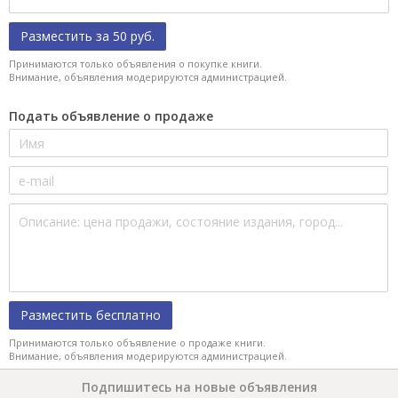
Разместить за 50 руб.
Принимаются только объявления о покупке книги.
Внимание, объявления модерируются администрацией.
Подать объявление о продаже
Разместить бесплатно
Принимаются только объявление о продаже книги.
Внимание, объявления модерируются администрацией.
Подпишитесь на новые объявления