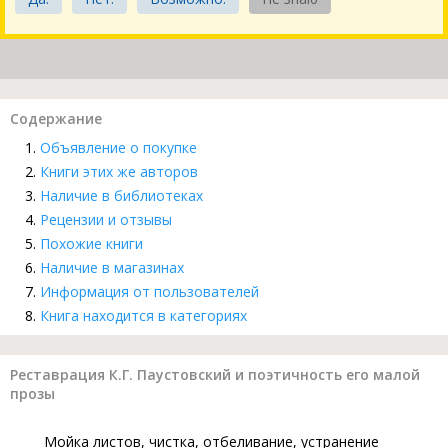
Содержание
Объявление о покупке
Книги этих же авторов
Наличие в библиотеках
Рецензии и отзывы
Похожие книги
Наличие в магазинах
Информация от пользователей
Книга находится в категориях
Реставрация К.Г. Паустовский и поэтичность его малой
прозы
Мойка листов, чистка, отбеливание, устранение