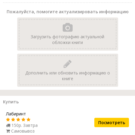
Пожалуйста, помогите актуализировать информацию
Загрузить фотографию актуальной
обложки книги
Дополнить или обновить информацию о
книге
Купить
Лабиринт
Посмотреть
150р. Завтра
Самовывоз