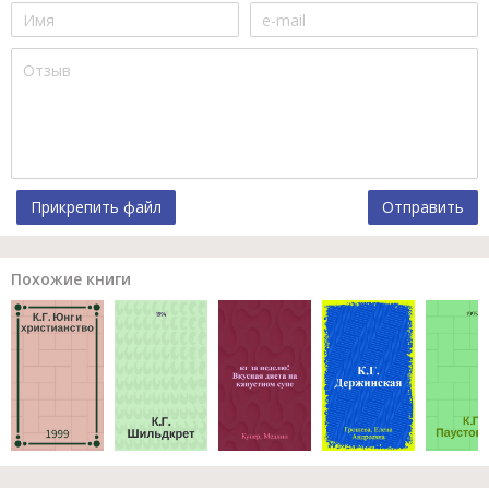
Прикрепить файл
Отправить
Похожие книги