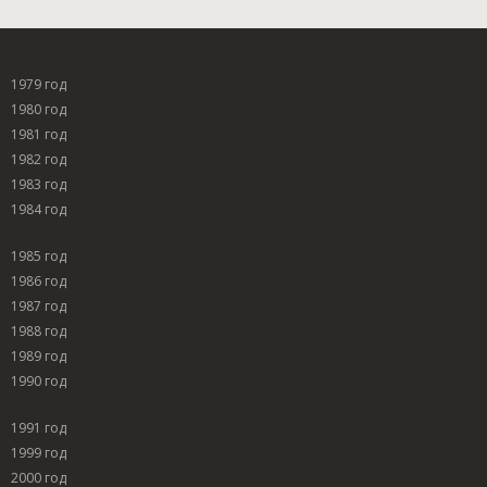
1979 год
1980 год
1981 год
1982 год
1983 год
1984 год
1985 год
1986 год
1987 год
1988 год
1989 год
1990 год
1991 год
1999 год
2000 год