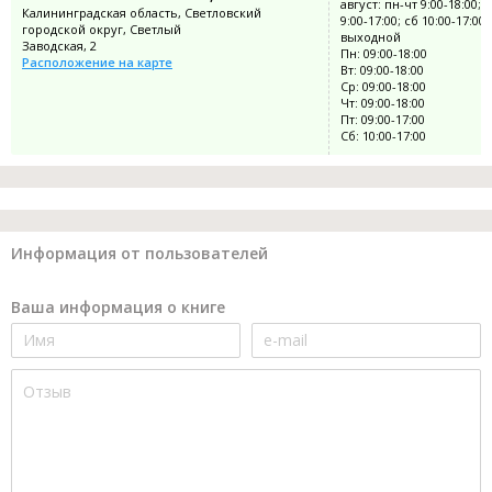
август: пн-чт 9:00-18:00; п
Калининградская область, Светловский
9:00-17:00; сб 10:00-17:00;
городской округ, Светлый
выходной
Заводская, 2
Пн: 09:00-18:00
Расположение на карте
Вт: 09:00-18:00
Ср: 09:00-18:00
Чт: 09:00-18:00
Пт: 09:00-17:00
Сб: 10:00-17:00
Информация от пользователей
Ваша информация о книге