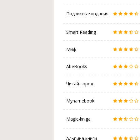
Подписные издания
Smart Reading
Миф
AbeBooks
Читай-город
Mynamebook
Magic-kniga
Альпина книги