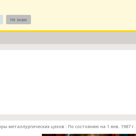
Не знаю
 металлургических цехов : По состоянию на 1 янв. 1987 г. ..