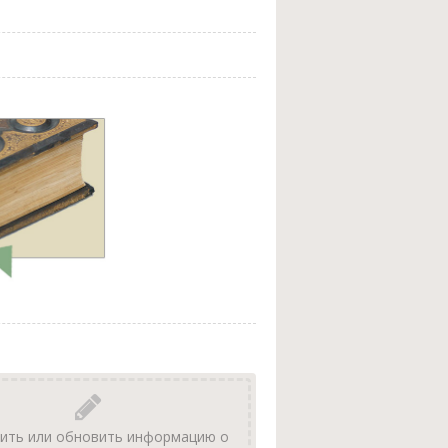
ить или обновить информацию о