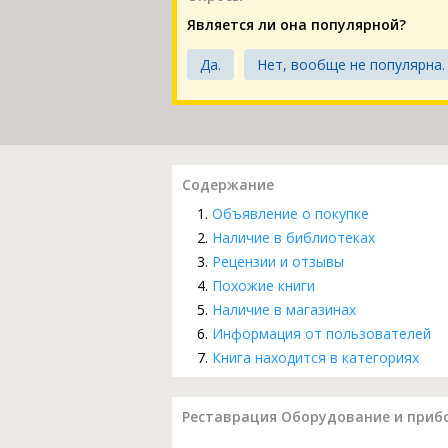
Является ли она популярной?
Да.
Нет, вообще не популярна.
Содержание
Объявление о покупке
Наличие в библиотеках
Рецензии и отзывы
Похожие книги
Наличие в магазинах
Информация от пользователей
Книга находится в категориях
Реставрация Оборудование и приборы