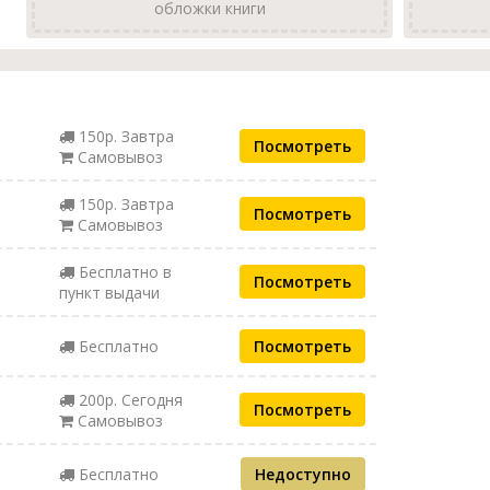
обложки книги
150р. Завтра
Посмотреть
Самовывоз
150р. Завтра
Посмотреть
Самовывоз
Бесплатно в
Посмотреть
пункт выдачи
Бесплатно
Посмотреть
200р. Сегодня
Посмотреть
Самовывоз
Бесплатно
Недоступно