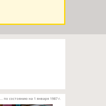
. по состоянию на 1 января 1987 г.