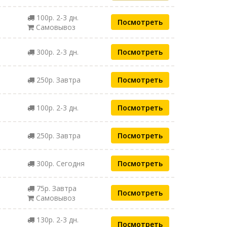
100р. 2-3 дн.
Посмотреть
Самовывоз
300р. 2-3 дн.
Посмотреть
250р. Завтра
Посмотреть
100р. 2-3 дн.
Посмотреть
250р. Завтра
Посмотреть
300р. Сегодня
Посмотреть
75р. Завтра
Посмотреть
Самовывоз
130р. 2-3 дн.
Посмотреть