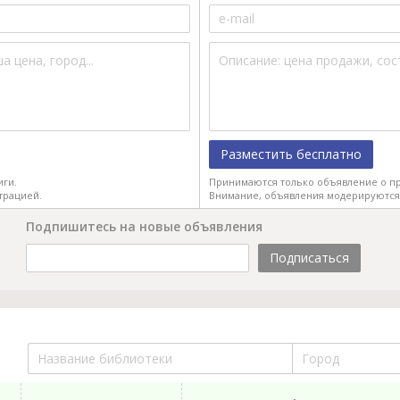
Разместить бесплатно
иги.
Принимаются только объявление о пр
трацией.
Внимание, объявления модерируются
Подпишитесь на новые объявления
Подписаться