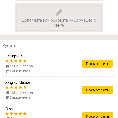
Дополнить или обновить информацию о
книге
Купить
Лабиринт
Посмотреть
150р. Завтра
Самовывоз
Яндекс Маркет
Посмотреть
150р. Завтра
Самовывоз
Ozon
Посмотреть