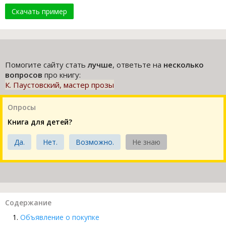
Скачать пример
Помогите сайту стать
лучше
, ответьте на
несколько
вопросов
про книгу:
К. Паустовский, мастер прозы
Опросы
Книга для детей?
Да.
Нет.
Возможно.
Не знаю
Содержание
Объявление о покупке