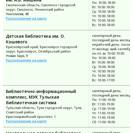
Пн: 10:00-18:00
Смоленская область, Смоленск городской
Вт: 10:00-18:00
округ, Смоленск, Ленинский район
Ср: 10:00-18:00
Николаева, 48
Чт: 10:00-18:00
Расположение на карте
Пт: 10:00-18:00
Вс: 10:00-18:00
Детская библиотека им. О.
санитарный день:
последний день месяца;
Кошевого
нерабочий день: послед
Красноярский край, Красноярск городской
пт месяца; май-сентябрь
округ, Красноярск, Октябрьский район
пн-пт, вс 10:00-19:00
Новая Заря, 9
Пн: 10:00-18:00
Расположение на карте
Вт: 10:00-18:00
Ср: 10:00-18:00
Чт: 10:00-18:00
Пт: 10:00-18:00
Вс: 10:00-17:00
Библиотечно-информационный
санитарный день:
последний день месяца
комплекс, МУК Тульская
Пн: 11:00-19:00
библиотечная система
Вт: 11:00-19:00
Тульская область, Тула городской округ, Тула,
Ср: 11:00-19:00
Советский район
Чт: 11:00-19:00
Красноармейский проспект, 1
Пт: 11:00-19:00
Расположение на карте
Сб: 11:00-18:00
санитарный день: