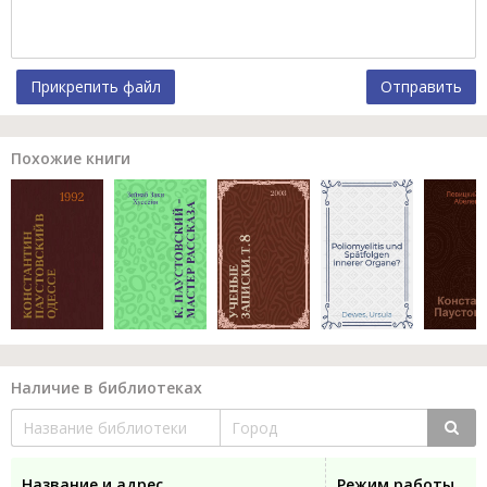
Прикрепить файл
Отправить
Похожие книги
Наличие в библиотеках
Название и адрес
Режим работы