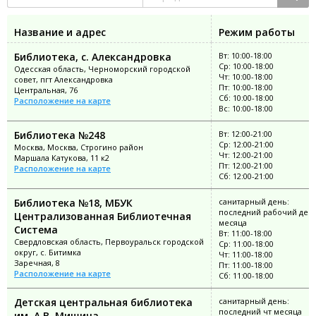
Название и адрес
Режим работы
Библиотека, с. Александровка
Вт: 10:00-18:00
Ср: 10:00-18:00
Одесская область, Черноморский городской
Чт: 10:00-18:00
совет, пгт Александровка
Пт: 10:00-18:00
Центральная, 76
Сб: 10:00-18:00
Расположение на карте
Вс: 10:00-18:00
Библиотека №248
Вт: 12:00-21:00
Ср: 12:00-21:00
Москва, Москва, Строгино район
Чт: 12:00-21:00
Маршала Катукова, 11 к2
Пт: 12:00-21:00
Расположение на карте
Сб: 12:00-21:00
Библиотека №18, МБУК
санитарный день:
последний рабочий ден
Централизованная Библиотечная
месяца
Система
Вт: 11:00-18:00
Свердловская область, Первоуральск городской
Ср: 11:00-18:00
округ, с. Битимка
Чт: 11:00-18:00
Заречная, 8
Пт: 11:00-18:00
Расположение на карте
Сб: 11:00-18:00
Детская центральная библиотека
санитарный день:
последний чт месяца
им. А.В. Мишина