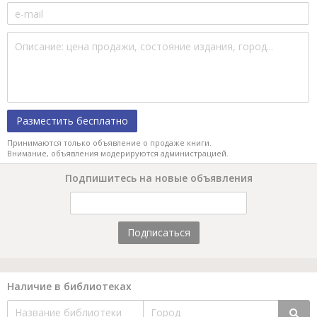
Разместить бесплатно
Принимаются только объявление о продаже книги.
Внимание, объявления модерируются администрацией.
Подпишитесь на новые объявления
Подписаться
Наличие в библиотеках