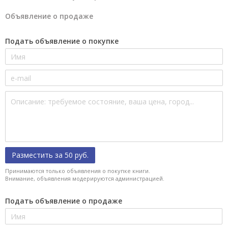
Объявление о продаже
Подать объявление о покупке
Разместить за 50 руб.
Принимаются только объявления о покупке книги.
Внимание, объявления модерируются администрацией.
Подать объявление о продаже