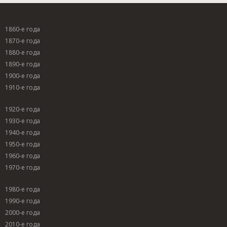
1860-е года
1870-е года
1880-е года
1890-е года
1900-е года
1910-е года
1920-е года
1930-е года
1940-е года
1950-е года
1960-е года
1970-е года
1980-е года
1990-е года
2000-е года
2010-е года