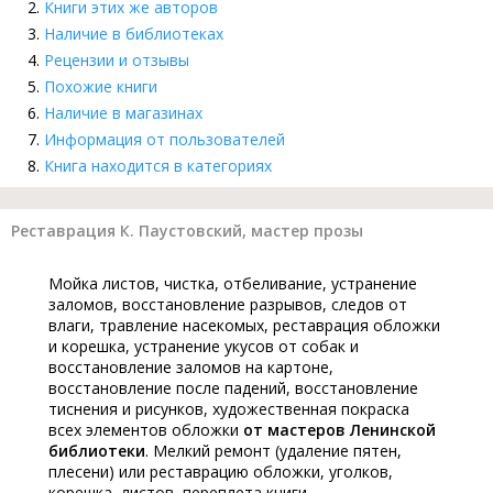
Книги этих же авторов
Наличие в библиотеках
Рецензии и отзывы
Похожие книги
Наличие в магазинах
Информация от пользователей
Книга находится в категориях
Реставрация К. Паустовский, мастер прозы
Мойка листов, чистка, отбеливание, устранение
заломов, восстановление разрывов, следов от
влаги, травление насекомых, реставрация обложки
и корешка, устранение укусов от собак и
восстановление заломов на картоне,
восстановление после падений, восстановление
тиснения и рисунков, художественная покраска
всех элементов обложки
от мастеров Ленинской
библиотеки
. Мелкий ремонт (удаление пятен,
плесени) или реставрацию обложки, уголков,
корешка, листов, переплета книги