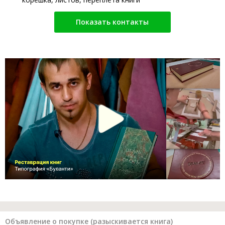
Показать контакты
Объявление о покупке (разыскивается книга)