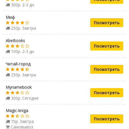
300р. 2-3 дн.
Миф
Посмотреть
250р. Завтра
AbeBooks
Посмотреть
100р. 2-3 дн.
Читай-город
Посмотреть
250р. Завтра
Mynamebook
Посмотреть
300р. Сегодня
Magic-kniga
Посмотреть
75р. Завтра
Самовывоз