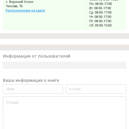
с. Верхний Услон
Пн: 08:00-17:00
Чехова, 76
Вт: 08:00-17:00
Расположение на карте
Ср: 08:00-17:00
Чт: 08:00-17:00
Пт: 08:00-17:00
Сб: 09:00-15:00
Информация от пользователей
Ваша информация о книге