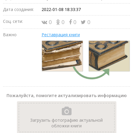
Дата создания:
2022-01-08 18:33:37
Соц. сети:
0
0
0
0
Важно
Реставрация книги
Пожалуйста, помогите актуализировать информацию
Загрузить фотографию актуальной
обложки книги