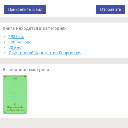
Прикрепить файл
Отправить
Книга находятся в категориях.
1983 год
1980-е года
20 век
Паустовский Константин Георгиевич
Вы недавно смотрели