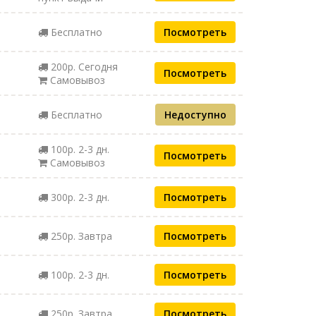
Бесплатно
Посмотреть
200р. Сегодня
Посмотреть
Самовывоз
Бесплатно
Недоступно
100р. 2-3 дн.
Посмотреть
Самовывоз
300р. 2-3 дн.
Посмотреть
250р. Завтра
Посмотреть
100р. 2-3 дн.
Посмотреть
250р. Завтра
Посмотреть