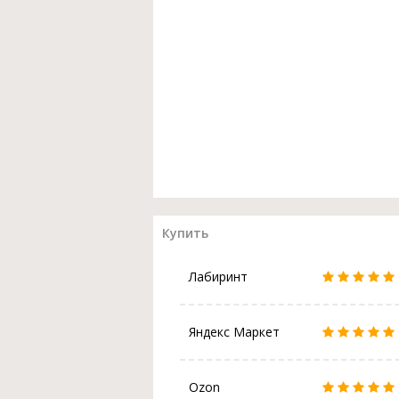
Купить
Лабиринт
Яндекс Маркет
Ozon