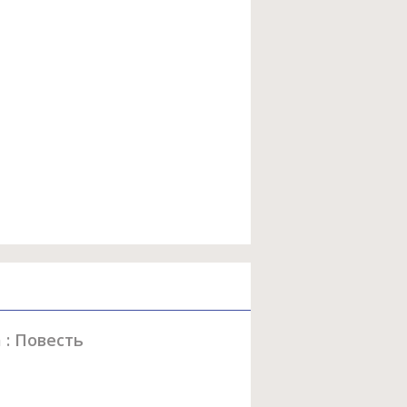
 : Повесть