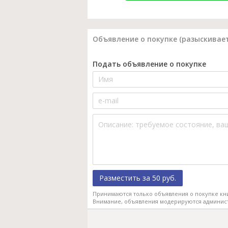
Объявление о покупке (разыскивает
Подать объявление о покупке
Разместить за 50 руб.
Принимаются только объявления о покупке кн
Внимание, объявления модерируются админис