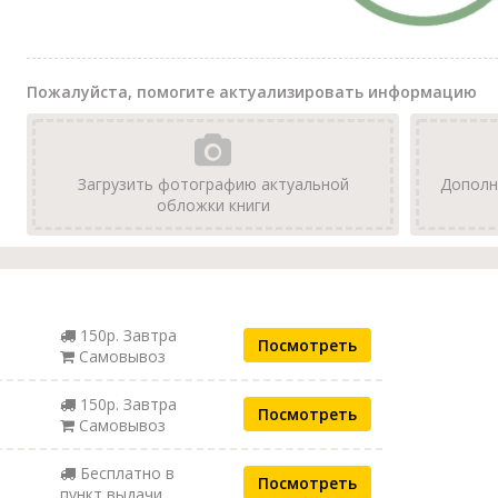
Пожалуйста, помогите актуализировать информацию
Загрузить фотографию актуальной
Дополн
обложки книги
150р. Завтра
Посмотреть
Самовывоз
150р. Завтра
Посмотреть
Самовывоз
Бесплатно в
Посмотреть
пункт выдачи