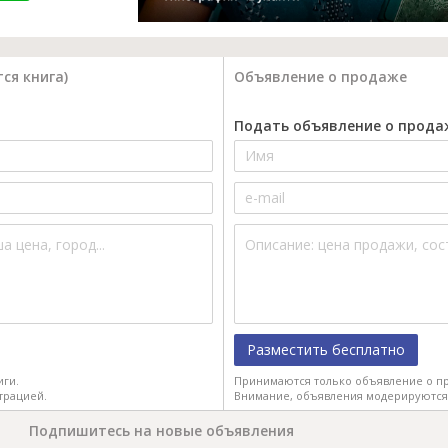
ся книга)
Объявление о продаже
Подать объявление о прода
Разместить бесплатно
иги.
Принимаются только объявление о пр
трацией.
Внимание, объявления модерируются
Подпишитесь на новые объявления