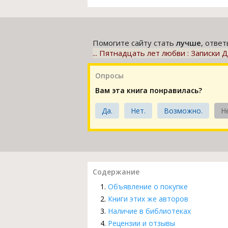
Помогите сайту стать
лучше
, отве
... Пятнадцать лет любви : Записки
Опросы
Вам эта книга понравилась?
Да.
Нет.
Возможно.
Н
Содержание
Объявление о покупке
Книги этих же авторов
Наличие в библиотеках
Рецензии и отзывы