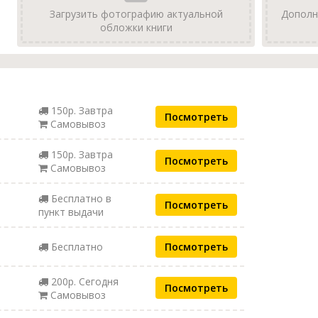
Загрузить фотографию актуальной
Дополн
обложки книги
150р. Завтра
Посмотреть
Самовывоз
150р. Завтра
Посмотреть
Самовывоз
Бесплатно в
Посмотреть
пункт выдачи
Бесплатно
Посмотреть
200р. Сегодня
Посмотреть
Самовывоз