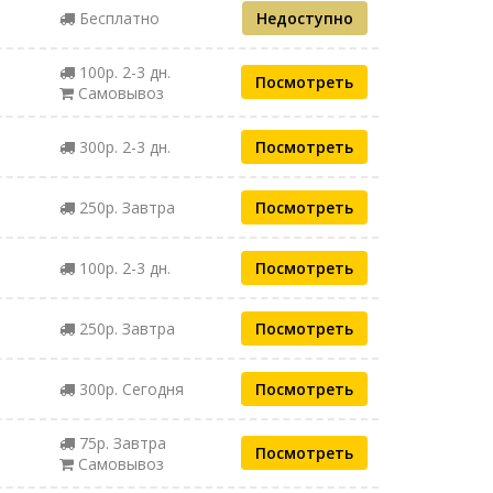
Бесплатно
Недоступно
100р. 2-3 дн.
Посмотреть
Самовывоз
300р. 2-3 дн.
Посмотреть
250р. Завтра
Посмотреть
100р. 2-3 дн.
Посмотреть
250р. Завтра
Посмотреть
300р. Сегодня
Посмотреть
75р. Завтра
Посмотреть
Самовывоз