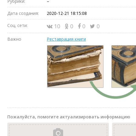
Рубрики:
–
Дата создания:
2020-12-21 18:15:08
Соц. сети:
10
0
0
0
Важно
Реставрация книги
Пожалуйста, помогите актуализировать информацию