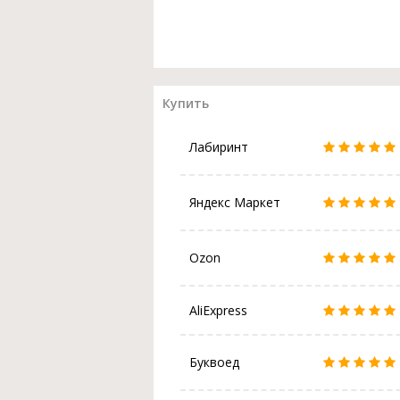
Купить
Лабиринт
Яндекс Маркет
Ozon
AliExpress
Буквоед