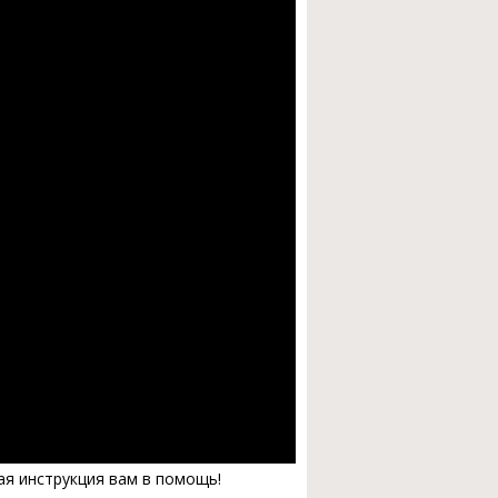
ая инструкция вам в помощь!