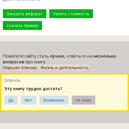
Заказать реферат
Узнать стоимость
Скачать пример
Помогите сайту стать
лучше
, ответьте на
несколько
вопросов
про книгу:
Маршал Блюхер : Жизнь и деятельность
Опросы
Эту книгу трудно достать?
Да.
Нет.
Возможно.
Не знаю