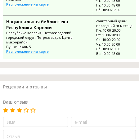
Чт: 10:00-18:00
Расположение на карте
Пт: 10:00-18:00
Сб: 10:00-17:00
Национальная библиотека
санитарный день:
последний вт месяца
Республики Карелия
Пн: 10:00-20:00
Республика Карелия, Петрозаводский
Вт: 10:00-20:00
городской округ, Петрозаводск, Центр
Ср: 10:00-20:00
микрорайон
Чт: 10:00-20:00
Пушкинская, 5
Сб: 10:00-18:00
Расположение на карте
Вс: 10:00-18:00
Рецензии и отзывы
Ваш отзыв