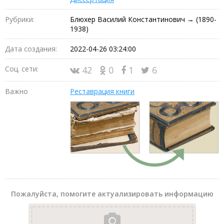
Рубрики:
Блюхер Василий Константинович → (1890-
1938)
Дата создания:
2022-04-26 03:24:00
Соц. сети:
42
0
1
6
Важно
Реставрация книги
Пожалуйста, помогите актуализировать информацию