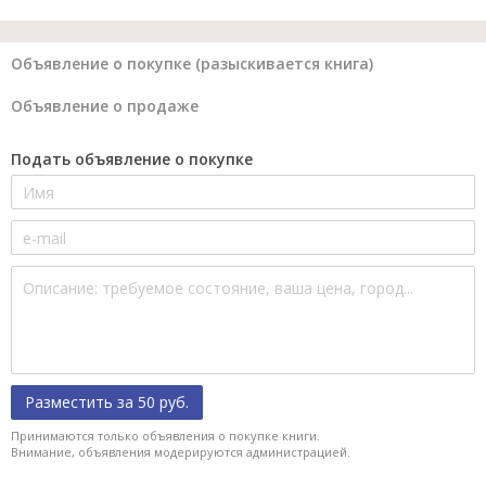
Объявление о покупке (разыскивается книга)
Объявление о продаже
Подать объявление о покупке
Разместить за 50 руб.
Принимаются только объявления о покупке книги.
Внимание, объявления модерируются администрацией.