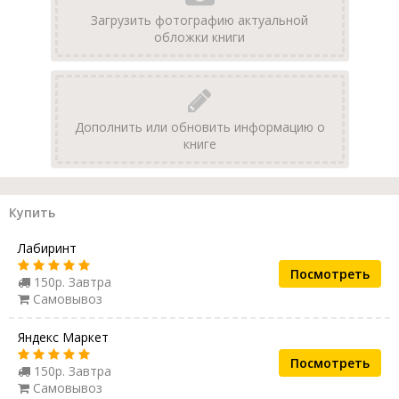
Загрузить фотографию актуальной
обложки книги
Дополнить или обновить информацию о
книге
Купить
Лабиринт
Посмотреть
150р. Завтра
Самовывоз
Яндекс Маркет
Посмотреть
150р. Завтра
Самовывоз