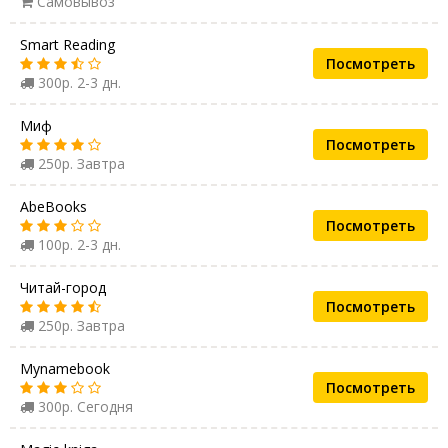
Самовывоз
Smart Reading
Посмотреть
300р. 2-3 дн.
Миф
Посмотреть
250р. Завтра
AbeBooks
Посмотреть
100р. 2-3 дн.
Читай-город
Посмотреть
250р. Завтра
Mynamebook
Посмотреть
300р. Сегодня