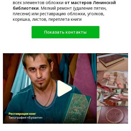
всех элементов обложки
от мастеров Ленинской
библиотеки
. Мелкий ремонт (удаление пятен,
плесени) или реставрацию обложки, уголков,
корешка, листов, переплета книги
Показать контакты