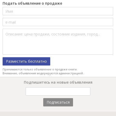
Подать объявление о продаже
Разместить бесплатно
Принимаются только объявление о продаже книги.
Внимание, объявления модерируются администрацией.
Подпишитесь на новые объявления
Подписаться