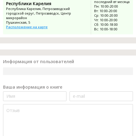
последний вт месяца
Республики Карелия
Пн: 10:00-20:00
Республика Карелия, Петрозаводский
Вт: 10:00-20:00
городской округ, Петрозаводск, Центр
Ср: 10:00-20:00
микрорайон
Чт: 10:00-20:00
Пушкинская, 5
Сб: 10:00-18:00
Расположение на карте
Вс: 10:00-18:00
Информация от пользователей
Ваша информация о книге