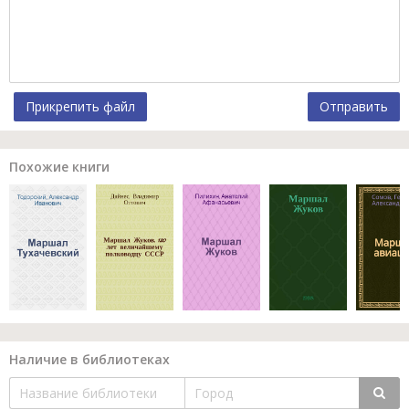
Прикрепить файл
Отправить
Похожие книги
Наличие в библиотеках