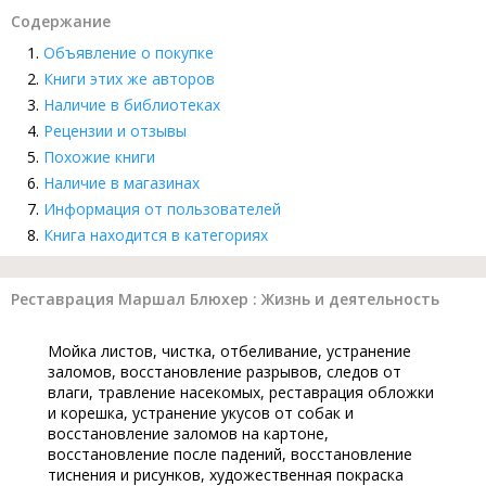
Содержание
Объявление о покупке
Книги этих же авторов
Наличие в библиотеках
Рецензии и отзывы
Похожие книги
Наличие в магазинах
Информация от пользователей
Книга находится в категориях
Реставрация Маршал Блюхер : Жизнь и деятельность
Мойка листов, чистка, отбеливание, устранение
заломов, восстановление разрывов, следов от
влаги, травление насекомых, реставрация обложки
и корешка, устранение укусов от собак и
восстановление заломов на картоне,
восстановление после падений, восстановление
тиснения и рисунков, художественная покраска