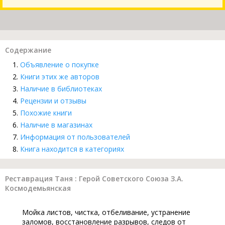
Содержание
Объявление о покупке
Книги этих же авторов
Наличие в библиотеках
Рецензии и отзывы
Похожие книги
Наличие в магазинах
Информация от пользователей
Книга находится в категориях
Реставрация Таня : Герой Советского Союза З.А.
Космодемьянская
Мойка листов, чистка, отбеливание, устранение
заломов, восстановление разрывов, следов от