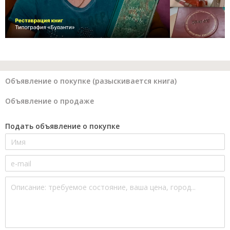
Объявление о покупке (разыскивается книга)
Объявление о продаже
Подать объявление о покупке