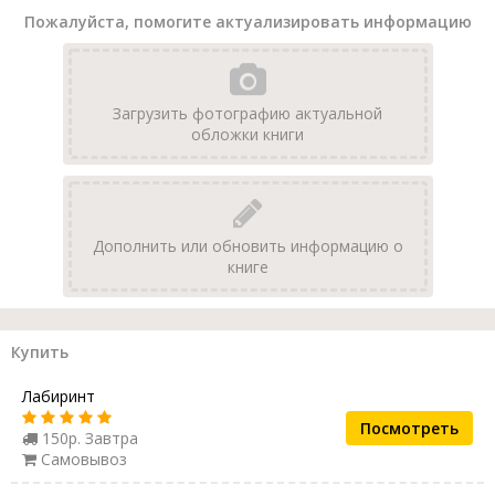
Пожалуйста, помогите актуализировать информацию
Загрузить фотографию актуальной
обложки книги
Дополнить или обновить информацию о
книге
Купить
Лабиринт
Посмотреть
150р. Завтра
Самовывоз