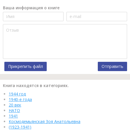
Ваша информация о книге
Прикрепить файл
Отправить
Книга находятся в категориях.
1944 год
1940-е года
20 век
НАТО
1941
Космодемьянская Зоя Анатольевна
(1923-1941)