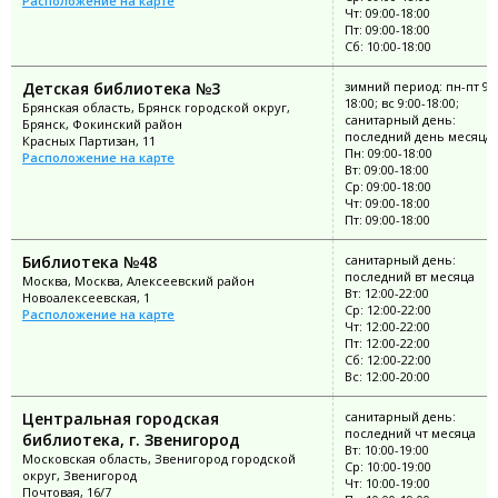
Расположение на карте
Чт: 09:00-18:00
Пт: 09:00-18:00
Сб: 10:00-18:00
Детская библиотека №3
зимний период: пн-пт 9:0
18:00; вс 9:00-18:00;
Брянская область, Брянск городской округ,
санитарный день:
Брянск, Фокинский район
последний день месяца
Красных Партизан, 11
Пн: 09:00-18:00
Расположение на карте
Вт: 09:00-18:00
Ср: 09:00-18:00
Чт: 09:00-18:00
Пт: 09:00-18:00
Библиотека №48
санитарный день:
последний вт месяца
Москва, Москва, Алексеевский район
Вт: 12:00-22:00
Новоалексеевская, 1
Ср: 12:00-22:00
Расположение на карте
Чт: 12:00-22:00
Пт: 12:00-22:00
Сб: 12:00-22:00
Вс: 12:00-20:00
Центральная городская
санитарный день:
последний чт месяца
библиотека, г. Звенигород
Вт: 10:00-19:00
Московская область, Звенигород городской
Ср: 10:00-19:00
округ, Звенигород
Чт: 10:00-19:00
Почтовая, 16/7