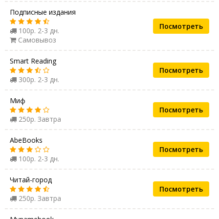
Подписные издания
Посмотреть
100р. 2-3 дн.
Самовывоз
Smart Reading
Посмотреть
300р. 2-3 дн.
Миф
Посмотреть
250р. Завтра
AbeBooks
Посмотреть
100р. 2-3 дн.
Читай-город
Посмотреть
250р. Завтра