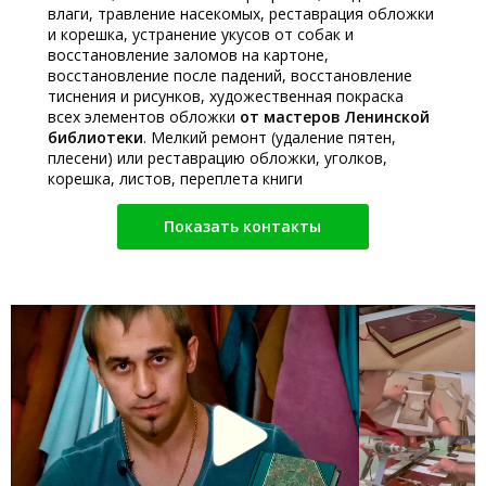
влаги, травление насекомых, реставрация обложки
и корешка, устранение укусов от собак и
восстановление заломов на картоне,
восстановление после падений, восстановление
тиснения и рисунков, художественная покраска
всех элементов обложки
от мастеров Ленинской
библиотеки
. Мелкий ремонт (удаление пятен,
плесени) или реставрацию обложки, уголков,
корешка, листов, переплета книги
Показать контакты