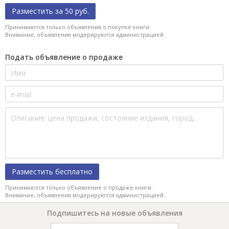
Разместить за 50 руб.
Принимаются только объявления о покупке книги.
Внимание, объявления модерируются администрацией.
Подать объявление о продаже
Разместить бесплатно
Принимаются только объявление о продаже книги.
Внимание, объявления модерируются администрацией.
Подпишитесь на новые объявления