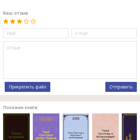
Ваш отзыв
Прикрепить файл
Отправить
Похожие книги