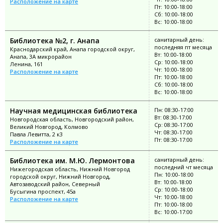
Расположение на карте
Пт: 10:00-18:00
Сб: 10:00-18:00
Вс: 10:00-18:00
Библиотека №2, г. Анапа
санитарный день:
последняя пт месяца
Краснодарский край, Анапа городской округ,
Вт: 10:00-18:00
Анапа, 3А микрорайон
Ср: 10:00-18:00
Ленина, 161
Чт: 10:00-18:00
Расположение на карте
Пт: 10:00-18:00
Сб: 10:00-18:00
Вс: 10:00-18:00
Научная медицинская библиотека
Пн: 08:30-17:00
Вт: 08:30-17:00
Новгородская область, Новгородский район,
Ср: 08:30-17:00
Великий Новгород, Колмово
Чт: 08:30-17:00
Павла Левитта, 2 к3
Пт: 08:30-17:00
Расположение на карте
Библиотека им. М.Ю. Лермонтова
санитарный день:
последний чт месяца
Нижегородская область, Нижний Новгород
Пн: 10:00-18:00
городской округ, Нижний Новгород,
Вт: 10:00-18:00
Автозаводский район, Северный
Ср: 10:00-18:00
Бусыгина проспект, 45а
Чт: 10:00-18:00
Расположение на карте
Пт: 10:00-18:00
Вс: 10:00-17:00