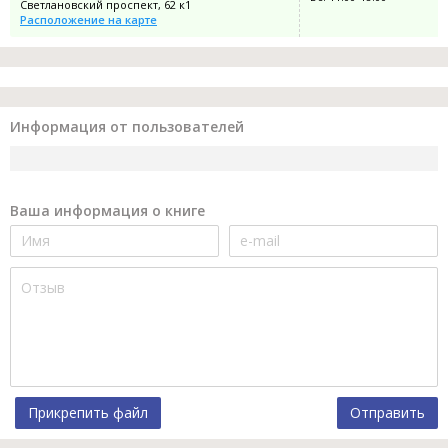
Светлановский проспект, 62 к1
Расположение на карте
Информация от пользователей
Ваша информация о книге
Прикрепить файл
Отправить