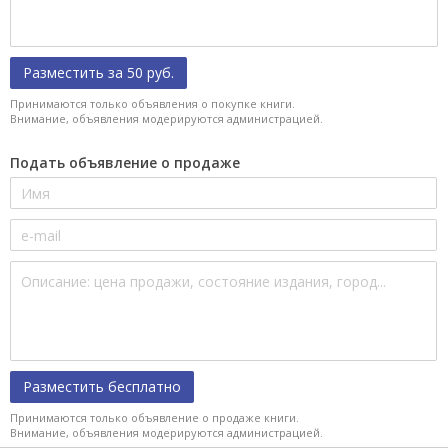
Разместить за 50 руб.
Принимаются только объявления о покупке книги.
Внимание, объявления модерируются администрацией.
Подать объявление о продаже
Разместить бесплатно
Принимаются только объявление о продаже книги.
Внимание, объявления модерируются администрацией.