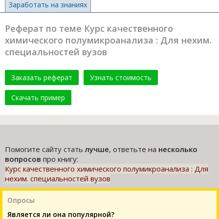
Заработать на знаниях
Реферат по теме Курс качественного
химического полумикроанализа : Для нехим.
специальностей вузов
Заказать реферат
Узнать стоимость
Скачать пример
Помогите сайту стать
лучше
, ответьте на
несколько
вопросов
про книгу:
Курс качественного химического полумикроанализа : Для
нехим. специальностей вузов
Опросы
Является ли она популярной?