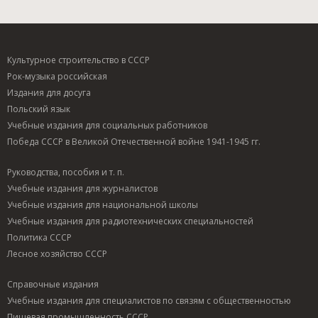
Культурное строительство в СССР
Рок-музыка российская
Издания для досуга
Польский язык
Учебные издания для социальных работников
Победа СССР в Великой Отечественной войне 1941-1945 гг.
Руководства, пособия и т. п.
Учебные издания для журналистов
Учебные издания для национальной школы
Учебные издания для радиотехнических специальностей
Политика СССР
Лесное хозяйство СССР
Справочные издания
Учебные издания для специалистов по связям с общественностью
Пищевая промышленность СССР