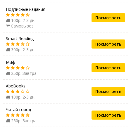
Подписные издания
Посмотреть
100р. 2-3 дн.
Самовывоз
Smart Reading
Посмотреть
300р. 2-3 дн.
Миф
Посмотреть
250р. Завтра
AbeBooks
Посмотреть
100р. 2-3 дн.
Читай-город
Посмотреть
250р. Завтра