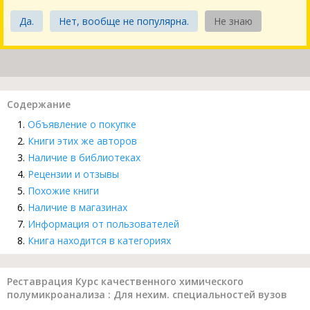
Да.
Нет, вообще не популярна.
Не знаю
Содержание
Объявление о покупке
Книги этих же авторов
Наличие в библиотеках
Рецензии и отзывы
Похожие книги
Наличие в магазинах
Информация от пользователей
Книга находится в категориях
Реставрация Курс качественного химического
полумикроанализа : Для нехим. специальностей вузов