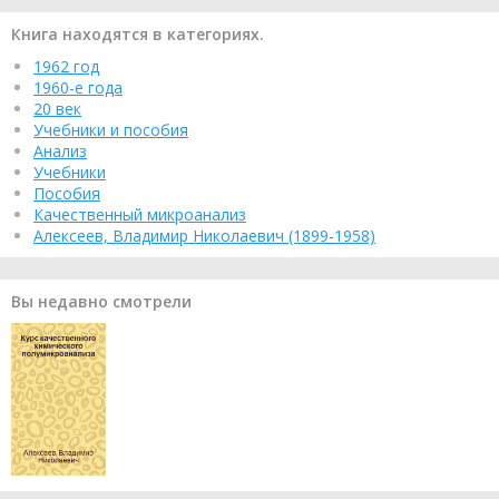
Книга находятся в категориях.
1962 год
1960-е года
20 век
Учебники и пособия
Анализ
Учебники
Пособия
Качественный микроанализ
Алексеев, Владимир Николаевич (1899-1958)
Вы недавно смотрели