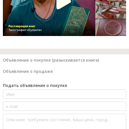
Объявление о покупке (разыскивается книга)
Объявление о продаже
Подать объявление о покупке