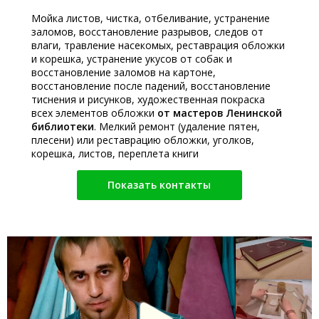
Мойка листов, чистка, отбеливание, устранение
заломов, восстановление разрывов, следов от
влаги, травление насекомых, реставрация обложки
и корешка, устранение укусов от собак и
восстановление заломов на картоне,
восстановление после падений, восстановление
тиснения и рисунков, художественная покраска
всех элементов обложки
от мастеров Ленинской
библиотеки
. Мелкий ремонт (удаление пятен,
плесени) или реставрацию обложки, уголков,
корешка, листов, переплета книги
Показать контакты