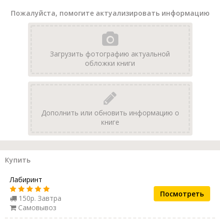
Пожалуйста, помогите актуализировать информацию
Загрузить фотографию актуальной
обложки книги
Дополнить или обновить информацию о
книге
Купить
Лабиринт
Посмотреть
150р. Завтра
Самовывоз