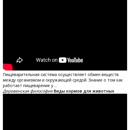
Пищеварительная система осуществляет обмен веществ
между организмом и окружающей средой. Знание о том как
работает пищеварение у ...
Деревенская философия
Виды кормов для животных