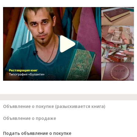
Объявление о покупке (разыскивается книга)
Объявление о продаже
Подать объявление о покупке