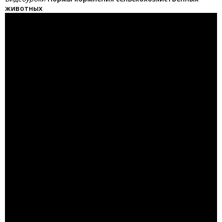
животных