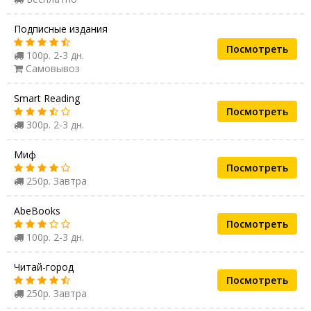
Подписные издания
Посмотреть
100р. 2-3 дн.
Самовывоз
Smart Reading
Посмотреть
300р. 2-3 дн.
Миф
Посмотреть
250р. Завтра
AbeBooks
Посмотреть
100р. 2-3 дн.
Читай-город
Посмотреть
250р. Завтра