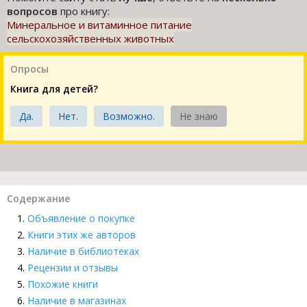
вопросов
про книгу:
Минеральное и витаминное питание
сельскохозяйственных животных
Опросы
Книга для детей?
Да.
Нет.
Возможно.
Не знаю
Содержание
Объявление о покупке
Книги этих же авторов
Наличие в библиотеках
Рецензии и отзывы
Похожие книги
Наличие в магазинах