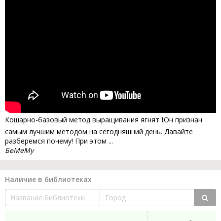
Кошарно-базовый метод выращивания ягнят ❗Он признан
самым лучшим методом на сегодняшний день. Давайте
разберемся почему! При этом ...
БеМеМу
Наличие в библиотеках