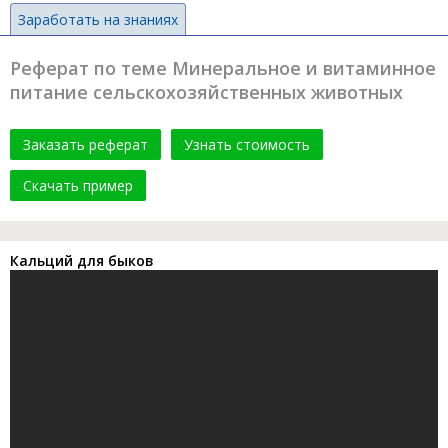
Заработать на знаниях
Реферат по теме Минеральное и витаминное
питание сельскохозяйственных животных
Заказать реферат
Узнать стоимость
Скачать пример
Кальций для быков