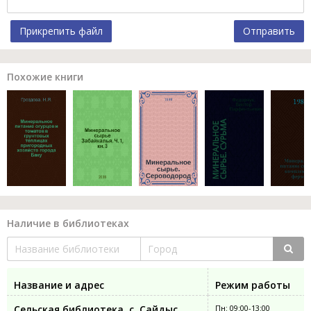
Прикрепить файл
Отправить
Похожие книги
Наличие в библиотеках
Название и адрес
Режим работы
Сельская библиотека, с. Сайдыс
Пн: 09:00-13:00