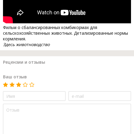
Фильм о сбалансированных комбикормах для
сельскохозяйственных животных. Детализированные нормы
кормления.
Здесь животноводство
Рецензии и отзывы
Ваш отзыв