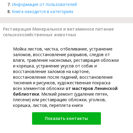
Информация от пользователей
Книга находится в категориях
Реставрация Минеральное и витаминное питание
сельскохозяйственных животных
Мойка листов, чистка, отбеливание, устранение
заломов, восстановление разрывов, следов от
влаги, травление насекомых, реставрация обложки
и корешка, устранение укусов от собак и
восстановление заломов на картоне,
восстановление после падений, восстановление
тиснения и рисунков, художественная покраска
всех элементов обложки
от мастеров Ленинской
библиотеки
. Мелкий ремонт (удаление пятен,
плесени) или реставрацию обложки, уголков,
корешка, листов, переплета книги
Показать контакты