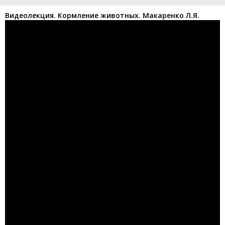
Видеолекция. Кормление животных. Макаренко Л.Я.