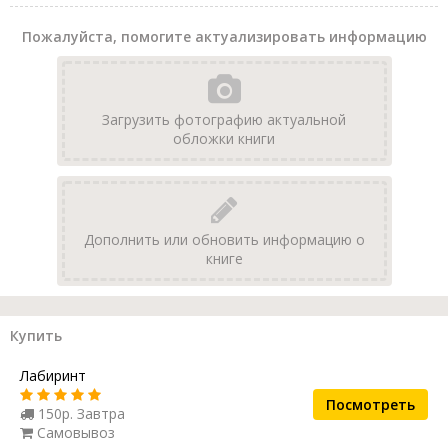
Пожалуйста, помогите актуализировать информацию
Загрузить фотографию актуальной
обложки книги
Дополнить или обновить информацию о
книге
Купить
Лабиринт
Посмотреть
150р. Завтра
Самовывоз