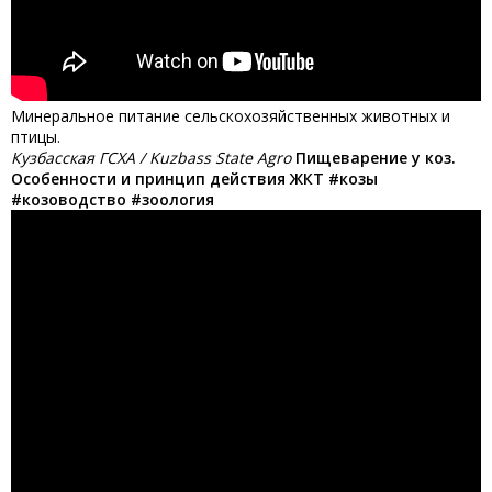
Минеральное питание сельскохозяйственных животных и
птицы.
Кузбасская ГСХА / Kuzbass State Agro
Пищеварение у коз.
Особенности и принцип действия ЖКТ #козы
#козоводство #зоология