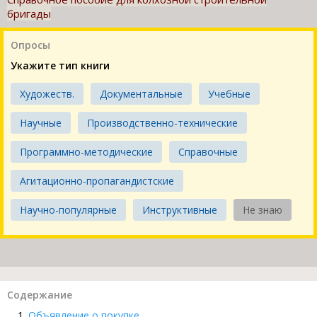
бригады
Опросы
Укажите тип книги
Художеств.
Документальные
Учебные
Научные
Производственно-технические
Программно-методические
Справочные
Агитационно-пропагандистские
Научно-популярные
Инструктивные
Не знаю
Содержание
Объявление о покупке