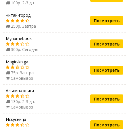
100р. 2-3 дн.
Читай-город
Посмотреть
250р. Завтра
Mynamebook
Посмотреть
300р. Сегодня
Magic-kniga
Посмотреть
75р. Завтра
Самовывоз
Альпина книги
Посмотреть
130р. 2-3 дн.
Самовывоз
Искусница
Посмотреть