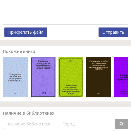
Прикрепить файл
Отправить
Похожие книги
Наличие в библиотеках