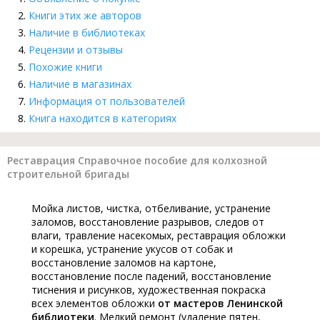
Книги этих же авторов
Наличие в библиотеках
Рецензии и отзывы
Похожие книги
Наличие в магазинах
Информация от пользователей
Книга находится в категориях
Реставрация Справочное пособие для колхозной
строительной бригады
Мойка листов, чистка, отбеливание, устранение
заломов, восстановление разрывов, следов от
влаги, травление насекомых, реставрация обложки
и корешка, устранение укусов от собак и
восстановление заломов на картоне,
восстановление после падений, восстановление
тиснения и рисунков, художественная покраска
всех элементов обложки
от мастеров Ленинской
библиотеки
. Мелкий ремонт (удаление пятен,