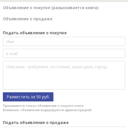
Объявление о покупке (разыскивается книга)
Объявление о продаже
Подать объявление о покупке
Разместить за 50 руб.
Принимаются только объявления о покупке книги.
Внимание, объявления модерируются администрацией.
Подать объявление о продаже