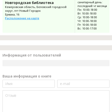
Новгородская библиотека
санитарный день:
последний чт месяца
Кемеровская область, Беловский городской
Пн: 10:00-18:00
округ, пгт Новый Городок
Вт: 10:00-18:00
Ермака, 16
Ср: 10:00-18:00
Расположение на карте
Чт: 10:00-18:00
Пт: 10:00-18:00
Вс: 10:00-17:00
Информация от пользователей
Ваша информация о книге