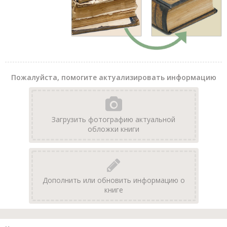
Пожалуйста, помогите актуализировать информацию
Загрузить фотографию актуальной
обложки книги
Дополнить или обновить информацию о
книге