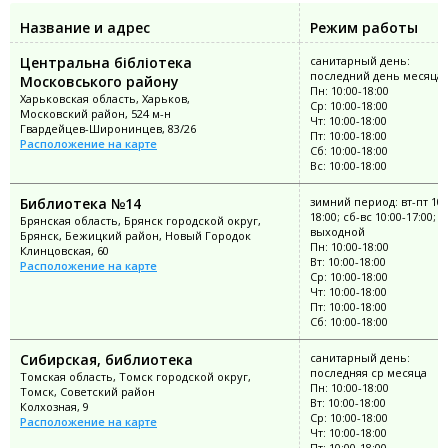
Название и адрес
Режим работы
Центральна бібліотека
санитарный день:
последний день месяца
Московського району
Пн: 10:00-18:00
Харьковская область, Харьков,
Ср: 10:00-18:00
Московский район, 524 м-н
Чт: 10:00-18:00
Гвардейцев-Широнинцев, 83/26
Пт: 10:00-18:00
Расположение на карте
Сб: 10:00-18:00
Вс: 10:00-18:00
Библиотека №14
зимний период: вт-пт 10:
18:00; сб-вс 10:00-17:00; п
Брянская область, Брянск городской округ,
выходной
Брянск, Бежицкий район, Новый Городок
Пн: 10:00-18:00
Клинцовская, 60
Вт: 10:00-18:00
Расположение на карте
Ср: 10:00-18:00
Чт: 10:00-18:00
Пт: 10:00-18:00
Сб: 10:00-18:00
Сибирская, библиотека
санитарный день:
последняя ср месяца
Томская область, Томск городской округ,
Пн: 10:00-18:00
Томск, Советский район
Вт: 10:00-18:00
Колхозная, 9
Ср: 10:00-18:00
Расположение на карте
Чт: 10:00-18:00
Пт: 10:00-18:00