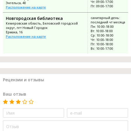
Чт: 09:00-17:00
Энгельса, 40
Пт: 09:00-17:00
Расположение на карте
Новгородская библиотека
санитарный день:
последний чт месяца
Кемеровская область, Беловский городской
Пн: 10:00-18:00
округ, пгт Новый Городок
Вт: 10:00-18:00
Ермака, 16
Ср: 10:00-18:00
Расположение на карте
Чт: 10:00-18:00
Пт: 10:00-18:00
Вс: 10:00-17:00
Рецензии и отзывы
Ваш отзыв