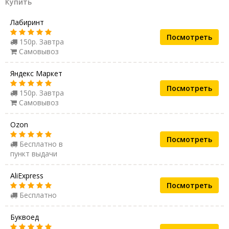
Купить
Лабиринт
Посмотреть
150р. Завтра
Самовывоз
Яндекс Маркет
Посмотреть
150р. Завтра
Самовывоз
Ozon
Посмотреть
Бесплатно в
пункт выдачи
AliExpress
Посмотреть
Бесплатно
Буквоед