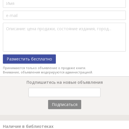
Разместить бесплатно
Принимаются только объявление о продаже книги.
Внимание, объявления модерируются администрацией.
Подпишитесь на новые объявления
Подписаться
Наличие в библиотеках