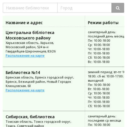
Название и адрес
Режим работы
Центральна бібліотека
санитарный день:
последний день месяца
Московського району
Пн: 10:00-18:00
Харьковская область, Харьков,
Ср: 10:00-18:00
Московский район, 524 м-н
Чт: 10:00-18:00
Гвардейцев-Широнинцев, 83/26
Пт: 10:00-18:00
Расположение на карте
Сб: 10:00-18:00
Вс: 10:00-18:00
Библиотека №14
зимний период: вт-пт 10:
18:00; сб-вс 10:00-17:00; п
Брянская область, Брянск городской округ,
выходной
Брянск, Бежицкий район, Новый Городок
Пн: 10:00-18:00
Клинцовская, 60
Вт: 10:00-18:00
Расположение на карте
Ср: 10:00-18:00
Чт: 10:00-18:00
Пт: 10:00-18:00
Сб: 10:00-18:00
Сибирская, библиотека
санитарный день:
последняя ср месяца
Томская область, Томск городской округ,
Пн: 10:00-18:00
Томск, Советский район