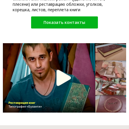
плесени) или реставрацию обложки, уголков,
корешка, листов, переплета книги
Показать контакты