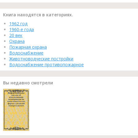
Книга находятся в категориях.
1962 год
1960-е года
20 век
Охрана
Пожарная охрана
Водоснабжение
Животноводческие постройки
Водоснабжение противопожарное
Вы недавно смотрели