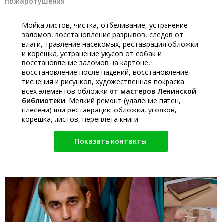
пожаротушения
Мойка листов, чистка, отбеливание, устранение
заломов, восстановление разрывов, следов от
влаги, травление насекомых, реставрация обложки
и корешка, устранение укусов от собак и
восстановление заломов на картоне,
восстановление после падений, восстановление
тиснения и рисунков, художественная покраска
всех элементов обложки
от мастеров Ленинской
библиотеки
. Мелкий ремонт (удаление пятен,
плесени) или реставрацию обложки, уголков,
корешка, листов, переплета книги
Показать контакты