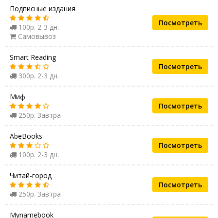
Подписные издания
Посмотреть
100р. 2-3 дн.
Самовывоз
Smart Reading
Посмотреть
300р. 2-3 дн.
Миф
Посмотреть
250р. Завтра
AbeBooks
Посмотреть
100р. 2-3 дн.
Читай-город
Посмотреть
250р. Завтра
Mynamebook