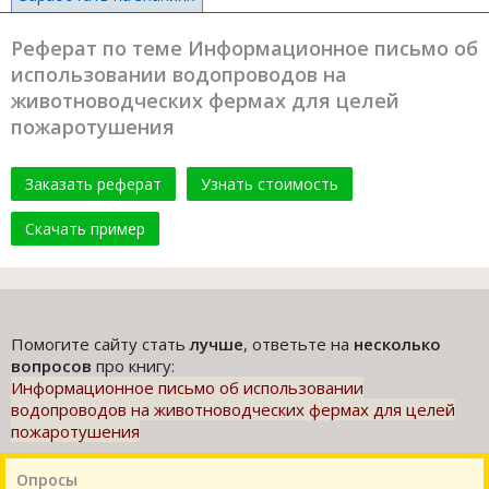
Реферат по теме Информационное письмо об
использовании водопроводов на
животноводческих фермах для целей
пожаротушения
Заказать реферат
Узнать стоимость
Скачать пример
Помогите сайту стать
лучше
, ответьте на
несколько
вопросов
про книгу:
Информационное письмо об использовании
водопроводов на животноводческих фермах для целей
пожаротушения
Опросы