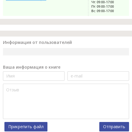
Чт: 09:00-17:00
Пт: 09:00-17:00
Вс: 09:00-17:00
Информация от пользователей
Ваша информация о книге
Прикрепить файл
Отправить