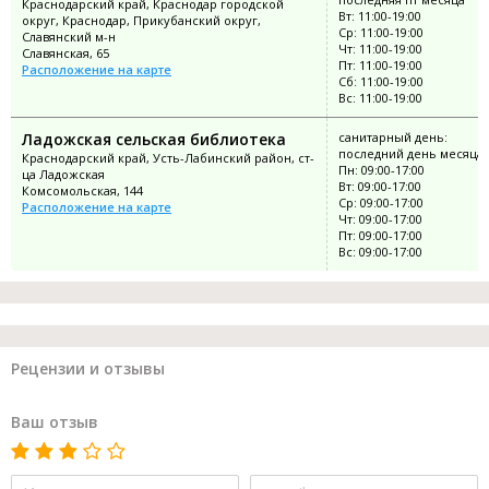
Краснодарский край, Краснодар городской
Вт: 11:00-19:00
округ, Краснодар, Прикубанский округ,
Ср: 11:00-19:00
Славянский м-н
Чт: 11:00-19:00
Славянская, 65
Пт: 11:00-19:00
Расположение на карте
Сб: 11:00-19:00
Вс: 11:00-19:00
Ладожская сельская библиотека
санитарный день:
последний день месяца
Краснодарский край, Усть-Лабинский район, ст-
Пн: 09:00-17:00
ца Ладожская
Вт: 09:00-17:00
Комсомольская, 144
Ср: 09:00-17:00
Расположение на карте
Чт: 09:00-17:00
Пт: 09:00-17:00
Вс: 09:00-17:00
Рецензии и отзывы
Ваш отзыв