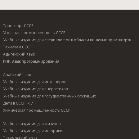
Транспорт СССР
Угольная промышленность СССР
Учебные издания для специалистов в области пищевых производств
Техника в СССР
Адыгейский язык
PHP, язык программирования
Арабский язык
Учебные издания для инженеров
Учебные издания для энергетиков
Учебные издания для государственных служащих
Дети в СССР (х. л.)
Химическая промышленность СССР
Учебные издания для физиков
Учебные издания для историков
Эскимосский язык