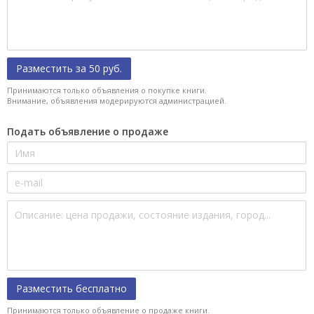
Разместить за 50 руб.
Принимаются только объявления о покупке книги.
Внимание, объявления модерируются администрацией.
Подать объявление о продаже
Разместить бесплатно
Принимаются только объявление о продаже книги.