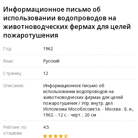
Информационное письмо об
использовании водопроводов на
животноводческих фермах для целей
пожаротушения
Год:
1962
Язык:
Русский
Страниц:
12
Описание:
Информационное письмо об
использовании водопроводов на
животноводческих фермах для целей
пожаротушения / Упр. внутр. дел
Исполкома Мособлсовета. - Москва : Б. и.,
1962. - 12 с. : черт. ; 20 см
Рейтинг по
4.5
отзывам: