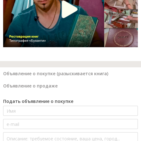
Объявление о покупке (разыскивается книга)
Объявление о продаже
Подать объявление о покупке