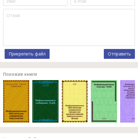
Прикрепить файл
Отправить
Похожие книги