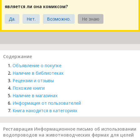
является ли она комиксом?
Да.
Нет.
Возможно.
Не знаю
Содержание
Объявление о покупке
Наличие в библиотеках
Рецензии и отзывы
Похожие книги
Наличие в магазинах
Информация от пользователей
Книга находится в категориях
Реставрация Информационное письмо об использовании
водопроводов на животноводческих фермах для целей