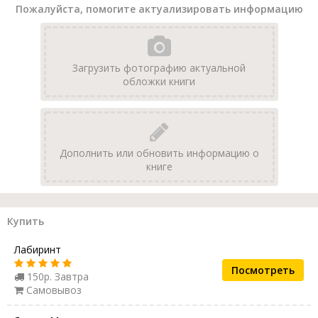
Пожалуйста, помогите актуализировать информацию
Загрузить фотографию актуальной
обложки книги
Дополнить или обновить информацию о
книге
Купить
Лабиринт
Посмотреть
150р. Завтра
Самовывоз