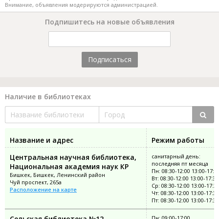
Внимание, объявления модерируются администрацией.
Подпишитесь на новые объявления
Подписаться
Наличие в библиотеках
Название и адрес
Режим работы
Центральная научная библиотека,
санитарный день:
последняя пт месяца
Национальная академия наук КР
Пн: 08:30-12:00 13:00-17:3
Бишкек, Бишкек, Ленинский район
Вт: 08:30-12:00 13:00-17:30
Чуй проспект, 265а
Ср: 08:30-12:00 13:00-17:3
Расположение на карте
Чт: 08:30-12:00 13:00-17:30
Пт: 08:30-12:00 13:00-17:30
Сельская библиотека №12
Пн: 09:00-17:00