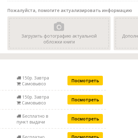
Пожалуйста, помогите актуализировать информацию
Загрузить фотографию актуальной
Дополн
обложки книги
150р. Завтра
Посмотреть
Самовывоз
150р. Завтра
Посмотреть
Самовывоз
Бесплатно в
Посмотреть
пункт выдачи
Бесплатно
Посмотреть