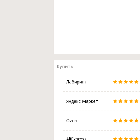
Купить
Лабиринт
Яндекс Маркет
Ozon
AliExpress