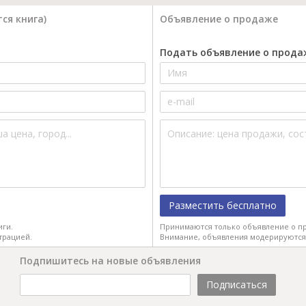
ся книга)
Объявление о продаже
Подать объявление о прода
Разместить бесплатно
иги.
Принимаются только объявление о пр
трацией.
Внимание, объявления модерируются
Подпишитесь на новые объявления
Подписаться