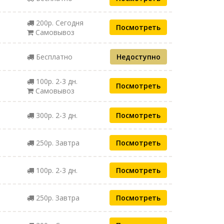
200р. Сегодня
Посмотреть
Самовывоз
Бесплатно
Недоступно
100р. 2-3 дн.
Посмотреть
Самовывоз
300р. 2-3 дн.
Посмотреть
250р. Завтра
Посмотреть
100р. 2-3 дн.
Посмотреть
250р. Завтра
Посмотреть