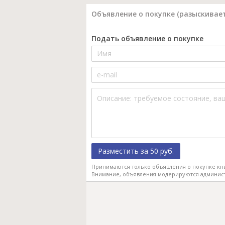
Объявление о покупке (разыскивает
Подать объявление о покупке
Разместить за 50 руб.
Принимаются только объявления о покупке кн
Внимание, объявления модерируются админис