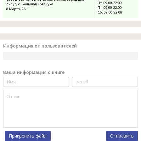
Чт: 09:00-22:00
округ, с. Большая Грязнуха
Пт: 09:00-22:00
8 Марта, 26
Сб: 09:00-22:00
Информация от пользователей
Ваша информация о книге
Прикрепить файл
Отправить