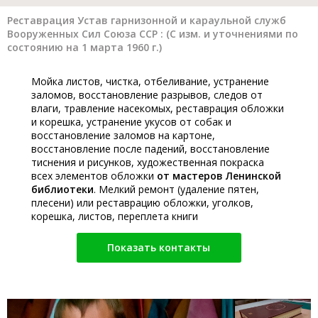
Реставрация Устав гарнизонной и караульной служб
Вооруженных Сил Союза ССР : (С изм. и уточнениями по
состоянию на 1 марта 1960 г.)
Мойка листов, чистка, отбеливание, устранение
заломов, восстановление разрывов, следов от
влаги, травление насекомых, реставрация обложки
и корешка, устранение укусов от собак и
восстановление заломов на картоне,
восстановление после падений, восстановление
тиснения и рисунков, художественная покраска
всех элементов обложки
от мастеров Ленинской
библиотеки
. Мелкий ремонт (удаление пятен,
плесени) или реставрацию обложки, уголков,
корешка, листов, переплета книги
Показать контакты