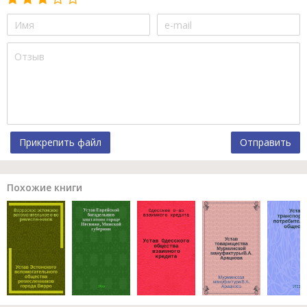
Прикрепить файл
Отправить
Похожие книги