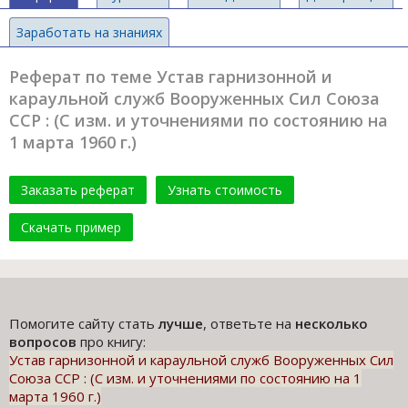
Заработать на знаниях
Реферат по теме Устав гарнизонной и
караульной служб Вооруженных Сил Союза
ССР : (С изм. и уточнениями по состоянию на
1 марта 1960 г.)
Заказать реферат
Узнать стоимость
Скачать пример
Помогите сайту стать
лучше
, ответьте на
несколько
вопросов
про книгу:
Устав гарнизонной и караульной служб Вооруженных Сил
Союза ССР : (С изм. и уточнениями по состоянию на 1
марта 1960 г.)