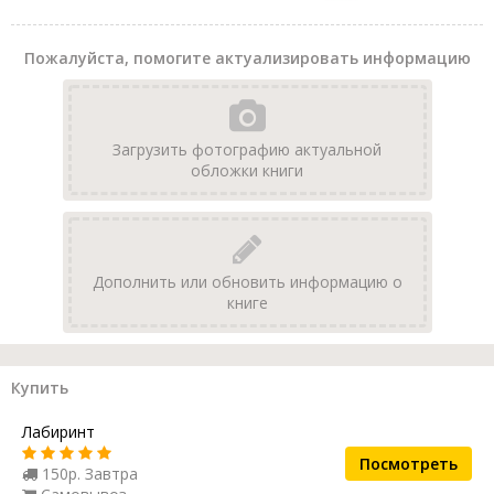
Пожалуйста, помогите актуализировать информацию
Загрузить фотографию актуальной
обложки книги
Дополнить или обновить информацию о
книге
Купить
Лабиринт
Посмотреть
150р. Завтра