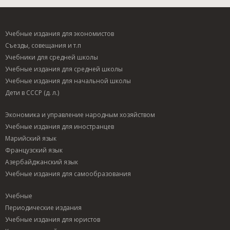
Учебные издания для экономистов
Съезды, совещания и т.п
Учебники для средней школы
Учебные издания для средней школы
Учебные издания для начальной школы
Дети в СССР (д. л.)
Экономика и управление народным хозяйством
Учебные издания для иностранцев
Марийский язык
Французский язык
Азербайджанский язык
Учебные издания для самообразования
Учебные
Периодические издания
Учебные издания для юристов