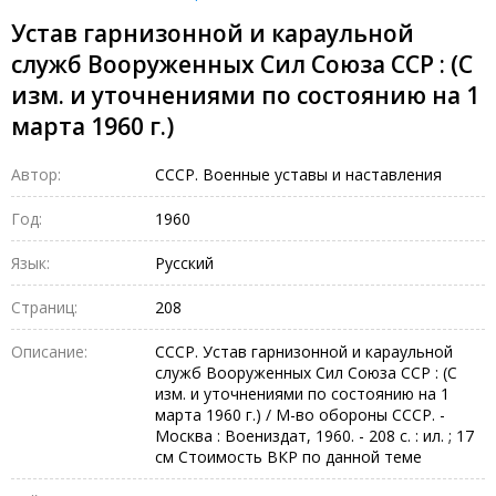
Устав гарнизонной и караульной
служб Вооруженных Сил Союза ССР : (С
изм. и уточнениями по состоянию на 1
марта 1960 г.)
Автор:
СССР. Военные уставы и наставления
Год:
1960
Язык:
Русский
Страниц:
208
Описание:
СССР. Устав гарнизонной и караульной
служб Вооруженных Сил Союза ССР : (С
изм. и уточнениями по состоянию на 1
марта 1960 г.) / М-во обороны СССР. -
Москва : Воениздат, 1960. - 208 с. : ил. ; 17
см Стоимость ВКР по данной теме