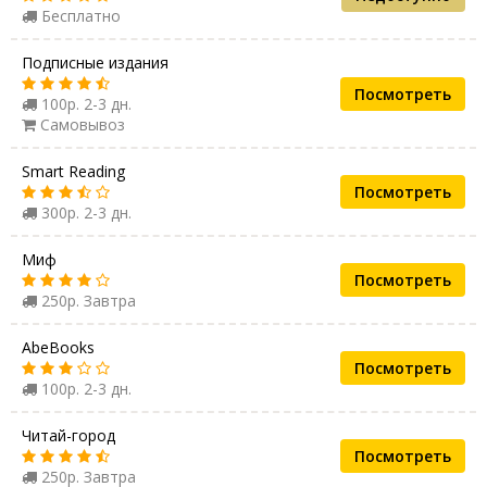
Бесплатно
Подписные издания
Посмотреть
100р. 2-3 дн.
Самовывоз
Smart Reading
Посмотреть
300р. 2-3 дн.
Миф
Посмотреть
250р. Завтра
AbeBooks
Посмотреть
100р. 2-3 дн.
Читай-город
Посмотреть
250р. Завтра