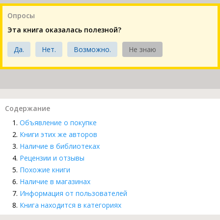
Опросы
Эта книга оказалась полезной?
Да.
Нет.
Возможно.
Не знаю
Содержание
Объявление о покупке
Книги этих же авторов
Наличие в библиотеках
Рецензии и отзывы
Похожие книги
Наличие в магазинах
Информация от пользователей
Книга находится в категориях