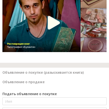
Объявление о покупке (разыскивается книга)
Объявление о продаже
Подать объявление о покупке