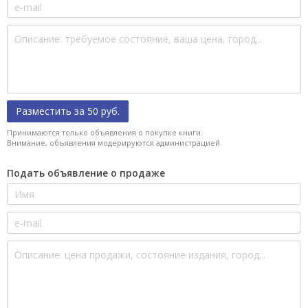
Разместить за 50 руб.
Принимаются только объявления о покупке книги.
Внимание, объявления модерируются администрацией.
Подать объявление о продаже