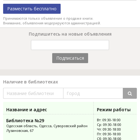
Разместить бесплатно
Принимаются только объявление о продаже книги.
Внимание, объявления модерируются администрацией.
Подпишитесь на новые объявления
Подписаться
Наличие в библиотеках
Название и адрес
Режим работы
Библиотека №29
Вт: 09:30-18:00
Ср: 09:30-18:00
Одесская область, Одесса, Суворовский район
Чт: 09:30-18:00
Лузановская, 67
Пт: 09:30-18:00
Сб: 09:30-18:00