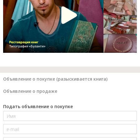
Объявление о покупке (разыскивается книга)
Объявление о продаже
Подать объявление о покупке