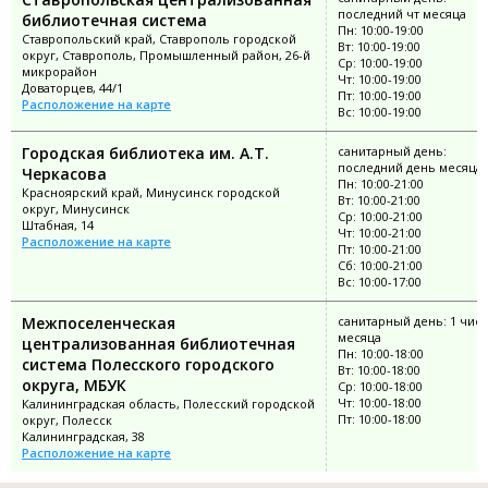
последний чт месяца
библиотечная система
Пн: 10:00-19:00
Ставропольский край, Ставрополь городской
Вт: 10:00-19:00
округ, Ставрополь, Промышленный район, 26-й
Ср: 10:00-19:00
микрорайон
Чт: 10:00-19:00
Доваторцев, 44/1
Пт: 10:00-19:00
Расположение на карте
Вс: 10:00-19:00
Городская библиотека им. А.Т.
санитарный день:
последний день месяца
Черкасова
Пн: 10:00-21:00
Красноярский край, Минусинск городской
Вт: 10:00-21:00
округ, Минусинск
Ср: 10:00-21:00
Штабная, 14
Чт: 10:00-21:00
Расположение на карте
Пт: 10:00-21:00
Сб: 10:00-21:00
Вс: 10:00-17:00
Межпоселенческая
санитарный день: 1 чис
месяца
централизованная библиотечная
Пн: 10:00-18:00
система Полесского городского
Вт: 10:00-18:00
округа, МБУК
Ср: 10:00-18:00
Чт: 10:00-18:00
Калининградская область, Полесский городской
Пт: 10:00-18:00
округ, Полесск
Калининградская, 38
Расположение на карте