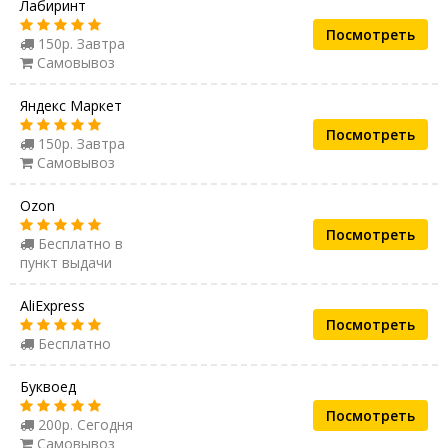
Лабиринт
Посмотреть
150р. Завтра
Самовывоз
Яндекс Маркет
Посмотреть
150р. Завтра
Самовывоз
Ozon
Посмотреть
Бесплатно в
пункт выдачи
AliExpress
Посмотреть
Бесплатно
Буквоед
Посмотреть
200р. Сегодня
Самовывоз