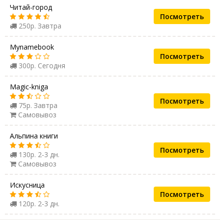
Читай-город
Посмотреть
250р. Завтра
Mynamebook
Посмотреть
300р. Сегодня
Magic-kniga
Посмотреть
75р. Завтра
Самовывоз
Альпина книги
Посмотреть
130р. 2-3 дн.
Самовывоз
Искусница
Посмотреть
120р. 2-3 дн.