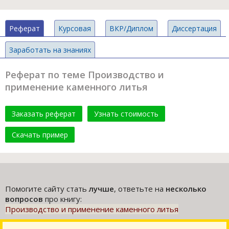
Реферат
Курсовая
ВКР/Диплом
Диссертация
Заработать на знаниях
Реферат по теме Производство и
применение каменного литья
Заказать реферат
Узнать стоимость
Скачать пример
Помогите сайту стать
лучше
, ответьте на
несколько
вопросов
про книгу:
Производство и применение каменного литья