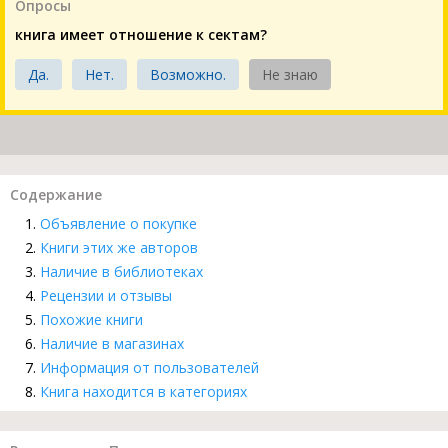
Опросы
книга имеет отношение к сектам?
Да.
Нет.
Возможно.
Не знаю
Содержание
Объявление о покупке
Книги этих же авторов
Наличие в библиотеках
Рецензии и отзывы
Похожие книги
Наличие в магазинах
Информация от пользователей
Книга находится в категориях