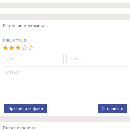
Рецензии и отзывы
Ваш отзыв
Прикрепить файл
Отправить
Похожие книги