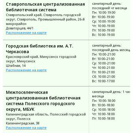
Ставропольская централизованная
санитарный день:
последний чт месяца
библиотечная система
Пн: 10:00-19:00
Ставропольский край, Ставрополь городской
Вт: 10:00-19:00
округ, Ставрополь, Промышленный район, 26-й
Ср: 10:00-19:00
микрорайон
Чт: 10:00-19:00
Доваторцев, 44/1
Пт: 10:00-19:00
Расположение на карте
Вс: 10:00-19:00
Городская библиотека им. А.Т.
санитарный день:
последний день месяца
Черкасова
Пн: 10:00-21:00
Красноярский край, Минусинск городской
Вт: 10:00-21:00
округ, Минусинск
Ср: 10:00-21:00
Штабная, 14
Чт: 10:00-21:00
Расположение на карте
Пт: 10:00-21:00
Сб: 10:00-21:00
Вс: 10:00-17:00
Межпоселенческая
санитарный день: 1 чис
месяца
централизованная библиотечная
Пн: 10:00-18:00
система Полесского городского
Вт: 10:00-18:00
округа, МБУК
Ср: 10:00-18:00
Чт: 10:00-18:00
Калининградская область, Полесский городской
Пт: 10:00-18:00
округ, Полесск
Калининградская, 38
Расположение на карте