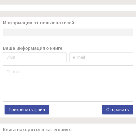
Информация от пользователей
Ваша информация о книге
Прикрепить файл
Отправить
Книга находятся в категориях.