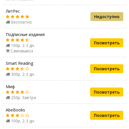
ЛитРес
Недоступно
Бесплатно
Подписные издания
Посмотреть
100р. 2-3 дн.
Самовывоз
Smart Reading
Посмотреть
300р. 2-3 дн.
Миф
Посмотреть
250р. Завтра
AbeBooks
Посмотреть
100р. 2-3 дн.