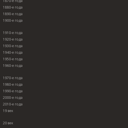
1870-е года
1880-е года
1890-е года
1900-е года
1910-е года
1920-е года
1930-е года
1940-е года
1950-е года
1960-е года
1970-е года
1980-е года
1990-е года
2000-е года
2010-е года
19 век
20 век