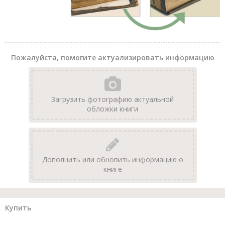
Пожалуйста, помогите актуализировать информацию
Загрузить фотографию актуальной
обложки книги
Дополнить или обновить информацию о
книге
Купить