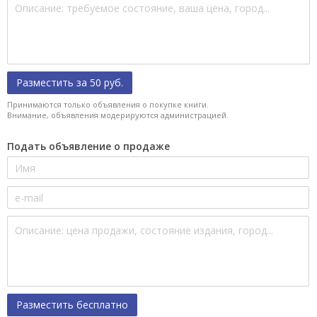
Разместить за 50 руб.
Принимаются только объявления о покупке книги.
Внимание, объявления модерируются администрацией.
Подать объявление о продаже
Разместить бесплатно