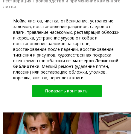
Реставрация Производство и применение каменного
литья
Мойка листов, чистка, отбеливание, устранение
заломов, восстановление разрывов, следов от
влаги, травление насекомых, реставрация обложки
и корешка, устранение укусов от собак и
восстановление заломов на картоне,
восстановление после падений, восстановление
тиснения и рисунков, художественная покраска
всех элементов обложки
от мастеров Ленинской
библиотеки
. Мелкий ремонт (удаление пятен,
плесени) или реставрацию обложки, уголков,
корешка, листов, переплета книги
Показать контакты