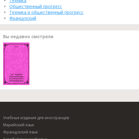
Техника
Общественный прогресс
Техника и общественный прогресс
Французский
Вы недавно смотрели
Учебные издания для иностранцев
Марийский язык
Французский язык