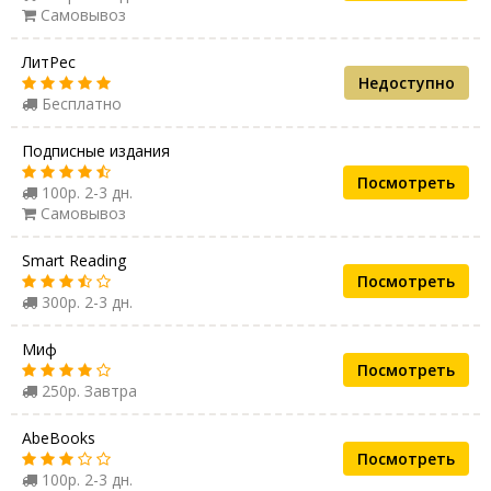
Самовывоз
ЛитРес
Недоступно
Бесплатно
Подписные издания
Посмотреть
100р. 2-3 дн.
Самовывоз
Smart Reading
Посмотреть
300р. 2-3 дн.
Миф
Посмотреть
250р. Завтра
AbeBooks
Посмотреть
100р. 2-3 дн.