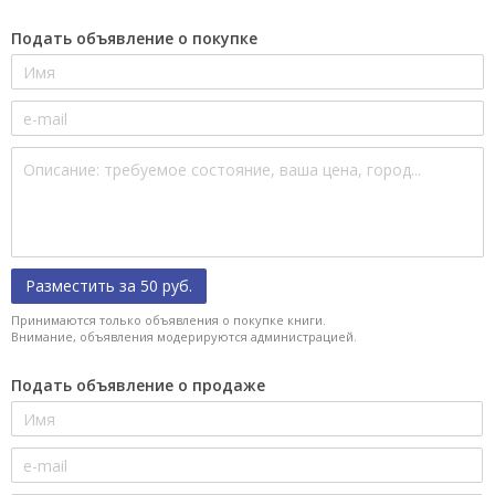
Подать объявление о покупке
Разместить за 50 руб.
Принимаются только объявления о покупке книги.
Внимание, объявления модерируются администрацией.
Подать объявление о продаже