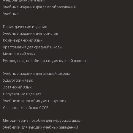
Азербайджанский язык
Учебные издания для самообразования
Учебные
Периодические издания
Учебные издания для юристов
Коми-зырянский язык
Хрестоматии для средней школы
Мокшанский язык
Руководства, пособия и т.п. для высшей школы
Учебные издания для высшей школы
Удмуртский язык
Эрзянский язык
Популярные издания
Учебники и пособия для нерусских
Сельское хозяйство СССР
Методические пособия для нерусских школ
Учебники для высших учебных заведений