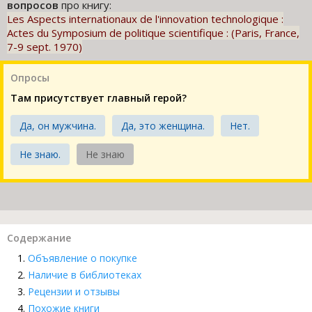
вопросов
про книгу:
Les Aspects internationaux de l'innovation technologique :
Actes du Symposium de politique scientifique : (Paris, France,
7-9 sept. 1970)
Опросы
Там присутствует главный герой?
Да, он мужчина.
Да, это женщина.
Нет.
Не знаю.
Не знаю
Содержание
Объявление о покупке
Наличие в библиотеках
Рецензии и отзывы
Похожие книги