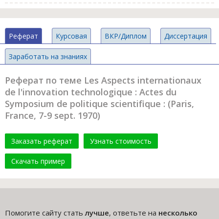
Реферат
Курсовая
ВКР/Диплом
Диссертация
Заработать на знаниях
Реферат по теме Les Aspects internationaux
de l'innovation technologique : Actes du
Symposium de politique scientifique : (Paris,
France, 7-9 sept. 1970)
Заказать реферат
Узнать стоимость
Скачать пример
Помогите сайту стать
лучше
, ответьте на
несколько