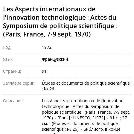
Les Aspects internationaux de
l'innovation technologique : Actes du
Symposium de politique scientifique :
(Paris, France, 7-9 sept. 1970)
Год:
1972
Язык:
Французский
Страниц:
91
Заглавие серии:
Études et documents de politique scientifique
; № 26
Описание:
Les Aspects internationaux de l'innovation
technologique : Actes du Symposium de
politique scientifique : (Paris, France, 7-9 sept.
1970). - [Paris] : UNESCO, [1972]. - 91 с. ; 27
см. - (Études et documents de politique
scientifique ; № 26). - Библиогр. в конце