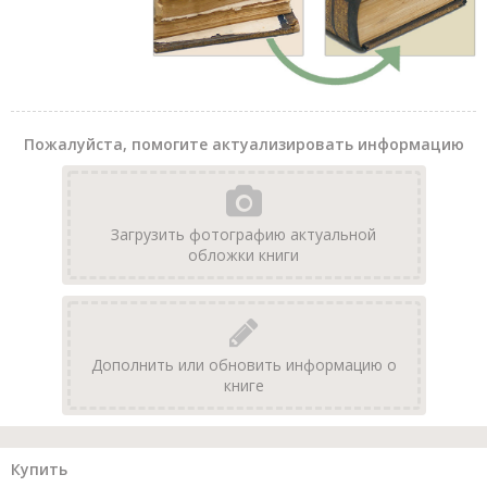
Пожалуйста, помогите актуализировать информацию
Загрузить фотографию актуальной
обложки книги
Дополнить или обновить информацию о
книге
Купить