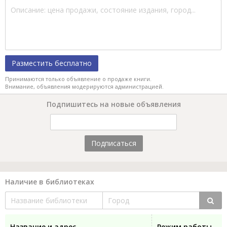
Разместить бесплатно
Принимаются только объявление о продаже книги.
Внимание, объявления модерируются администрацией.
Подпишитесь на новые объявления
Подписаться
Наличие в библиотеках
Название и адрес
Режим работы