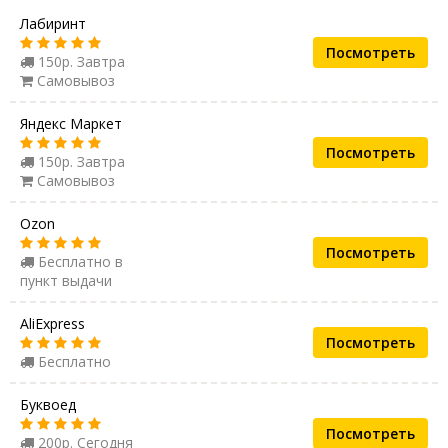
Лабиринт
Посмотреть
150р. Завтра
Самовывоз
Яндекс Маркет
Посмотреть
150р. Завтра
Самовывоз
Ozon
Посмотреть
Бесплатно в
пункт выдачи
AliExpress
Посмотреть
Бесплатно
Буквоед
Посмотреть
200р. Сегодня