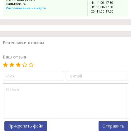
Чт: 11:00-17:30
Панькова, 32
Пт: 11:00-17:30
Расположение на карте
Сб: 11:00-17:30
Рецензии и отзывы
Ваш отзыв
Прикрепить файл
Отправить