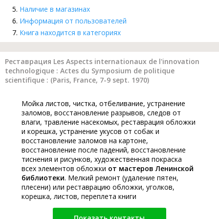
Наличие в магазинах
Информация от пользователей
Книга находится в категориях
Реставрация Les Aspects internationaux de l'innovation
technologique : Actes du Symposium de politique
scientifique : (Paris, France, 7-9 sept. 1970)
Мойка листов, чистка, отбеливание, устранение
заломов, восстановление разрывов, следов от
влаги, травление насекомых, реставрация обложки
и корешка, устранение укусов от собак и
восстановление заломов на картоне,
восстановление после падений, восстановление
тиснения и рисунков, художественная покраска
всех элементов обложки
от мастеров Ленинской
библиотеки
. Мелкий ремонт (удаление пятен,
плесени) или реставрацию обложки, уголков,
корешка, листов, переплета книги
Показать контакты