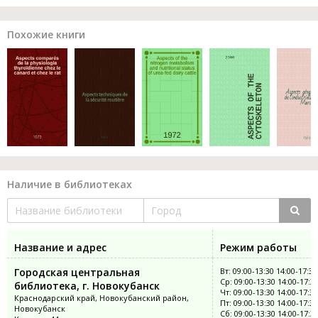
Похожие книги
Наличие в библиотеках
Название и адрес
Режим работы
Городская центральная
Вт: 09:00-13:30 14:00-17:30
Ср: 09:00-13:30 14:00-17:3
библиотека, г. Новокубанск
Чт: 09:00-13:30 14:00-17:30
Краснодарский край, Новокубанский район,
Пт: 09:00-13:30 14:00-17:30
Новокубанск
Сб: 09:00-13:30 14:00-17:3