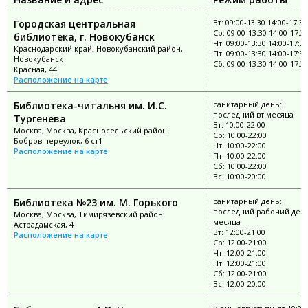
Городская центральная
Вт: 09:00-13:30 14:00-17:30
Ср: 09:00-13:30 14:00-17:3
библиотека, г. Новокубанск
Чт: 09:00-13:30 14:00-17:30
Краснодарский край, Новокубанский район,
Пт: 09:00-13:30 14:00-17:30
Новокубанск
Сб: 09:00-13:30 14:00-17:3
Красная, 44
Расположение на карте
Библиотека-читальня им. И.С.
санитарный день:
последний вт месяца
Тургенева
Вт: 10:00-22:00
Москва, Москва, Красносельский район
Ср: 10:00-22:00
Бобров переулок, 6 ст1
Чт: 10:00-22:00
Расположение на карте
Пт: 10:00-22:00
Сб: 10:00-22:00
Вс: 10:00-20:00
Библиотека №23 им. М. Горького
санитарный день:
последний рабочий ден
Москва, Москва, Тимирязевский район
месяца
Астрадамская, 4
Вт: 12:00-21:00
Расположение на карте
Ср: 12:00-21:00
Чт: 12:00-21:00
Пт: 12:00-21:00
Сб: 12:00-21:00
Вс: 12:00-20:00