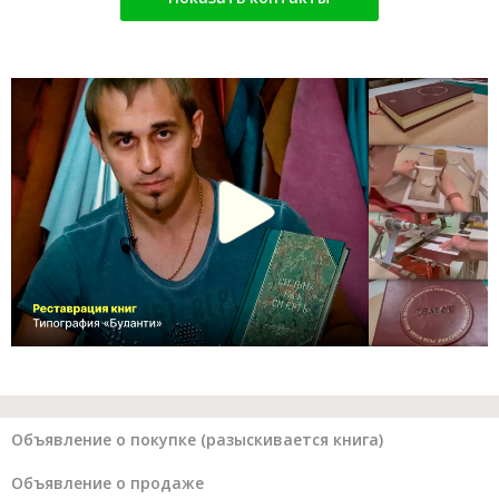
Объявление о покупке (разыскивается книга)
Объявление о продаже