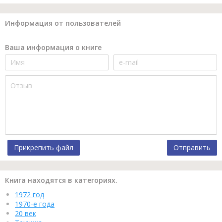
Информация от пользователей
Ваша информация о книге
Прикрепить файл
Отправить
Книга находятся в категориях.
1972 год
1970-е года
20 век