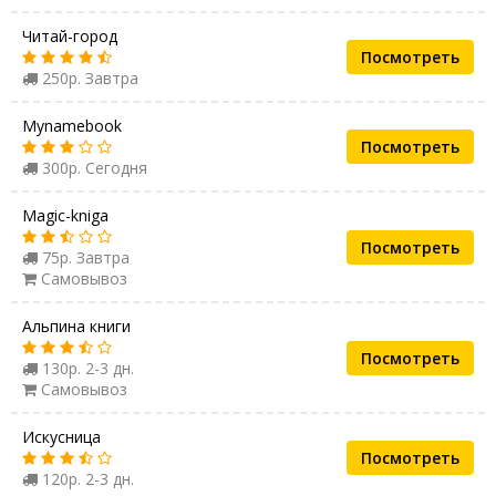
Читай-город
Посмотреть
250р. Завтра
Mynamebook
Посмотреть
300р. Сегодня
Magic-kniga
Посмотреть
75р. Завтра
Самовывоз
Альпина книги
Посмотреть
130р. 2-3 дн.
Самовывоз
Искусница
Посмотреть
120р. 2-3 дн.