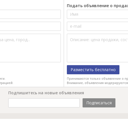
Подать объявление о прода
Разместить бесплатно
иги.
Принимаются только объявление о пр
трацией.
Внимание, объявления модерируются
Подпишитесь на новые объявления
Подписаться