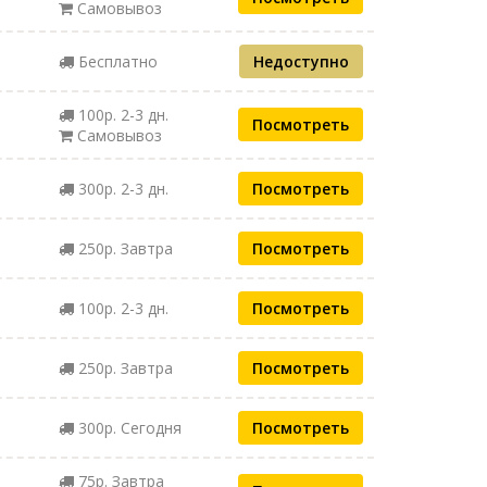
Самовывоз
Бесплатно
Недоступно
100р. 2-3 дн.
Посмотреть
Самовывоз
300р. 2-3 дн.
Посмотреть
250р. Завтра
Посмотреть
100р. 2-3 дн.
Посмотреть
250р. Завтра
Посмотреть
300р. Сегодня
Посмотреть
75р. Завтра