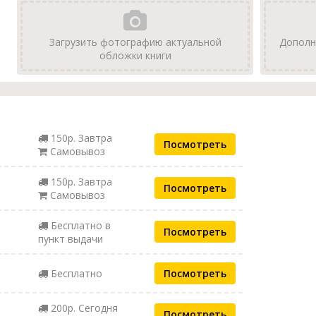
Загрузить фотографию актуальной
Дополн
обложки книги
150р. Завтра
Посмотреть
Самовывоз
150р. Завтра
Посмотреть
Самовывоз
Бесплатно в
Посмотреть
пункт выдачи
Бесплатно
Посмотреть
200р. Сегодня
Посмотреть