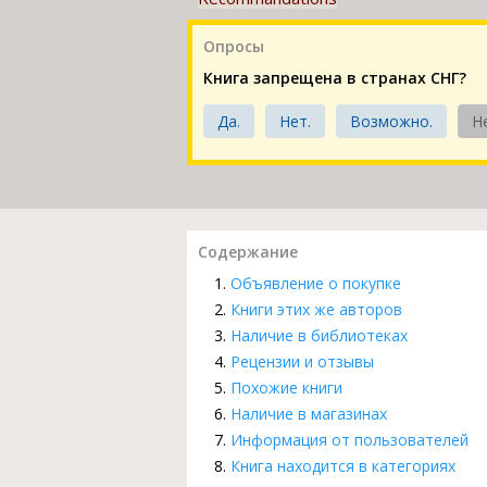
Опросы
Книга запрещена в странах СНГ?
Да.
Нет.
Возможно.
Н
Содержание
Объявление о покупке
Книги этих же авторов
Наличие в библиотеках
Рецензии и отзывы
Похожие книги
Наличие в магазинах
Информация от пользователей
Книга находится в категориях