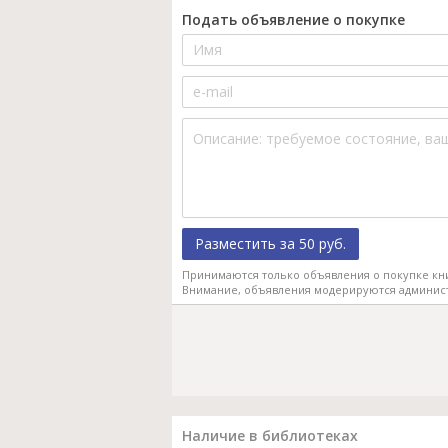
Подать объявление о покупке
Разместить за 50 руб.
Принимаются только объявления о покупке кн
Внимание, объявления модерируются админис
Наличие в библиотеках