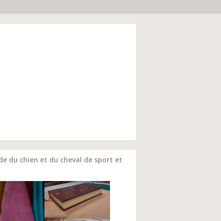
 du chien et du cheval de sport et