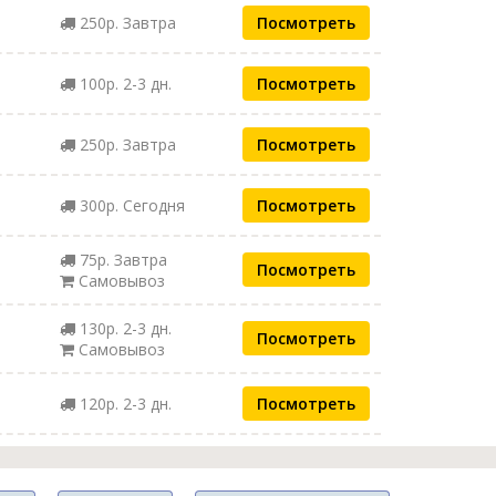
250р. Завтра
Посмотреть
100р. 2-3 дн.
Посмотреть
250р. Завтра
Посмотреть
300р. Сегодня
Посмотреть
75р. Завтра
Посмотреть
Самовывоз
130р. 2-3 дн.
Посмотреть
Самовывоз
120р. 2-3 дн.
Посмотреть