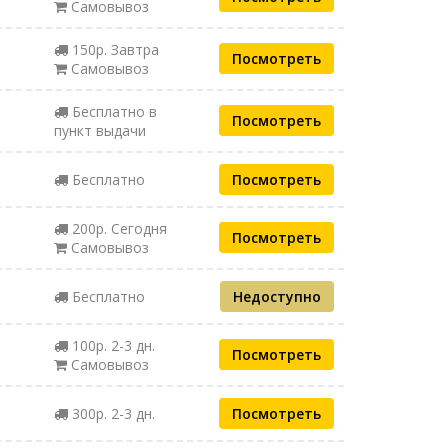
Самовывоз
150р. Завтра
Посмотреть
Самовывоз
Бесплатно в
Посмотреть
пункт выдачи
Бесплатно
Посмотреть
200р. Сегодня
Посмотреть
Самовывоз
Бесплатно
Недоступно
100р. 2-3 дн.
Посмотреть
Самовывоз
300р. 2-3 дн.
Посмотреть