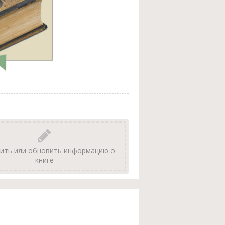
ить или обновить информацию о
книге