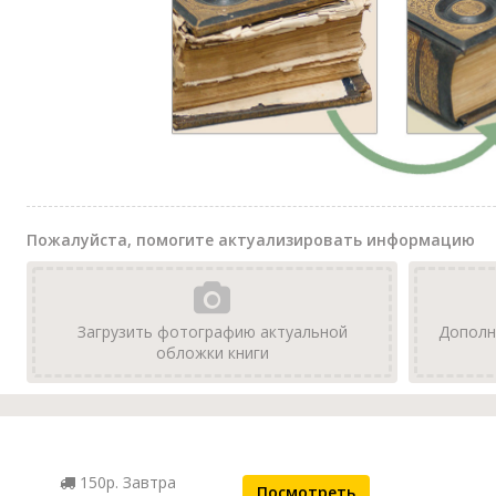
Пожалуйста, помогите актуализировать информацию
Загрузить фотографию актуальной
Дополн
обложки книги
150р. Завтра
Посмотреть