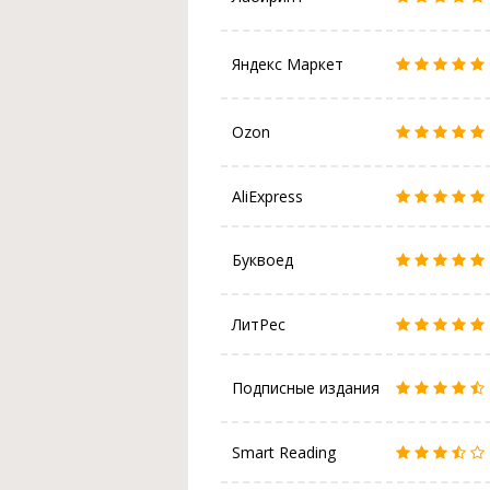
Яндекс Маркет
Ozon
AliExpress
Буквоед
ЛитРес
Подписные издания
Smart Reading