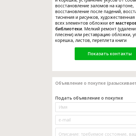
восстановление заломов на картоне,
восстановление после падений, восс
тиснения и рисунков, художественная
всех элементов обложки
от мастеро
библиотеки
. Мелкий ремонт (удалени
плесени) или реставрацию обложки, у
корешка, листов, переплета книги
Показать контакты
Объявление о покупке (разыскивает
Подать объявление о покупке