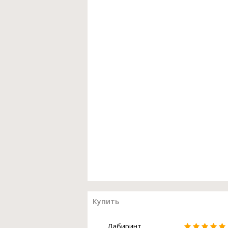
Купить
Лабиринт