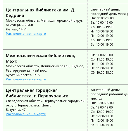
Центральная библиотека им. Д.
санитарный день:
последний день месяца
Кедрина
Пн: 10:00-19:00
Московская область, Мытищи городской округ,
Вт: 10:00-19:00
Мытищи, 9-й м-н
Ср: 10:00-19:00
Лётная, 14 к1
Чт: 10:00-19:00
Расположение на карте
Пт: 10:00-19:00
Сб: 10:00-19:00
Вс: 10:00-19:00
Межпоселенческая библиотека,
Вт: 11:00-19:00
Ср: 11:00-19:00
МБУК
Чт: 11:00-19:00
Московская область, Ленинский район, Видное,
Пт: 11:00-19:00
Расторгуево дачный пос.
Сб: 10:00-18:00
Булатниковская, 1/15
Расположение на карте
Центральная городская
санитарный день:
последний рабочий ден
библиотека, г. Первоуральск
месяца
Свердловская область, Первоуральск городской
Пн: 12:00-19:00
округ, Первоуральск, Центр
Вт: 12:00-19:00
Ватутина, 47
Ср: 12:00-19:00
Расположение на карте
Чт: 12:00-19:00
Пт: 12:00-19:00
Вс: 11:00-18:00