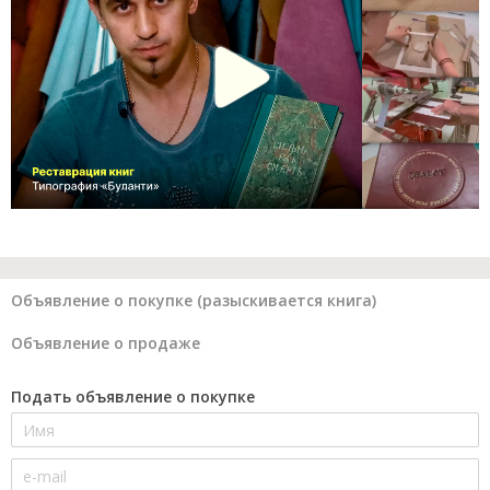
Объявление о покупке (разыскивается книга)
Объявление о продаже
Подать объявление о покупке