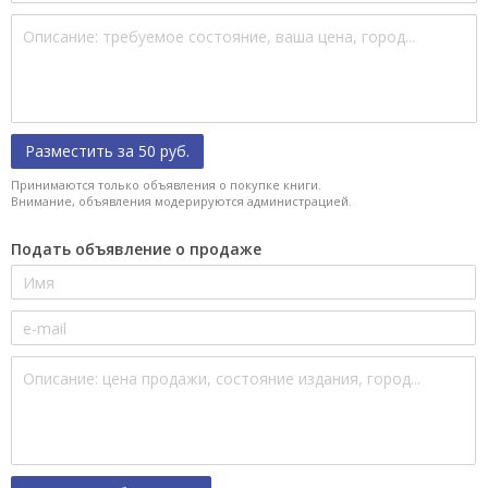
Разместить за 50 руб.
Принимаются только объявления о покупке книги.
Внимание, объявления модерируются администрацией.
Подать объявление о продаже