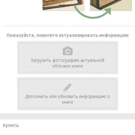
Пожалуйста, помогите актуализировать информацию
Загрузить фотографию актуальной
обложки книги
Дополнить или обновить информацию о
книге
Купить