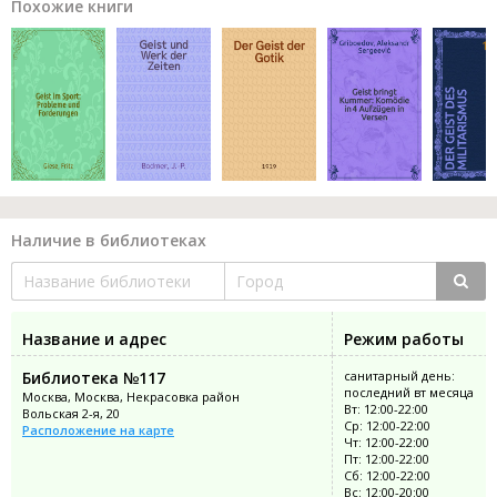
Похожие книги
Наличие в библиотеках
Название и адрес
Режим работы
Библиотека №117
санитарный день:
последний вт месяца
Москва, Москва, Некрасовка район
Вт: 12:00-22:00
Вольская 2-я, 20
Ср: 12:00-22:00
Расположение на карте
Чт: 12:00-22:00
Пт: 12:00-22:00
Сб: 12:00-22:00
Вс: 12:00-20:00