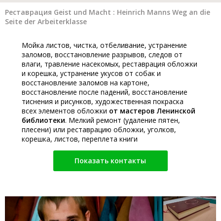
Реставрация Geist und Macht : Heinrich Manns Weg an die
Seite der Arbeiterklasse
Мойка листов, чистка, отбеливание, устранение
заломов, восстановление разрывов, следов от
влаги, травление насекомых, реставрация обложки
и корешка, устранение укусов от собак и
восстановление заломов на картоне,
восстановление после падений, восстановление
тиснения и рисунков, художественная покраска
всех элементов обложки
от мастеров Ленинской
библиотеки
. Мелкий ремонт (удаление пятен,
плесени) или реставрацию обложки, уголков,
корешка, листов, переплета книги
Показать контакты