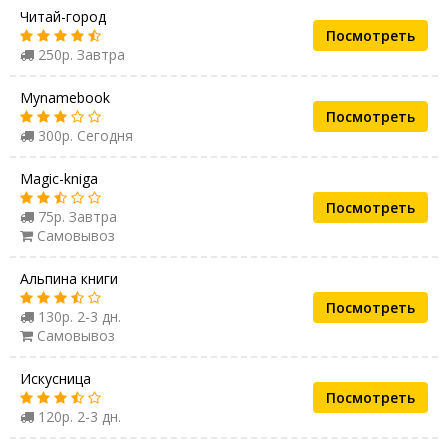
Читай-город
Посмотреть
250р. Завтра
Mynamebook
Посмотреть
300р. Сегодня
Magic-kniga
Посмотреть
75р. Завтра
Самовывоз
Альпина книги
Посмотреть
130р. 2-3 дн.
Самовывоз
Искусница
Посмотреть
120р. 2-3 дн.