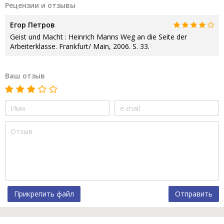
Рецензии и отзывы
Егор Петров
Geist und Macht : Heinrich Manns Weg an die Seite der
Arbeiterklasse. Frankfurt/ Main, 2006. S. 33.
Ваш отзыв
Прикрепить файл
Отправить