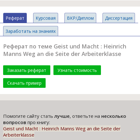
Реферат
Курсовая
ВКР/Диплом
Диссертация
Заработать на знаниях
Реферат по теме Geist und Macht : Heinrich
Manns Weg an die Seite der Arbeiterklasse
Заказать реферат
Узнать стоимость
Скачать пример
Помогите сайту стать
лучше
, ответьте на
несколько
вопросов
про книгу:
Geist und Macht : Heinrich Manns Weg an die Seite der
Arbeiterklasse