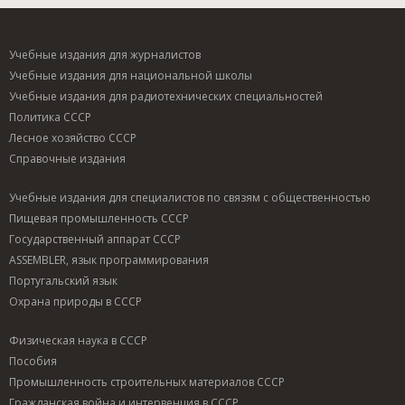
Учебные издания для журналистов
Учебные издания для национальной школы
Учебные издания для радиотехнических специальностей
Политика СССР
Лесное хозяйство СССР
Справочные издания
Учебные издания для специалистов по связям с общественностью
Пищевая промышленность СССР
Государственный аппарат СССР
ASSEMBLER, язык программирования
Португальский язык
Охрана природы в СССР
Физическая наука в СССР
Пособия
Промышленность строительных материалов СССР
Гражданская война и интервенция в СССР