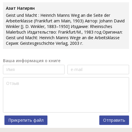
Азат Нагирян
Geist und Macht : Heinrich Manns Weg an die Seite der
Arbeiterklasse (Frankfurt am Main, 1903) Автор: Johann David
Winkler [J. D. Winkler, 1883–1950] Издание: Rheinisches
Malerbuch Издательство: Frankfurt/M., 1983 год Оригинал:
Geist und Macht: Heinrich Мanns Wege an die Arbeitsklasse
Серия: Geistesgeschichte Verlag, 2003 г.
Ваша информация о книге
Прикрепить файл
Отправить