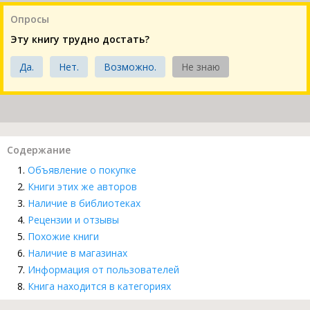
Опросы
Эту книгу трудно достать?
Да.
Нет.
Возможно.
Не знаю
Содержание
Объявление о покупке
Книги этих же авторов
Наличие в библиотеках
Рецензии и отзывы
Похожие книги
Наличие в магазинах
Информация от пользователей
Книга находится в категориях