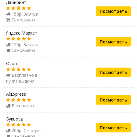
Лабиринт
Посмотреть
150р. Завтра
Самовывоз
Яндекс Маркет
Посмотреть
150р. Завтра
Самовывоз
Ozon
Посмотреть
Бесплатно в
пункт выдачи
AliExpress
Посмотреть
Бесплатно
Буквоед
Посмотреть
200р. Сегодня
Самовывоз