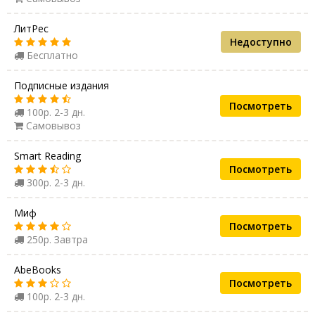
ЛитРес
Недоступно
Бесплатно
Подписные издания
Посмотреть
100р. 2-3 дн.
Самовывоз
Smart Reading
Посмотреть
300р. 2-3 дн.
Миф
Посмотреть
250р. Завтра
AbeBooks
Посмотреть
100р. 2-3 дн.