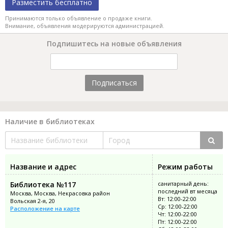
Разместить бесплатно
Принимаются только объявление о продаже книги.
Внимание, объявления модерируются администрацией.
Подпишитесь на новые объявления
Подписаться
Наличие в библиотеках
Название и адрес
Режим работы
Библиотека №117
санитарный день:
последний вт месяца
Москва, Москва, Некрасовка район
Вт: 12:00-22:00
Вольская 2-я, 20
Ср: 12:00-22:00
Расположение на карте
Чт: 12:00-22:00
Пт: 12:00-22:00