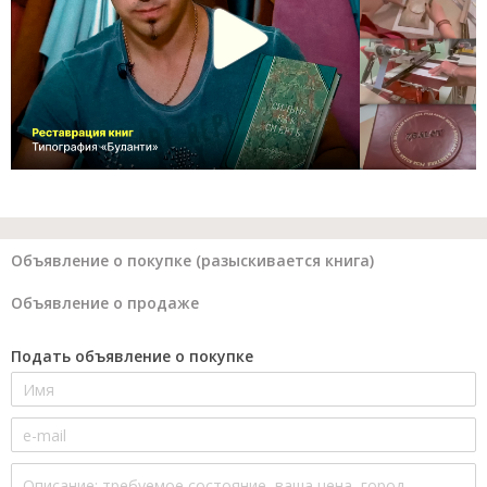
Объявление о покупке (разыскивается книга)
Объявление о продаже
Подать объявление о покупке