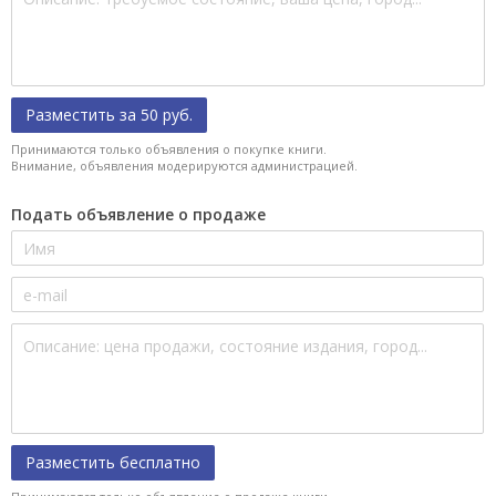
Разместить за 50 руб.
Принимаются только объявления о покупке книги.
Внимание, объявления модерируются администрацией.
Подать объявление о продаже
Разместить бесплатно