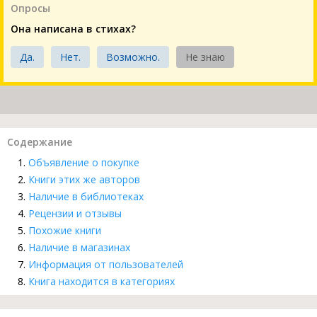
Опросы
Она написана в стихах?
Да.
Нет.
Возможно.
Не знаю
Содержание
Объявление о покупке
Книги этих же авторов
Наличие в библиотеках
Рецензии и отзывы
Похожие книги
Наличие в магазинах
Информация от пользователей
Книга находится в категориях