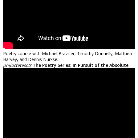
Poetry course with Michael Braziller, Timothy Donnelly, Matthea
Harvey, and Dennis Nurkse.
philoctetesctr
The Poetry Series: In Pursuit of the Absolute