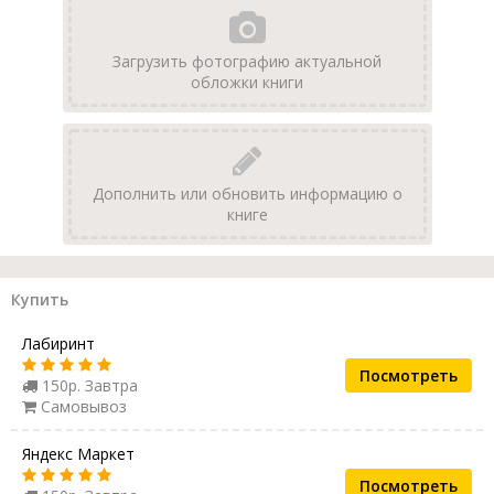
Загрузить фотографию актуальной
обложки книги
Дополнить или обновить информацию о
книге
Купить
Лабиринт
Посмотреть
150р. Завтра
Самовывоз
Яндекс Маркет
Посмотреть