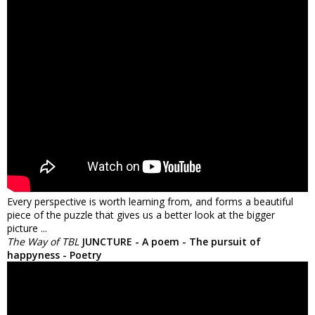
Every perspective is worth learning from, and forms a beautiful
piece of the puzzle that gives us a better look at the bigger
picture ...
The Way of TBL
JUNCTURE - A poem - The pursuit of
happyness - Poetry