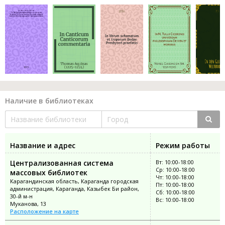
Наличие в библиотеках
Название и адрес
Режим работы
Централизованная система
Вт: 10:00-18:00
Ср: 10:00-18:00
массовых библиотек
Чт: 10:00-18:00
Карагандинская область, Караганда городская
Пт: 10:00-18:00
администрация, Караганда, Казыбек Би район,
Сб: 10:00-18:00
30-й м-н
Вс: 10:00-18:00
Муканова, 13
Расположение на карте