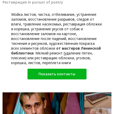
Реставрация In pursuit of poetry
Мойка листов, чистка, отбеливание, устранение
заломов, восстановление разрывов, следов от
влаги, травление насекомых, реставрация обложки
и корешка, устранение укусов от собак и
восстановление заломов на картоне,
восстановление после падений, восстановление
тиснения и рисунков, художественная покраска
всех элементов обложки
от мастеров Ленинской
библиотеки
. Мелкий ремонт (удаление пятен,
плесени) или реставрацию обложки, уголков,
корешка, листов, переплета книги
Показать контакты