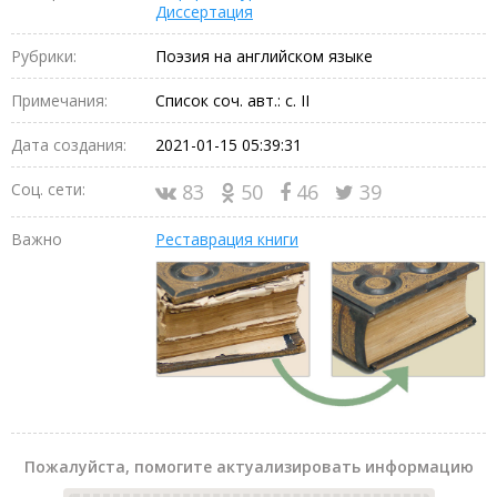
Диссертация
Рубрики:
Поэзия на английском языке
Примечания:
Список соч. авт.: с. II
Дата создания:
2021-01-15 05:39:31
Соц. сети:
83
50
46
39
Важно
Реставрация книги
Пожалуйста, помогите актуализировать информацию