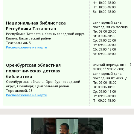
Чт: 10:00-18:00
Пт: 10:00-18:00
Вс: 10:00-18:00
Национальная библиотека
санитарный день:
последняя ср месяца
Республики Татарстан
Пн: 09:00-20:00
Республика Татарстан, Казань городской округ,
Вт: 09:00-20:00
Казань, Вахитовский район
Ср: 09:00-20:00
Театральная, 5
Чт: 09:00-20:00
Расположение на карте
Сб: 09:00-18:00
Вс: 09:00-18:00
Оренбургская областная
зимний период: пн-пт 9:0
18:00; сб 9:00-17:00;
полиэтническая детская
санитарный день:
библиотека
последняя пт месяца
Оренбургская область, Оренбург городской
Пн: 09:00-18:00
округ, Оренбург, Центральный район
Вт: 09:00-18:00
Терешковой, 25
Ср: 09:00-18:00
Расположение на карте
Чт: 09:00-18:00
Пт: 09:00-18:00