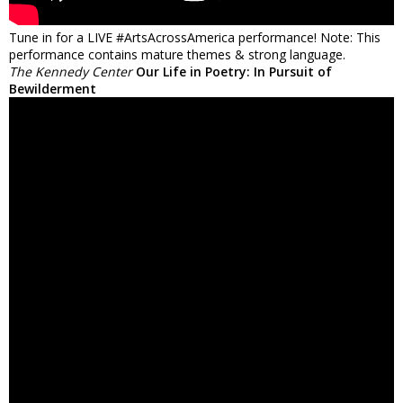
Tune in for a LIVE #ArtsAcrossAmerica performance! Note: This
performance contains mature themes & strong language.
The Kennedy Center
Our Life in Poetry: In Pursuit of
Bewilderment