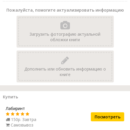
Пожалуйста, помогите актуализировать информацию
Загрузить фотографию актуальной
обложки книги
Дополнить или обновить информацию о
книге
Купить
Лабиринт
Посмотреть
150р. Завтра
Самовывоз