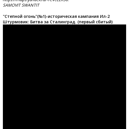
SAMOVIT SWANTIT
"Степной огонь"(№1)-историческая кампания Ил-2
Штурмовик: Битва за Сталинград. (первый сбитый)