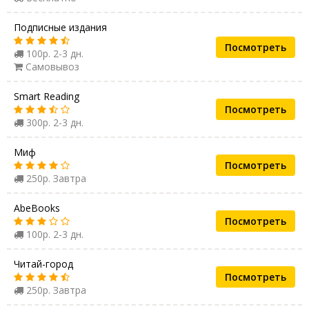
Подписные издания
Посмотреть
100р. 2-3 дн.
Самовывоз
Smart Reading
Посмотреть
300р. 2-3 дн.
Миф
Посмотреть
250р. Завтра
AbeBooks
Посмотреть
100р. 2-3 дн.
Читай-город
Посмотреть
250р. Завтра