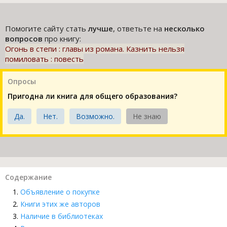
Помогите сайту стать
лучше
, ответьте на
несколько
вопросов
про книгу:
Огонь в степи : главы из романа. Казнить нельзя
помиловать : повесть
Опросы
Пригодна ли книга для общего образования?
Да.
Нет.
Возможно.
Не знаю
Содержание
Объявление о покупке
Книги этих же авторов
Наличие в библиотеках