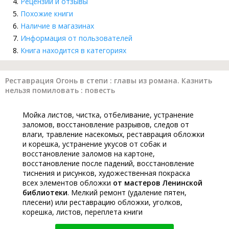
Рецензии и отзывы
Похожие книги
Наличие в магазинах
Информация от пользователей
Книга находится в категориях
Реставрация Огонь в степи : главы из романа. Казнить
нельзя помиловать : повесть
Мойка листов, чистка, отбеливание, устранение
заломов, восстановление разрывов, следов от
влаги, травление насекомых, реставрация обложки
и корешка, устранение укусов от собак и
восстановление заломов на картоне,
восстановление после падений, восстановление
тиснения и рисунков, художественная покраска
всех элементов обложки
от мастеров Ленинской
библиотеки
. Мелкий ремонт (удаление пятен,
плесени) или реставрацию обложки, уголков,
корешка, листов, переплета книги