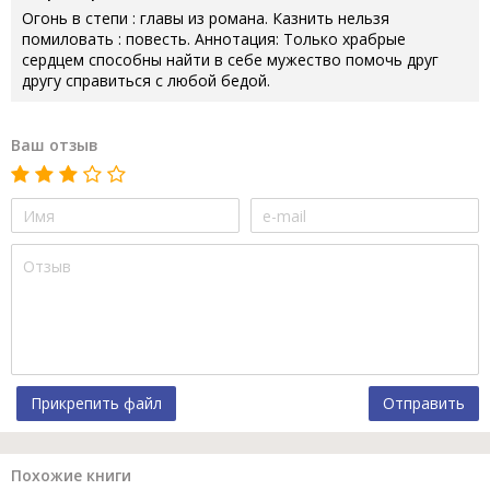
Огонь в степи : главы из романа. Казнить нельзя
помиловать : повесть. Аннотация: Только храбрые
сердцем способны найти в себе мужество помочь друг
другу справиться с любой бедой.
Ваш отзыв
Прикрепить файл
Отправить
Похожие книги