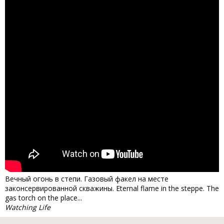
Вечный огонь в степи. Газовый факел на месте
законсервированной скважины. Eternal flame in the steppe. The
gas torch on the place...
Watching Life