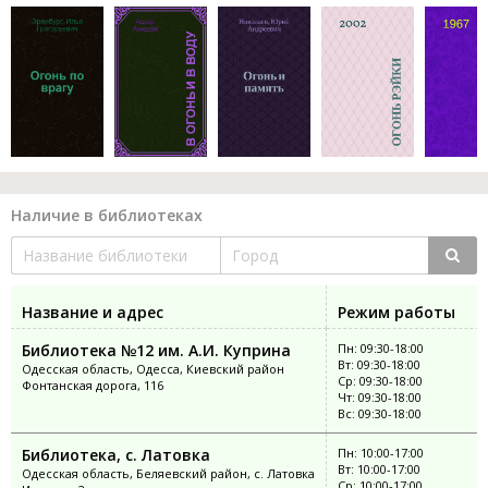
Наличие в библиотеках
Название и адрес
Режим работы
Библиотека №12 им. А.И. Куприна
Пн: 09:30-18:00
Вт: 09:30-18:00
Одесская область, Одесса, Киевский район
Ср: 09:30-18:00
Фонтанская дорога, 116
Чт: 09:30-18:00
Вс: 09:30-18:00
Библиотека, с. Латовка
Пн: 10:00-17:00
Вт: 10:00-17:00
Одесская область, Беляевский район, с. Латовка
Ср: 10:00-17:00