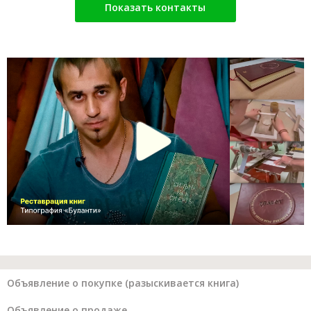
Показать контакты
Объявление о покупке (разыскивается книга)
Объявление о продаже