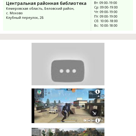
Центральная районная библиотека
Вт: 09:00-19:00
Ср: 09:00-19:00
Кемеровская область, Беловский район,
Чт: 09:00-19:00
с. Мохово
Пт: 09:00-19:00
Клубный переулок, 2Б
Сб: 10:00-18:00
Вс: 10:00-18:00