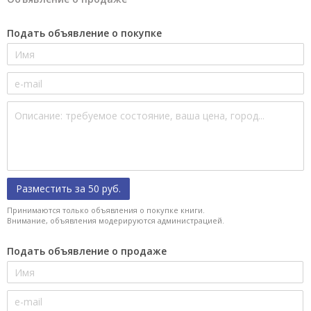
Подать объявление о покупке
Разместить за 50 руб.
Принимаются только объявления о покупке книги.
Внимание, объявления модерируются администрацией.
Подать объявление о продаже