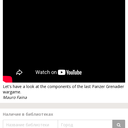
Let's have a look at the components of the last Panzer Grenadier
wargame.
Mauro Faina
Наличие в библиотеках