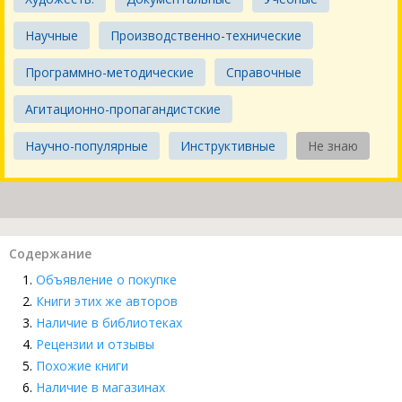
Научные
Производственно-технические
Программно-методические
Справочные
Агитационно-пропагандистские
Научно-популярные
Инструктивные
Не знаю
Содержание
Объявление о покупке
Книги этих же авторов
Наличие в библиотеках
Рецензии и отзывы
Похожие книги
Наличие в магазинах