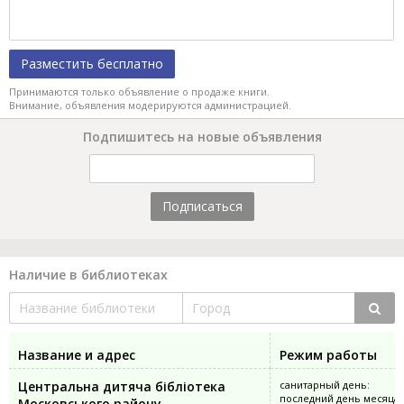
Разместить бесплатно
Принимаются только объявление о продаже книги.
Внимание, объявления модерируются администрацией.
Подпишитесь на новые объявления
Подписаться
Наличие в библиотеках
Название и адрес
Режим работы
Центральна дитяча бібліотека
санитарный день:
последний день месяца
Московського району