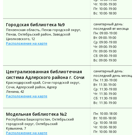
Чт: 10:00-19:00
Пт: 10:00-19:00
Вс: 10:00-18:00
Городская библиотека №9
санитарный день:
последний вт месяца
Пензенская область, Пенза городской округ,
Пн: 09:00-19:00
Пенза, Октябрьский район, Заводской
Вт: 09:00-19:00
Циолковского, 12
Ср: 09:00-19:00
Расположение на карте
Чт: 09:00-19:00
Пт: 09:00-19:00
Сб: 09:00-19:00
Вс: 09:00-19:00
Централизованная библиотечная
санитарный день:
последний день месяца
система Адлерского района г. Сочи
Пн: 11:30-19:00
Краснодарский край, Сочи городской округ,
Вт: 11:30-19:00
Сочи, Адлерский район, Адлер
Ср: 11:30-19:00
Ленина, 42
Чт: 11:30-19:00
Расположение на карте
Сб: 11:30-19:00
Вс: 11:30-19:00
Модельная библиотека №2
Пн: 10:00-18:00
Вт: 10:00-18:00
Республика Башкортостан, Октябрьский
Ср: 10:00-18:00
городской округ, Октябрьский
Чт: 10:00-18:00
Кувыкина, 7
Пт: 10:00-18:00
Расположение на карте