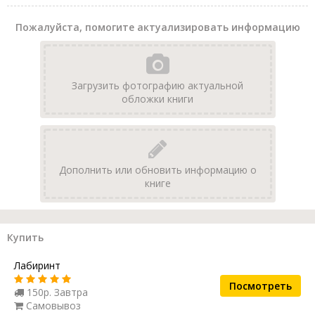
Пожалуйста, помогите актуализировать информацию
Загрузить фотографию актуальной
обложки книги
Дополнить или обновить информацию о
книге
Купить
Лабиринт
Посмотреть
150р. Завтра
Самовывоз