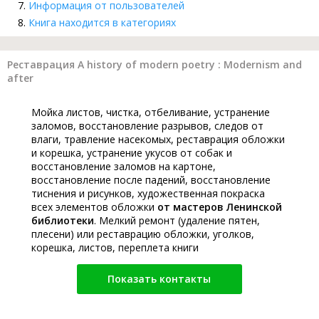
Информация от пользователей
Книга находится в категориях
Реставрация A history of modern poetry : Modernism and
after
Мойка листов, чистка, отбеливание, устранение
заломов, восстановление разрывов, следов от
влаги, травление насекомых, реставрация обложки
и корешка, устранение укусов от собак и
восстановление заломов на картоне,
восстановление после падений, восстановление
тиснения и рисунков, художественная покраска
всех элементов обложки
от мастеров Ленинской
библиотеки
. Мелкий ремонт (удаление пятен,
плесени) или реставрацию обложки, уголков,
корешка, листов, переплета книги
Показать контакты