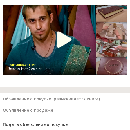
Объявление о покупке (разыскивается книга)
Объявление о продаже
Подать объявление о покупке