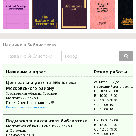
Наличие в библиотеках
Название и адрес
Режим работы
Центральна дитяча бібліотека
санитарный день:
последний день месяца
Московського району
Пн: 10:00-18:00
Харьковская область, Харьков,
Вт: 10:00-18:00
Московский район
Ср: 10:00-18:00
Гвардейцев-Широнинцев, 58
Чт: 10:00-18:00
Расположение на карте
Пт: 10:00-18:00
Подмосковная сельская библиотека
Пн: 12:00-19:00
Вт: 12:00-19:00
Московская область, Раменский район,
Ср: 12:00-19:00
д. Островцы
Чт: 12:00-19:00
Подмосковная, 8