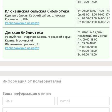
Вс: 12:00-17:00
Клюквинская сельская библиотека
Вт: 09:00-13:00 14:00-17:00
Ср: 09:00-13:00 14:00-17:0
Курская область, Курский район, с. Клюква
Чт: 09:00-13:00 14:00-17:00
Клюква пос, 188а
Пт: 09:00-13:00 14:00-17:00
Расположение на карте
Детская библиотека
санитарный день:
последний пн месяца
Республика Татарстан, Казань городской округ,
Пн: 09:00-18:00
Казань, Московский
Вт: 09:00-18:00
Ибрагимова проспект, 2
Чт: 09:00-18:00
Расположение на карте
Пт: 09:00-18:00
Вс: 09:00-18:00
Информация от пользователей
Ваша информация о книге