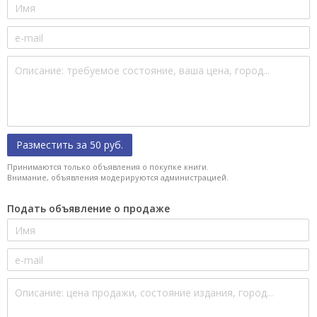
Разместить за 50 руб.
Принимаются только объявления о покупке книги.
Внимание, объявления модерируются администрацией.
Подать объявление о продаже