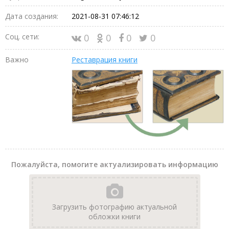
Дата создания:
2021-08-31 07:46:12
Соц. сети:
0
0
0
0
Важно
Реставрация книги
Пожалуйста, помогите актуализировать информацию
Загрузить фотографию актуальной
обложки книги