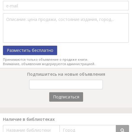
Разместить бесплатно
Принимаются только объявление о продаже книги.
Внимание, объявления модерируются администрацией.
Подпишитесь на новые объявления
Подписаться
Наличие в библиотеках