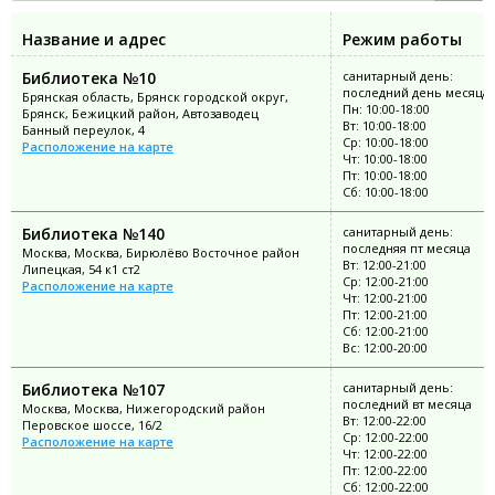
Название и адрес
Режим работы
Библиотека №10
санитарный день:
последний день месяца
Брянская область, Брянск городской округ,
Пн: 10:00-18:00
Брянск, Бежицкий район, Автозаводец
Вт: 10:00-18:00
Банный переулок, 4
Ср: 10:00-18:00
Расположение на карте
Чт: 10:00-18:00
Пт: 10:00-18:00
Сб: 10:00-18:00
Библиотека №140
санитарный день:
последняя пт месяца
Москва, Москва, Бирюлёво Восточное район
Вт: 12:00-21:00
Липецкая, 54 к1 ст2
Ср: 12:00-21:00
Расположение на карте
Чт: 12:00-21:00
Пт: 12:00-21:00
Сб: 12:00-21:00
Вс: 12:00-20:00
Библиотека №107
санитарный день:
последний вт месяца
Москва, Москва, Нижегородский район
Вт: 12:00-22:00
Перовское шоссе, 16/2
Ср: 12:00-22:00
Расположение на карте
Чт: 12:00-22:00
Пт: 12:00-22:00
Сб: 12:00-22:00