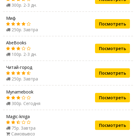
300р. 2-3 дн.
Миф
Посмотреть
250р. Завтра
AbeBooks
Посмотреть
100р. 2-3 дн.
Читай-город
Посмотреть
250р. Завтра
Mynamebook
Посмотреть
300р. Сегодня
Magic-kniga
Посмотреть
75р. Завтра
Самовывоз