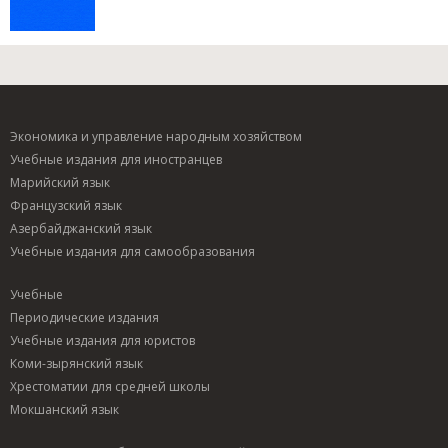
Экономика и управление народным хозяйством
Учебные издания для иностранцев
Марийский язык
Французский язык
Азербайджанский язык
Учебные издания для самообразования
Учебные
Периодические издания
Учебные издания для юристов
Коми-зырянский язык
Хрестоматии для средней школы
Мокшанский язык