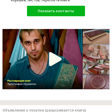
Показать контакты
Объявление о покупке (разыскивается книга)