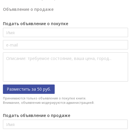
Объявление о продаже
Подать объявление о покупке
Разместить за 50 руб.
Принимаются только объявления о покупке книги.
Внимание, объявления модерируются администрацией.
Подать объявление о продаже