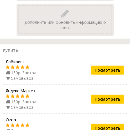
Дополнить или обновить информацию о
книге
Купить
Лабиринт
Посмотреть
150р. Завтра
Самовывоз
Яндекс Маркет
Посмотреть
150р. Завтра
Самовывоз
Ozon
Посмотреть