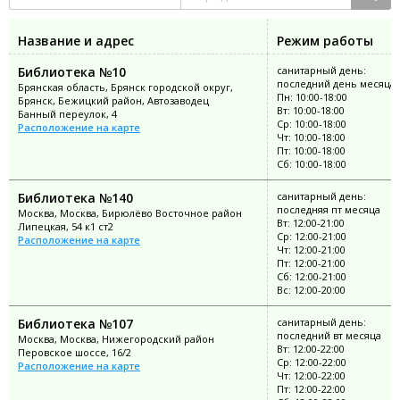
Название и адрес
Режим работы
Библиотека №10
санитарный день:
последний день месяца
Брянская область, Брянск городской округ,
Пн: 10:00-18:00
Брянск, Бежицкий район, Автозаводец
Вт: 10:00-18:00
Банный переулок, 4
Ср: 10:00-18:00
Расположение на карте
Чт: 10:00-18:00
Пт: 10:00-18:00
Сб: 10:00-18:00
Библиотека №140
санитарный день:
последняя пт месяца
Москва, Москва, Бирюлёво Восточное район
Вт: 12:00-21:00
Липецкая, 54 к1 ст2
Ср: 12:00-21:00
Расположение на карте
Чт: 12:00-21:00
Пт: 12:00-21:00
Сб: 12:00-21:00
Вс: 12:00-20:00
Библиотека №107
санитарный день:
последний вт месяца
Москва, Москва, Нижегородский район
Вт: 12:00-22:00
Перовское шоссе, 16/2
Ср: 12:00-22:00
Расположение на карте
Чт: 12:00-22:00
Пт: 12:00-22:00