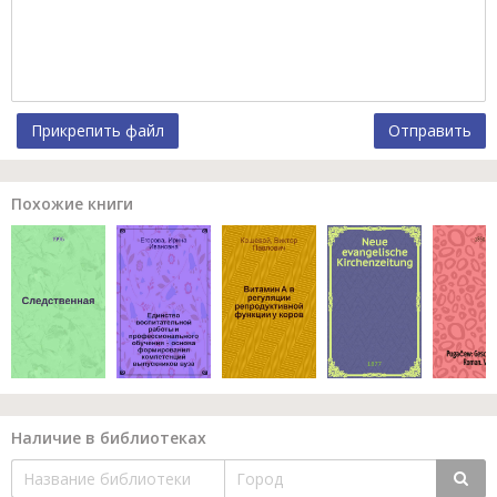
Прикрепить файл
Отправить
Похожие книги
Наличие в библиотеках