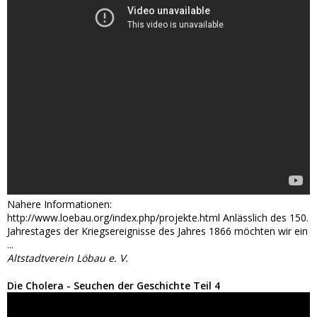
Nahere Informationen:
http://www.loebau.org/index.php/projekte.html Anlässlich des 150.
Jahrestages der Kriegsereignisse des Jahres 1866 möchten wir ein
...
Altstadtverein Löbau e. V.
Die Cholera - Seuchen der Geschichte Teil 4