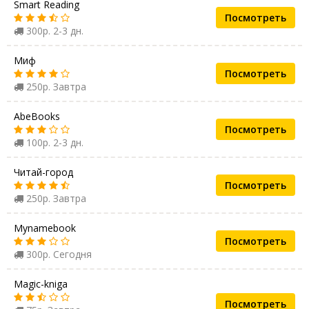
Smart Reading
Посмотреть
300р. 2-3 дн.
Миф
Посмотреть
250р. Завтра
AbeBooks
Посмотреть
100р. 2-3 дн.
Читай-город
Посмотреть
250р. Завтра
Mynamebook
Посмотреть
300р. Сегодня
Magic-kniga
Посмотреть