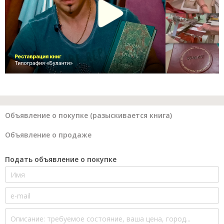
Объявление о покупке (разыскивается книга)
Объявление о продаже
Подать объявление о покупке