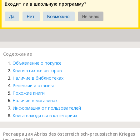
Входит ли в школьную программу?
Да.
Нет.
Возможно.
Не знаю
Содержание
Объявление о покупке
Книги этих же авторов
Наличие в библиотеках
Рецензии и отзывы
Похожие книги
Наличие в магазинах
Информация от пользователей
Книга находится в категориях
Реставрация Abriss des österreichisch-preussischen Krieges
im Jahre 1866