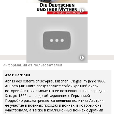
Информация от пользователей
Азат Нагирян
Abriss des österreichisch-preussischen Krieges im Jahre 1866.
Аннотация: Книга представляет собой краткий очерк
истории Австрии с момента ее возникновения в середине
IX в. до 1866 г., т.е. до объединения с Германией.
Подробно рассматриваются внешняя политика Австрии,
ее участие в военных походах и войнах, в которых она
участвовала, а также в коалиционных войнах с другими