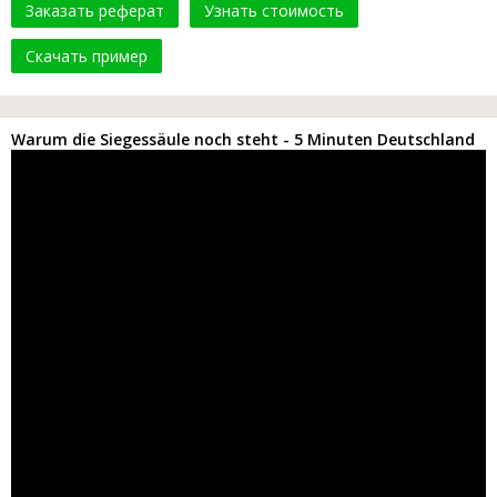
Заказать реферат
Узнать стоимость
Скачать пример
Warum die Siegessäule noch steht - 5 Minuten Deutschland