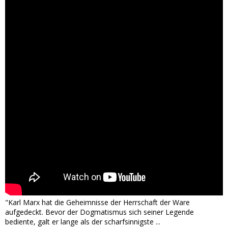
"Karl Marx hat die Geheimnisse der Herrschaft der Ware
aufgedeckt. Bevor der Dogmatismus sich seiner Legende
bediente, galt er lange als der scharfsinnigste ...