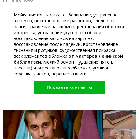
Мойка листов, чистка, отбеливание, устранение
заломов, восстановление разрывов, следов от
влаги, травление насекомых, реставрация обложки
и корешка, устранение укусов от собак и
восстановление заломов на картоне,
восстановление после падений, восстановление
тиснения и рисунков, художественная покраска
всех элементов обложки
от мастеров Ленинской
библиотеки
. Мелкий ремонт (удаление пятен,
плесени) или реставрацию обложки, уголков,
корешка, листов, переплета книги
Показать контакты