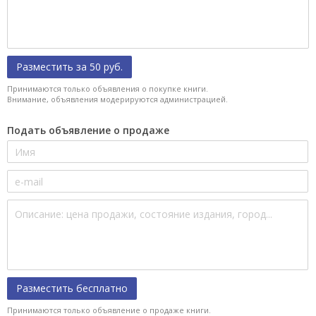
Разместить за 50 руб.
Принимаются только объявления о покупке книги.
Внимание, объявления модерируются администрацией.
Подать объявление о продаже
Разместить бесплатно
Принимаются только объявление о продаже книги.