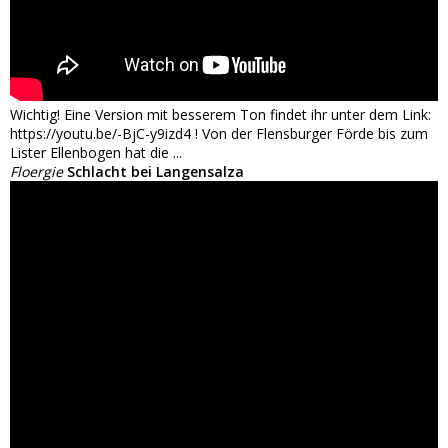
Wichtig! Eine Version mit besserem Ton findet ihr unter dem Link:
https://youtu.be/-BjC-y9izd4 ! Von der Flensburger Förde bis zum
Lister Ellenbogen hat die ...
Floergie
Schlacht bei Langensalza