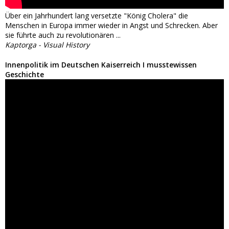
Über ein Jahrhundert lang versetzte "König Cholera" die
Menschen in Europa immer wieder in Angst und Schrecken. Aber
sie führte auch zu revolutionären ...
Kaptorga - Visual History
Innenpolitik im Deutschen Kaiserreich I musstewissen
Geschichte