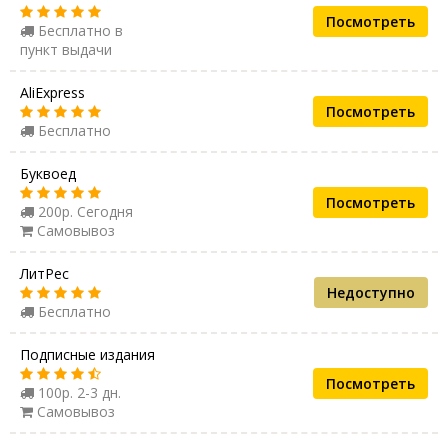
Посмотреть
Бесплатно в
пункт выдачи
AliExpress
Посмотреть
Бесплатно
Буквоед
Посмотреть
200р. Сегодня
Самовывоз
ЛитРес
Недоступно
Бесплатно
Подписные издания
Посмотреть
100р. 2-3 дн.
Самовывоз