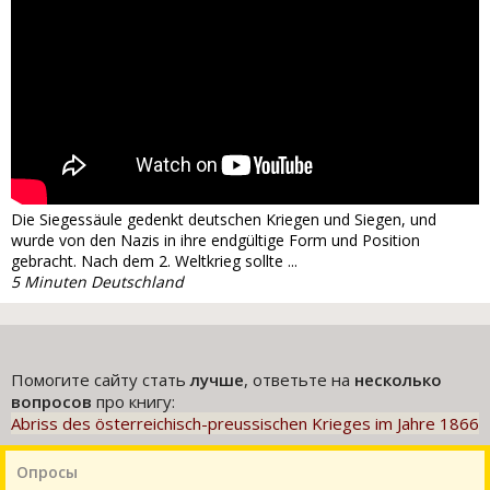
Die Siegessäule gedenkt deutschen Kriegen und Siegen, und
wurde von den Nazis in ihre endgültige Form und Position
gebracht. Nach dem 2. Weltkrieg sollte ...
5 Minuten Deutschland
Помогите сайту стать
лучше
, ответьте на
несколько
вопросов
про книгу:
Abriss des österreichisch-preussischen Krieges im Jahre 1866
Опросы