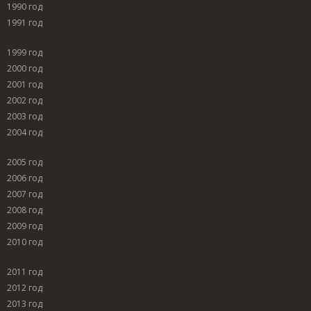
1990 год
1991 год
1999 год
2000 год
2001 год
2002 год
2003 год
2004 год
2005 год
2006 год
2007 год
2008 год
2009 год
2010 год
2011 год
2012 год
2013 год