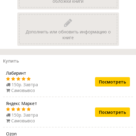
обложки книги
Дополнить или обновить информацию о
книге
Купить
Лабиринт
Посмотреть
150р. Завтра
Самовывоз
Яндекс Маркет
Посмотреть
150р. Завтра
Самовывоз
Ozon