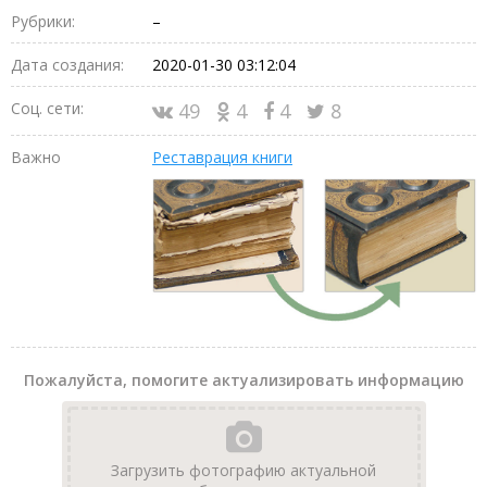
Рубрики:
–
Дата создания:
2020-01-30 03:12:04
Соц. сети:
49
4
4
8
Важно
Реставрация книги
Пожалуйста, помогите актуализировать информацию
Загрузить фотографию актуальной