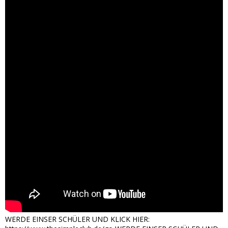
WERDE EINSER SCHÜLER UND KLICK HIER: