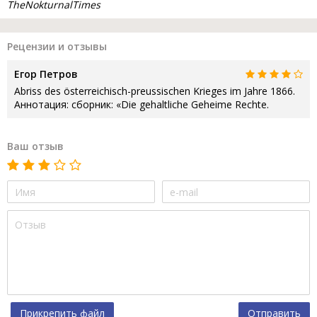
TheNokturnalTimes
Рецензии и отзывы
Егор Петров
Abriss des österreichisch-preussischen Krieges im Jahre 1866.
Аннотация: сборник: «Die gehaltliche Geheime Rechte.
Ваш отзыв
Прикрепить файл
Отправить