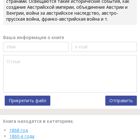
странами. Освещаются такие исторические события, как
создание Австрийской империи, объединение Австрии и
Венгрии, война за австрийское наследство, австро-
прусская война, франко-австрийская война и т.
Ваша информация о книге
Прикрепить файл
Отправить
Книга находятся в категориях.
1868 год
1860-е года