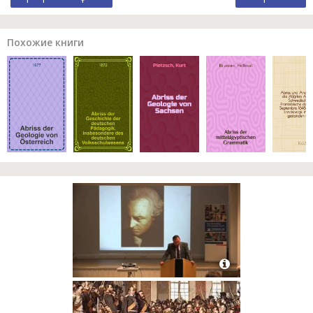
Похожие книги