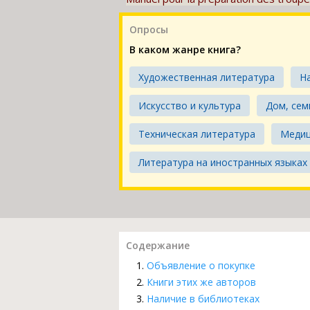
Опросы
В каком жанре книга?
Художественная литература
Н
Искусство и культура
Дом, сем
Техническая литература
Меди
Литература на иностранных языках
Содержание
Объявление о покупке
Книги этих же авторов
Наличие в библиотеках