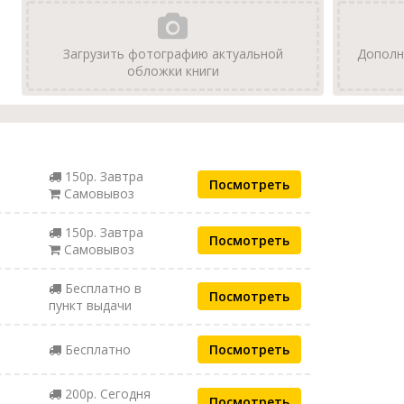
Загрузить фотографию актуальной
Дополн
обложки книги
150р. Завтра
Посмотреть
Самовывоз
150р. Завтра
Посмотреть
Самовывоз
Бесплатно в
Посмотреть
пункт выдачи
Бесплатно
Посмотреть
200р. Сегодня
Посмотреть