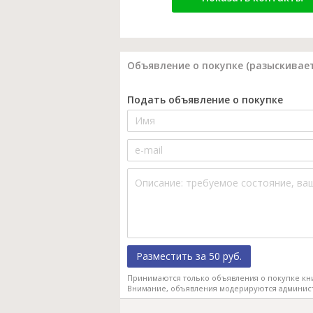
Объявление о покупке (разыскивает
Подать объявление о покупке
Разместить за 50 руб.
Принимаются только объявления о покупке кн
Внимание, объявления модерируются админис