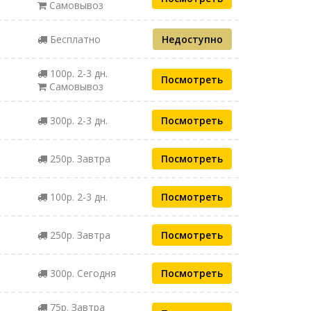
Самовывоз
Бесплатно
Недоступно
100р. 2-3 дн.
Посмотреть
Самовывоз
300р. 2-3 дн.
Посмотреть
250р. Завтра
Посмотреть
100р. 2-3 дн.
Посмотреть
250р. Завтра
Посмотреть
300р. Сегодня
Посмотреть
75р. Завтра