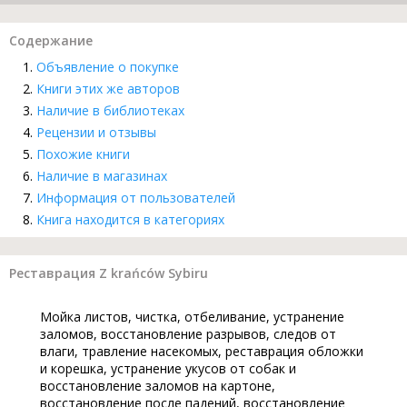
Содержание
Объявление о покупке
Книги этих же авторов
Наличие в библиотеках
Рецензии и отзывы
Похожие книги
Наличие в магазинах
Информация от пользователей
Книга находится в категориях
Реставрация Z krańców Sybiru
Мойка листов, чистка, отбеливание, устранение
заломов, восстановление разрывов, следов от
влаги, травление насекомых, реставрация обложки
и корешка, устранение укусов от собак и
восстановление заломов на картоне,
восстановление после падений, восстановление