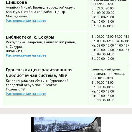
Шишкова
Пн: 09:00-20:00
Алтайский край, Барнаул городской округ,
Вт: 09:00-20:00
Барнаул, Октябрьский район, Центр
Ср: 09:00-20:00
Молодёжная, 5
Чт: 09:00-20:00
Расположение на карте
Пт: 10:00-18:00
Сб: 10:00-18:00
Библиотека, с. Сокуры
Вт: 09:00-12:00 14:00-18:00
Ср: 09:00-12:00 14:00-18:0
Республика Татарстан, Лаишевский район,
Чт: 09:00-12:00 14:00-18:00
с. Сокуры
Пт: 09:00-12:00 14:00-18:00
Школьная, 1
Сб: 09:00-14:00
Расположение на карте
Вс: 09:00-12:00
Гурьевская централизованная
санитарный день:
последняя пт месяца
библиотечная система, МБУ
Пн: 10:00-18:00
Калининградская область, Гурьевский
Вт: 10:00-18:00
городской округ, пос. Высокое
Ср: 10:00-18:00
Полевая, 18
Чт: 10:00-18:00
Расположение на карте
Пт: 10:00-18:00
Сб: 10:00-18:00