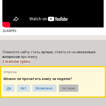
SLAWPEL
Помогите сайту стать
лучше
, ответьте на
несколько
вопросов
про книгу:
Z krańców Sybiru
Опросы
Можно ли прочитать книгу за неделю?
Да.
Нет.
Возможно.
Не знаю