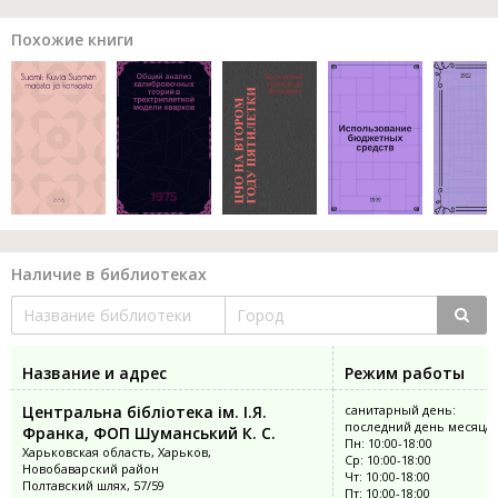
Похожие книги
Наличие в библиотеках
Название и адрес
Режим работы
Центральна бібліотека ім. І.Я.
санитарный день:
последний день месяца
Франка, ФОП Шуманський К. С.
Пн: 10:00-18:00
Харьковская область, Харьков,
Ср: 10:00-18:00
Новобаварский район
Чт: 10:00-18:00
Полтавский шлях, 57/59
Пт: 10:00-18:00