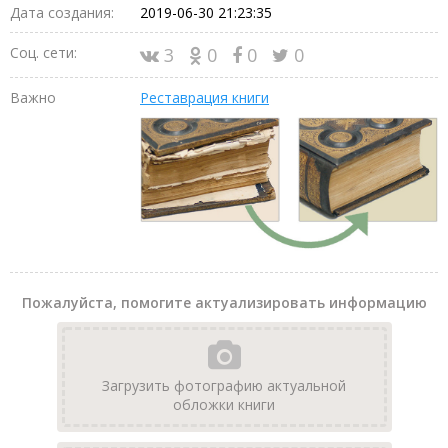
Дата создания:
2019-06-30 21:23:35
Соц. сети:
3
0
0
0
Важно
Реставрация книги
Пожалуйста, помогите актуализировать информацию
Загрузить фотографию актуальной
обложки книги