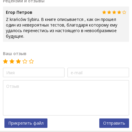
Рецензии и отзывы
Егор Петров
Z krańców Sybiru. В книге описывается , как он прошел
один из невероятных тестов, благодаря которому ему
удалось перенестись из настоящего в невообразимое
будущее.
Ваш отзыв
Прикрепить файл
Отправить