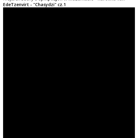
EdeTzenvirt - "Chasydzi" cz.1