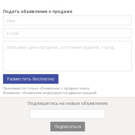
Подать объявление о продаже
Разместить бесплатно
Принимаются только объявление о продаже книги.
Внимание, объявления модерируются администрацией.
Подпишитесь на новые объявления
Подписаться