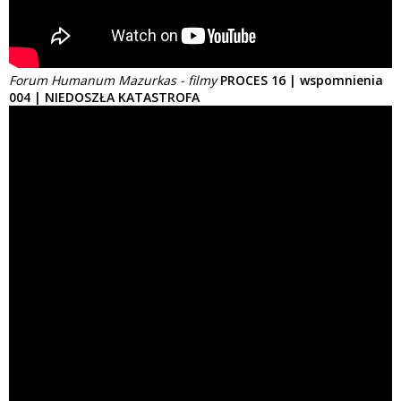
Forum Humanum Mazurkas - filmy
PROCES 16 | wspomnienia
004 | NIEDOSZŁA KATASTROFA