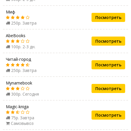
Миф
Посмотреть
250р. Завтра
AbeBooks
Посмотреть
100р. 2-3 дн.
Читай-город
Посмотреть
250р. Завтра
Mynamebook
Посмотреть
300р. Сегодня
Magic-kniga
Посмотреть
75р. Завтра
Самовывоз