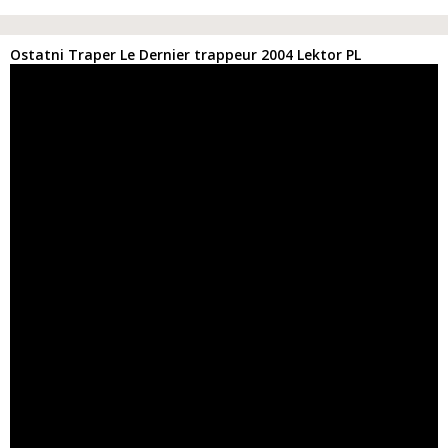
Ostatni Traper Le Dernier trappeur 2004 Lektor PL