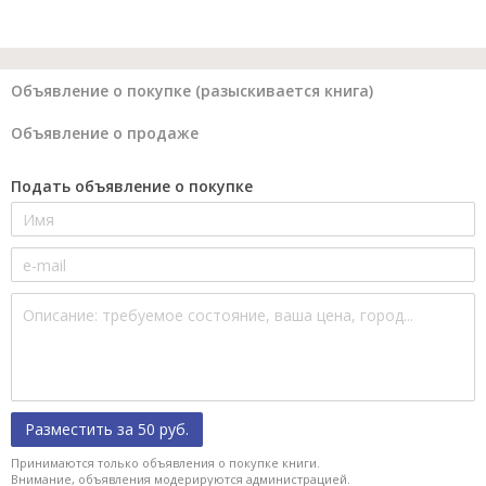
Объявление о покупке (разыскивается книга)
Объявление о продаже
Подать объявление о покупке
Разместить за 50 руб.
Принимаются только объявления о покупке книги.
Внимание, объявления модерируются администрацией.