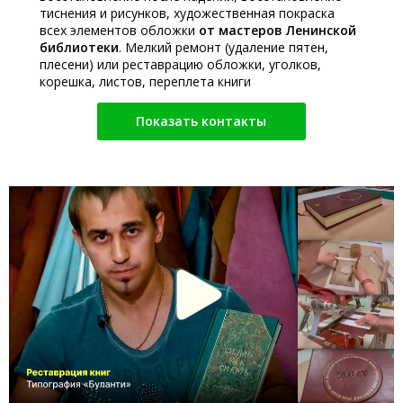
тиснения и рисунков, художественная покраска
всех элементов обложки
от мастеров Ленинской
библиотеки
. Мелкий ремонт (удаление пятен,
плесени) или реставрацию обложки, уголков,
корешка, листов, переплета книги
Показать контакты