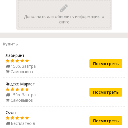
Дополнить или обновить информацию о
книге
Купить
Лабиринт
Посмотреть
150р. Завтра
Самовывоз
Яндекс Маркет
Посмотреть
150р. Завтра
Самовывоз
Ozon
Посмотреть
Бесплатно в