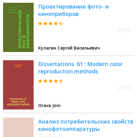
Проектирование фото- и
киноприборов
1976
Кулагин Сергей Васильевич
Dissertations. 61 : Modern color
reproduction methods
2009
Orava Joni
Анализ потребительских свойств
кинофотоаппаратуры