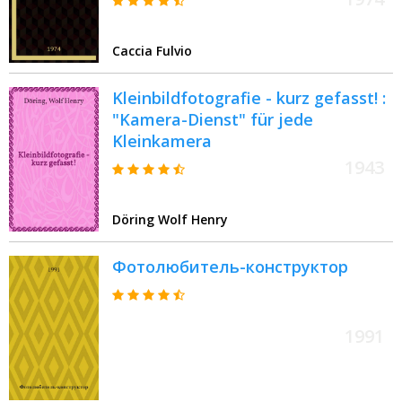
Caccia Fulvio
Kleinbildfotografie - kurz gefasst! :
"Kamera-Dienst" für jede
Kleinkamera
1943
Döring Wolf Henry
Фотолюбитель-конструктор
1991