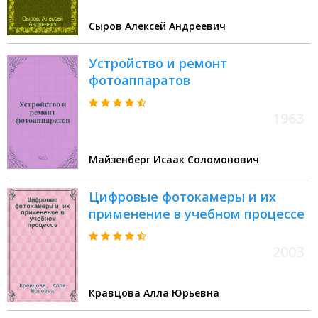
Сыров Алексей Андреевич
Устройство и ремонт
фотоаппаратов
1963
Майзенберг Исаак Соломонович
Цифровые фотокамеры и их
применение в учебном процессе
2003
Кравцова Алла Юрьевна