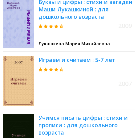
Буквы и цифры : стихи и загадки
Маши Лукашкиной : для
дошкольного возраста
2009
Лукашкина Мария Михайловна
Играем и считаем : 5-7 лет
2007
Учимся писать цифры : стихи и
прописи : для дошкольного
возраста