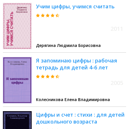
Учим цифры, учимся считать
2011
Дерягина Людмила Борисовна
Я запоминаю цифры : рабочая
тетрадь для детей 4-6 лет
2005
Колесникова Елена Владимировна
Цифры и счет : стихи : для детей
дошкольного возраста