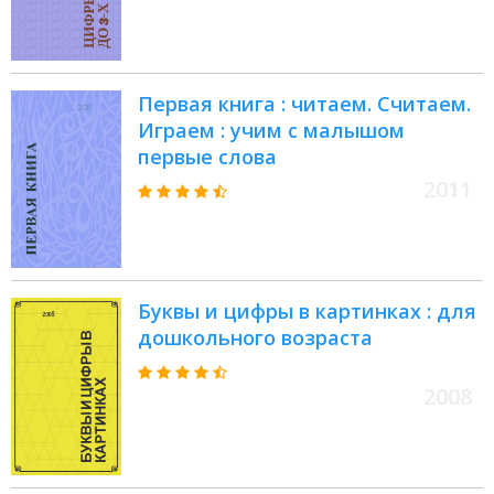
Первая книга : читаем. Считаем.
Играем : учим с малышом
первые слова
2011
Буквы и цифры в картинках : для
дошкольного возраста
2008