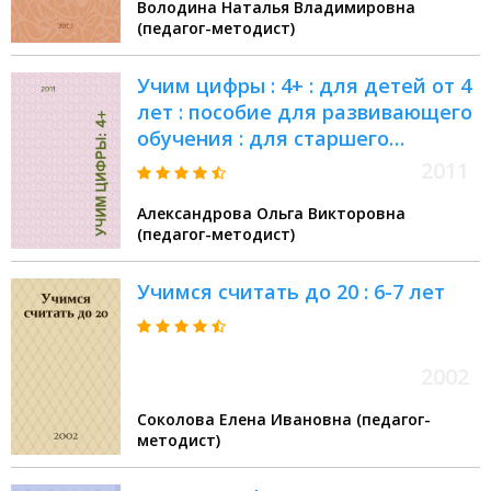
Володина Наталья Владимировна
(педагог-методист)
Учим цифры : 4+ : для детей от 4
лет : пособие для развивающего
обучения : для старшего
дошкольного возраста
2011
Александрова Ольга Викторовна
(педагог-методист)
Учимся считать до 20 : 6-7 лет
2002
Соколова Елена Ивановна (педагог-
методист)