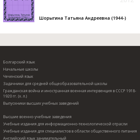
Шорыгина Татьяна Андреевна (1944-)
Болгарский язык
Начальные школы
Чеченский язык
Задачники для средней общеобразовательной школы
Гражданская война и иностранная военная интервенция в СССР 1918-
1920 гг. (х. л.)
Выпускники высших учебных заведений
Высшие военно-учебные заведения
Учебные издания для информационно-технологической отрасли
Учебные издания для специалистов в области общественного питания
Английский язык занимательный