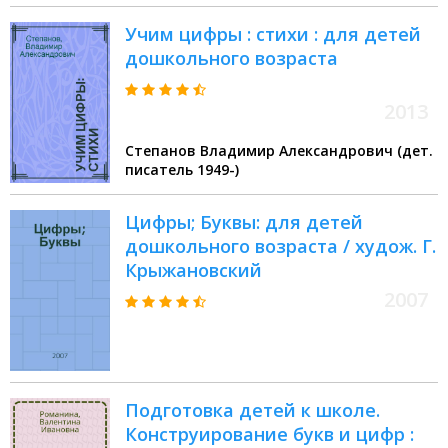
Учим цифры : стихи : для детей
дошкольного возраста
2013
Степанов Владимир Александрович (дет.
писатель 1949-)
Цифры; Буквы: для детей
дошкольного возраста / худож. Г.
Крыжановский
2007
Подготовка детей к школе.
Конструирование букв и цифр :