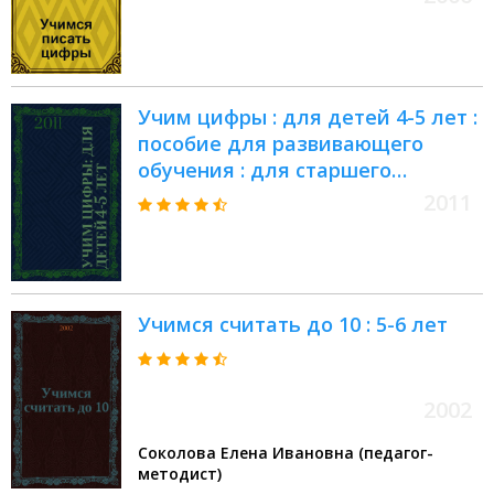
Учим цифры : для детей 4-5 лет :
пособие для развивающего
обучения : для старшего
дошкольного возраста
2011
Учимся считать до 10 : 5-6 лет
2002
Соколова Елена Ивановна (педагог-
методист)