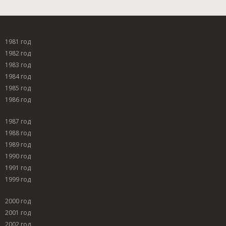
1981 год
1982 год
1983 год
1984 год
1985 год
1986 год
1987 год
1988 год
1989 год
1990 год
1991 год
1999 год
2000 год
2001 год
2002 год