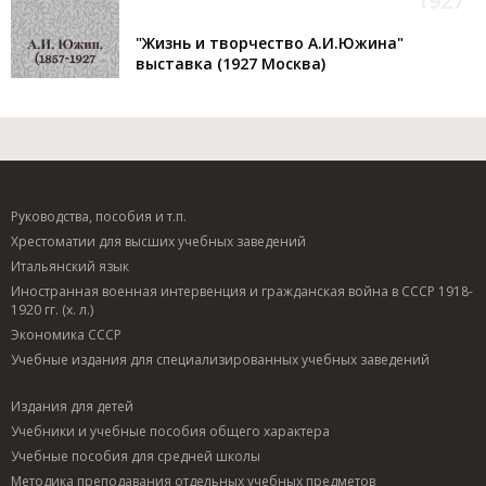
1927
"Жизнь и творчество А.И.Южина"
выставка (1927 Москва)
Руководства, пособия и т.п.
Хрестоматии для высших учебных заведений
Итальянский язык
Иностранная военная интервенция и гражданская война в СССР 1918-
1920 гг. (х. л.)
Экономика СССР
Учебные издания для специализированных учебных заведений
Издания для детей
Учебники и учебные пособия общего характера
Учебные пособия для средней школы
Методика преподавания отдельных учебных предметов