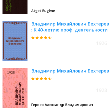
Atget Eugène
Владимир Михайлович Бехтерев
: К 40-летию проф. деятельности
1926
Владимир Михайлович Бехтерев
1928
Гервер Александр Владимирович