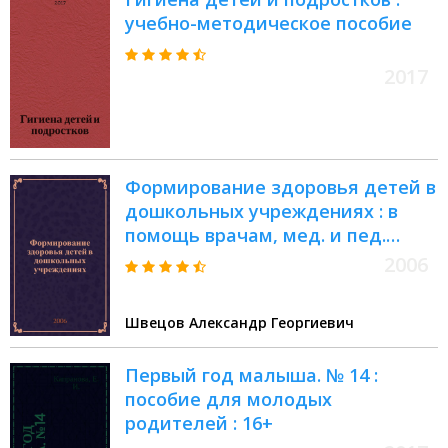
учебно-методическое пособие
2017
Формирование здоровья детей в
дошкольных учреждениях : в
помощь врачам, мед. и пед.
работникам дошк. учреждений
2006
Швецов Александр Георгиевич
Первый год малыша. № 14 :
пособие для молодых
родителей : 16+